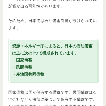
影響が出る可能性があります。
そのため、日本では石油備蓄制度が設けられてい
ます。
資源エネルギー庁によると、日本の石油備蓄
は主に次の3つで構成されています。
・国家備蓄
・民間備蓄
・産油国共同備蓄
国家備蓄は国が保有する備蓄です。民間備蓄は石
油会社などが法律に基づいて保有する備蓄です。