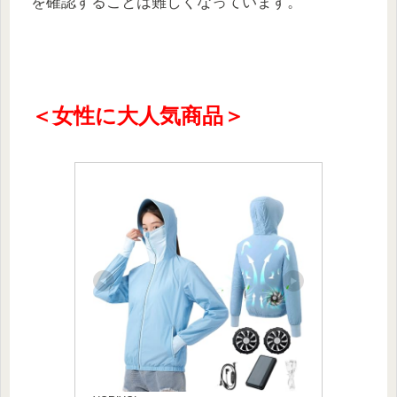
を確認することは難しくなっています。
＜女性に大人気商品＞