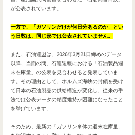
が公表されています。
一方で、「ガソリンだけが何日分あるのか」とい
う日数は、同じ形では公表されていません。
また、石油連盟は、2026年3月21日締めのデータ
以降、当面の間、石連週報における「石油製品週
末在庫量」の公表を見合わせると発表していま
す。その理由として、ホルムズ海峡の封鎖を受け
て日本の石油製品の供給構造が変化し、従来の手
法では公表データの精度維持が困難になったこと
を挙げています。
そのため、最新の「ガソリン単体の週末在庫量」