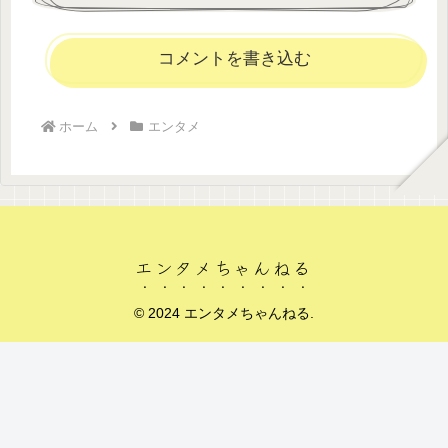
コメントを書き込む
ホーム
エンタメ
エンタメちゃんねる
© 2024 エンタメちゃんねる.