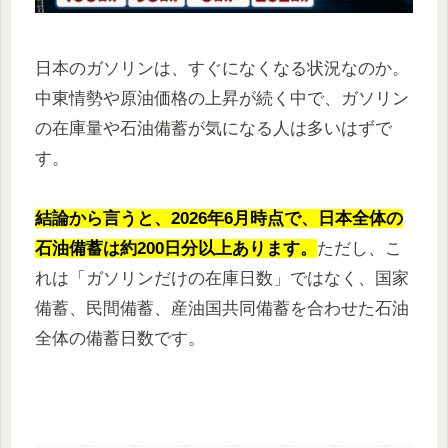
日本のガソリンは、すぐになくなる状況なのか。
中東情勢や原油価格の上昇が続く中で、ガソリン
の在庫量や石油備蓄が気になる人は多いはずで
す。
結論から言うと、2026年6月時点で、日本全体の
石油備蓄は約200日分以上あります。
ただし、こ
れは「ガソリンだけの在庫日数」ではなく、国家
備蓄、民間備蓄、産油国共同備蓄を合わせた石油
全体の備蓄日数です。