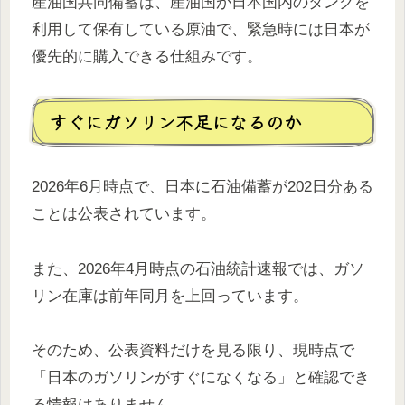
産油国共同備蓄は、産油国が日本国内のタンクを
利用して保有している原油で、緊急時には日本が
優先的に購入できる仕組みです。
すぐにガソリン不足になるのか
2026年6月時点で、日本に石油備蓄が202日分ある
ことは公表されています。
また、2026年4月時点の石油統計速報では、ガソ
リン在庫は前年同月を上回っています。
そのため、公表資料だけを見る限り、現時点で
「日本のガソリンがすぐになくなる」と確認でき
る情報はありません。