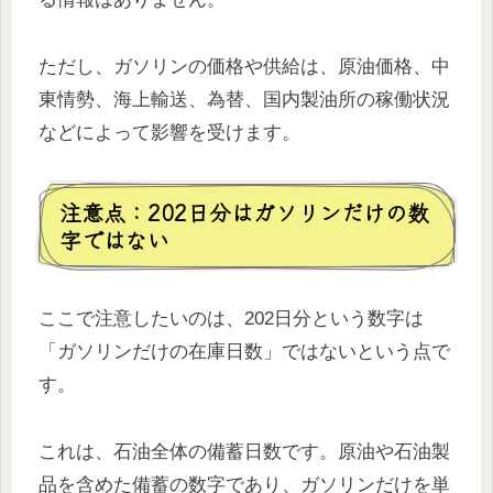
ただし、ガソリンの価格や供給は、原油価格、中
東情勢、海上輸送、為替、国内製油所の稼働状況
などによって影響を受けます。
注意点：202日分はガソリンだけの数
字ではない
ここで注意したいのは、202日分という数字は
「ガソリンだけの在庫日数」ではないという点で
す。
これは、石油全体の備蓄日数です。原油や石油製
品を含めた備蓄の数字であり、ガソリンだけを単