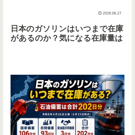
2026.06.27
日本のガソリンはいつまで在庫
があるのか？気になる在庫量は