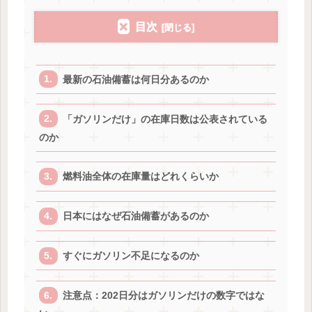
目次
最新の石油備蓄は何日分あるのか
「ガソリンだけ」の在庫日数は公表されている
のか
燃料油全体の在庫量はどれくらいか
日本にはなぜ石油備蓄があるのか
すぐにガソリン不足になるのか
注意点：202日分はガソリンだけの数字ではな