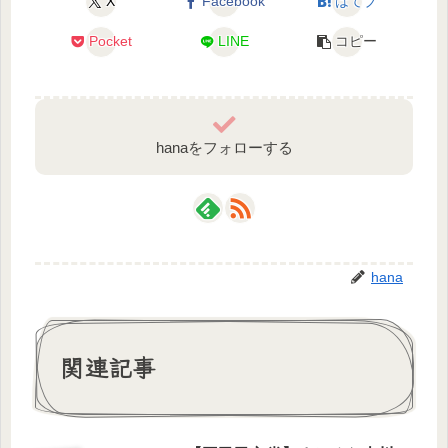
X
Facebook
はてブ
Pocket
LINE
コピー
hanaをフォローする
hana
関連記事