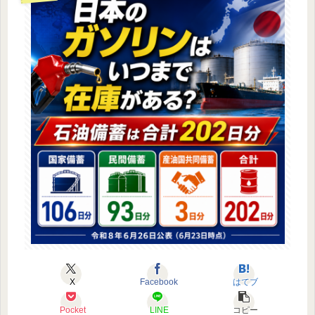
X
Facebook
はてブ
Pocket
LINE
コピー