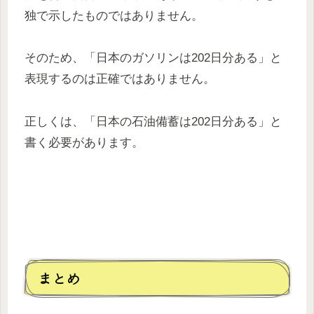
独で示したものではありません。
そのため、「日本のガソリンは202日分ある」と
表現するのは正確ではありません。
正しくは、「日本の石油備蓄は202日分ある」と
書く必要があります。
まとめ