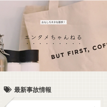
おもしろネタを提供！
エンタメちゃんねる
最新事故情報