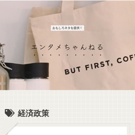
おもしろネタを提供！
エンタメちゃんねる
経済政策