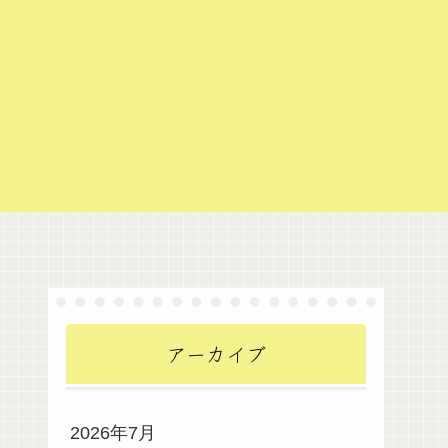
アーカイブ
2026年7月