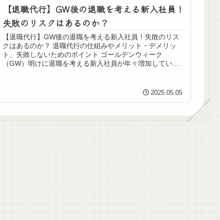
【退職代行】GW後の退職を考える新入社員！
失敗のリスクはあるのか？
【退職代行】GW後の退職を考える新入社員！失敗のリス
クはあるのか？ 退職代行の仕組みやメリット・デメリッ
ト、失敗しないためのポイント ゴールデンウィーク
（GW）明けに退職を考える新入社員が年々増加していま
す。新社会人にとって、入社してからわ...
2025.05.05