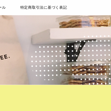
ール
特定商取引法に基づく表記