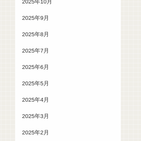
2025年10月
2025年9月
2025年8月
2025年7月
2025年6月
2025年5月
2025年4月
2025年3月
2025年2月