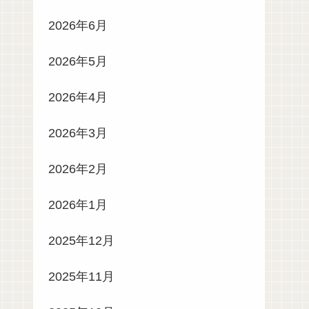
2026年6月
2026年5月
2026年4月
2026年3月
2026年2月
2026年1月
2025年12月
2025年11月