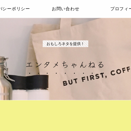
バシーポリシー
お問い合わせ
プロフィ
おもしろネタを提供！
エンタメちゃんねる