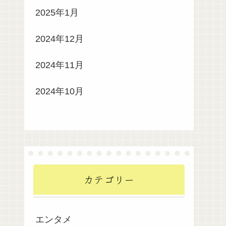
2025年1月
2024年12月
2024年11月
2024年10月
カテゴリー
エンタメ