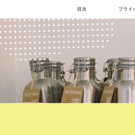
目次
プライ