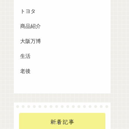
トヨタ
商品紹介
大阪万博
生活
老後
新着記事