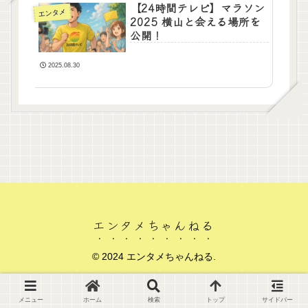
【24時間テレビ】マラソン
エンタメ
2025 横山と会える場所を
公開！
2025.08.30
エンタメちゃんねる
© 2024 エンタメちゃんねる.
メニュー
ホーム
検索
トップ
サイドバー