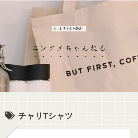
おもしろネタを提供！
エンタメちゃんねる
チャリTシャツ