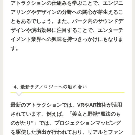
アトラクションの仕組みを学ぶことで、エンジニ
アリングやデザインの分野への関心が芽生えるこ
ともあるでしょう。また、パーク内のサウンドデ
ザインや演出効果に注目することで、エンターテ
イメント業界への興味を持つきっかけにもなりま
す。
4. 最新テクノロジーへの触れ合い
最新のアトラクションでは、VRやAR技術が活用
されています。例えば、「美女と野獣“魔法のも
のがたり”」では、プロジェクションマッピング
を駆使した演出が行われており、リアルとファン