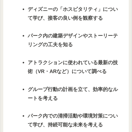
ディズニーの「ホスピタリティ」につい
て学び、接客の良い例を観察する
パーク内の建築デザインやストーリーテ
リングの工夫を知る
アトラクションに使われている最新の技
術（VR・ARなど）について調べる
グループ行動の計画を立て、効率的なル
ートを考える
パーク内での清掃活動や環境対策につい
て学び、持続可能な未来を考える