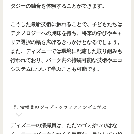
タジーの融合を体験することができます。
こうした最新技術に触れることで、子どもたちは
テクノロジーへの興味を持ち、将来の学びやキャ
リア選択の幅を広げるきっかけとなるでしょう。
また、ディズニーでは環境に配慮した取り組みも
行われており、パーク内の持続可能な技術やエコ
システムについて学ぶことも可能です。
5. 清掃員のジョブ・クラフティングに学ぶ
ディズニーの清掃員は、ただのゴミ拾いではな