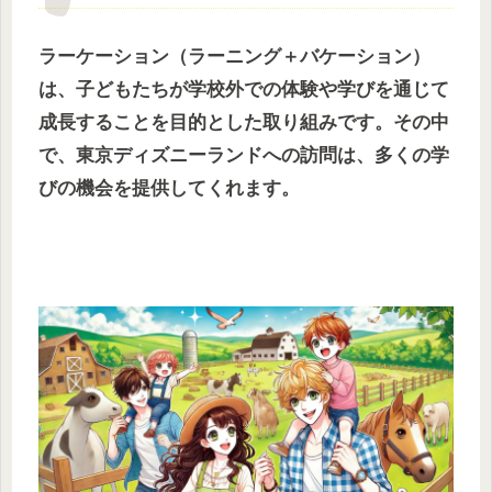
ラーケーション（ラーニング＋バケーション）
は、子どもたちが学校外での体験や学びを通じて
成長することを目的とした取り組みです。その中
で、東京ディズニーランドへの訪問は、多くの学
びの機会を提供してくれます。