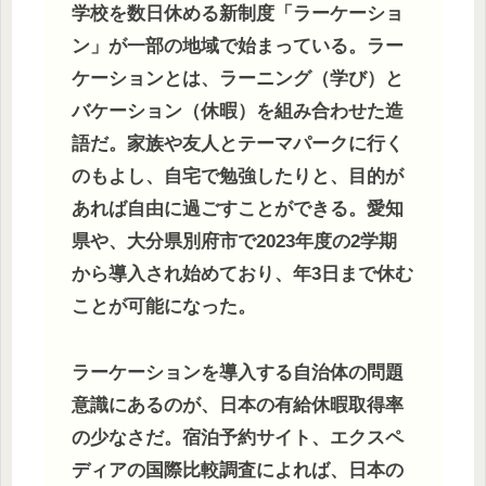
学校を数日休める新制度「ラーケーショ
ン」が一部の地域で始まっている。ラー
ケーションとは、ラーニング（学び）と
バケーション（休暇）を組み合わせた造
語だ。家族や友人とテーマパークに行く
のもよし、自宅で勉強したりと、目的が
あれば自由に過ごすことができる。愛知
県や、大分県別府市で2023年度の2学期
から導入され始めており、年3日まで休む
ことが可能になった。
ラーケーションを導入する自治体の問題
意識にあるのが、日本の有給休暇取得率
の少なさだ。宿泊予約サイト、エクスペ
ディアの国際比較調査によれば、日本の