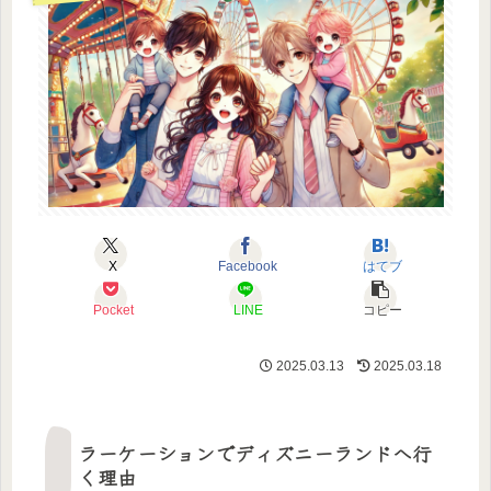
X
Facebook
はてブ
Pocket
LINE
コピー
2025.03.13
2025.03.18
ラーケーションでディズニーランドへ行
く理由