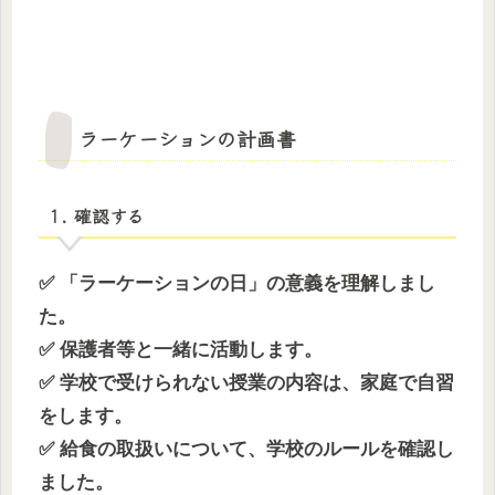
ラーケーションの計画書
1. 確認する
✅ 「ラーケーションの日」の意義を理解しまし
た。
✅ 保護者等と一緒に活動します。
✅ 学校で受けられない授業の内容は、家庭で自習
をします。
✅ 給食の取扱いについて、学校のルールを確認し
ました。