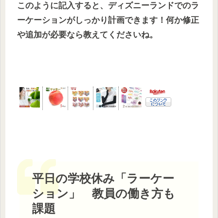
このように記入すると、ディズニーランドでのラ
ーケーションがしっかり計画できます！何か修正
や追加が必要なら教えてくださいね。
平日の学校休み「ラーケー
ション」 教員の働き方も
課題