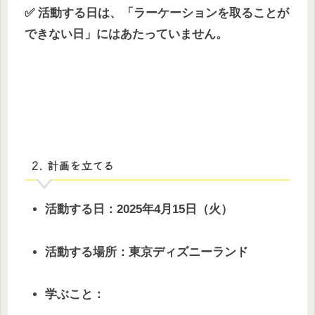
✅ 活動する日は、「ラーケーションを取ることが
できない日」にはあたっていません。
2. 計画を立てる
活動する日：2025年4月15日（火）
活動する場所：東京ディズニーランド
学ぶこと：