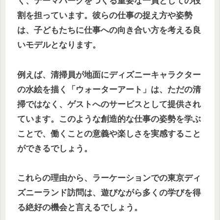
く、テーマパークをつくる重要な一員としての役
割を担っています。彼らの仕事の捉え方や姿勢
は、子どもたちに仕事への向き合い方を考える良
いモデルとなります。
例えば、清掃員が地面にディズニーキャラクター
の水絵を描く「ウォーターアート」は、ただの清
掃ではなく、ゲストへのサービスとして提供され
ています。このような創造的な仕事の姿勢を学ぶ
ことで、働くことの意義や楽しさを実感すること
ができるでしょう。
これらの理由から、ラーケーションでの東京ディ
ズニーランド訪問は、遊びながら多くの学びを得
る絶好の機会と言えるでしょう。