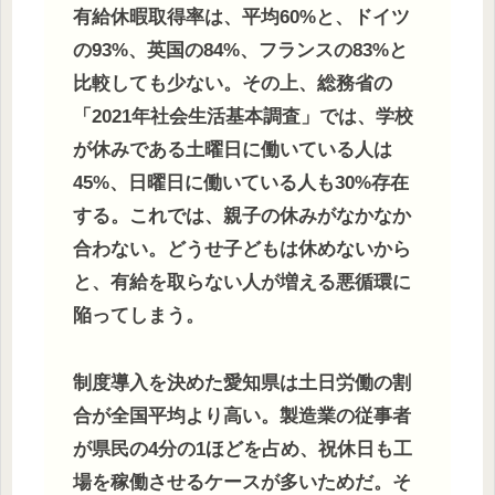
有給休暇取得率は、平均60%と、ドイツ
の93%、英国の84%、フランスの83%と
比較しても少ない。その上、総務省の
「2021年社会生活基本調査」では、学校
が休みである土曜日に働いている人は
45%、日曜日に働いている人も30%存在
する。これでは、親子の休みがなかなか
合わない。どうせ子どもは休めないから
と、有給を取らない人が増える悪循環に
陥ってしまう。
制度導入を決めた愛知県は土日労働の割
合が全国平均より高い。製造業の従事者
が県民の4分の1ほどを占め、祝休日も工
場を稼働させるケースが多いためだ。そ