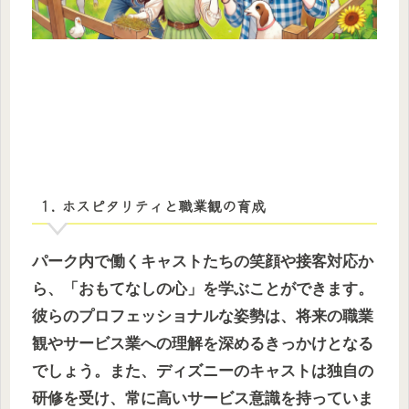
1. ホスピタリティと職業観の育成
パーク内で働くキャストたちの笑顔や接客対応か
ら、「おもてなしの心」を学ぶことができます。
彼らのプロフェッショナルな姿勢は、将来の職業
観やサービス業への理解を深めるきっかけとなる
でしょう。また、ディズニーのキャストは独自の
研修を受け、常に高いサービス意識を持っていま