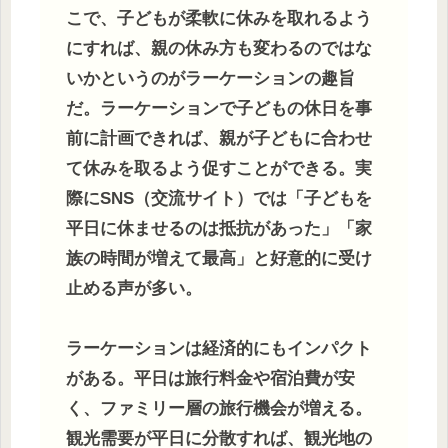
こで、子どもが柔軟に休みを取れるよう
にすれば、親の休み方も変わるのではな
いかというのがラーケーションの趣旨
だ。ラーケーションで子どもの休日を事
前に計画できれば、親が子どもに合わせ
て休みを取るよう促すことができる。実
際にSNS（交流サイト）では「子どもを
平日に休ませるのは抵抗があった」「家
族の時間が増えて最高」と好意的に受け
止める声が多い。
ラーケーションは経済的にもインパクト
がある。平日は旅行料金や宿泊費が安
く、ファミリー層の旅行機会が増える。
観光需要が平日に分散すれば、観光地の