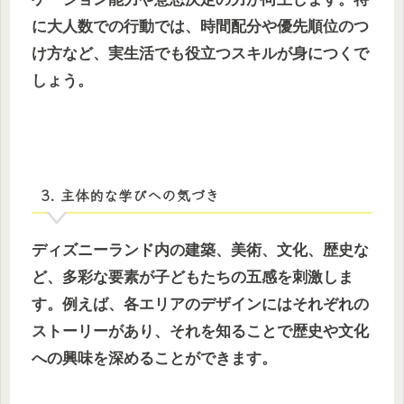
に大人数での行動では、時間配分や優先順位のつ
け方など、実生活でも役立つスキルが身につくで
しょう。
3. 主体的な学びへの気づき
ディズニーランド内の建築、美術、文化、歴史な
ど、多彩な要素が子どもたちの五感を刺激しま
す。例えば、各エリアのデザインにはそれぞれの
ストーリーがあり、それを知ることで歴史や文化
への興味を深めることができます。