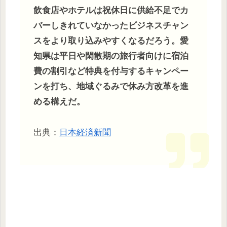
飲食店やホテルは祝休日に供給不足でカ
バーしきれていなかったビジネスチャン
スをより取り込みやすくなるだろう。愛
知県は平日や閑散期の旅行者向けに宿泊
費の割引など特典を付与するキャンペー
ンを打ち、地域ぐるみで休み方改革を進
める構えだ。
出典：
日本経済新聞