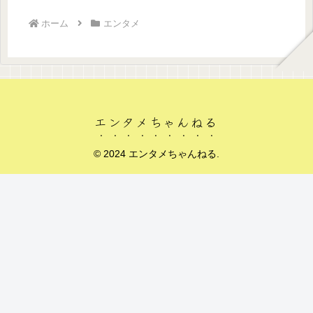
ホーム
エンタメ
エンタメちゃんねる
© 2024 エンタメちゃんねる.