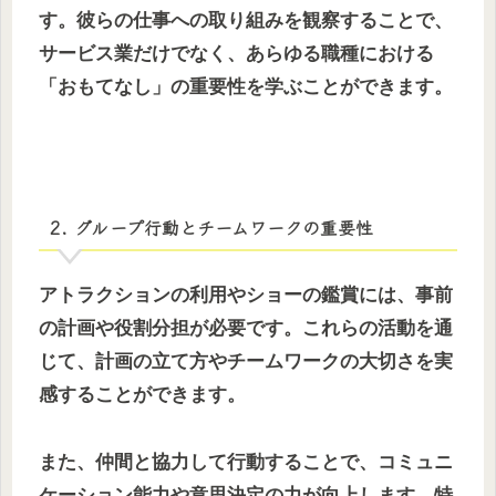
す。彼らの仕事への取り組みを観察することで、
サービス業だけでなく、あらゆる職種における
「おもてなし」の重要性を学ぶことができます。
2. グループ行動とチームワークの重要性
アトラクションの利用やショーの鑑賞には、事前
の計画や役割分担が必要です。これらの活動を通
じて、計画の立て方やチームワークの大切さを実
感することができます。
また、仲間と協力して行動することで、コミュニ
ケーション能力や意思決定の力が向上します。特