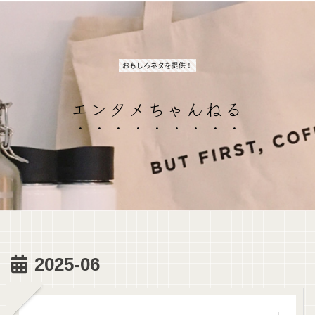
おもしろネタを提供！
エンタメちゃんねる
2025-06