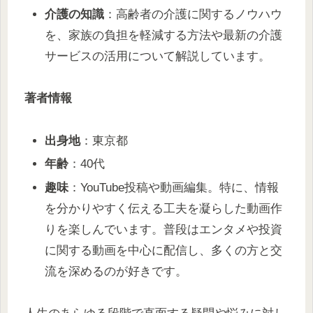
介護の知識
：高齢者の介護に関するノウハウ
を、家族の負担を軽減する方法や最新の介護
サービスの活用について解説しています。
著者情報
出身地
：東京都
年齢
：40代
趣味
：YouTube投稿や動画編集。特に、情報
を分かりやすく伝える工夫を凝らした動画作
りを楽しんでいます。普段はエンタメや投資
に関する動画を中心に配信し、多くの方と交
流を深めるのが好きです。