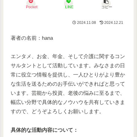
Pocket
LINE
コピー
2024.11.08
2024.12.21
著者の名前：hana
エンタメ、お金、年金、そして介護に関するコン
サルタントとして活動しています。みなさまの日
常に役立つ情報を提供し、一人ひとりがより豊か
な生活を送るためのお手伝いができればと思って
います。芸能から投資、老後の悩みに至るまで、
幅広い分野で具体的なノウハウを共有していきま
すので、どうぞよろしくお願いします。
具体的な活動内容について：