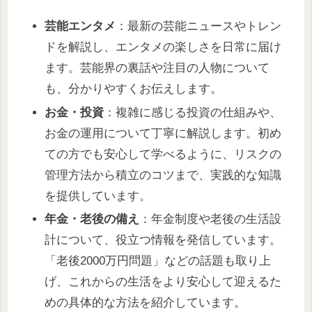
芸能エンタメ
：最新の芸能ニュースやトレン
ドを解説し、エンタメの楽しさを日常に届け
ます。芸能界の裏話や注目の人物について
も、分かりやすくお伝えします。
お金・投資
：複雑に感じる投資の仕組みや、
お金の運用について丁寧に解説します。初め
ての方でも安心して学べるように、リスクの
管理方法から積立のコツまで、実践的な知識
を提供しています。
年金・老後の備え
：年金制度や老後の生活設
計について、役立つ情報を発信しています。
「老後2000万円問題」などの話題も取り上
げ、これからの生活をより安心して迎えるた
めの具体的な方法を紹介しています。