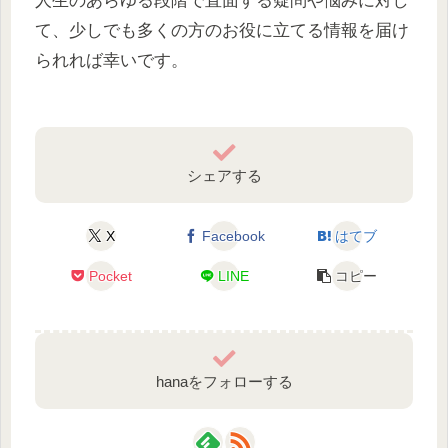
人生のあらゆる段階で直面する疑問や悩みに対し
て、少しでも多くの方のお役に立てる情報を届け
られれば幸いです。
シェアする
X
Facebook
はてブ
Pocket
LINE
コピー
hanaをフォローする