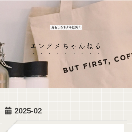
おもしろネタを提供！
エンタメちゃんねる
2025-02