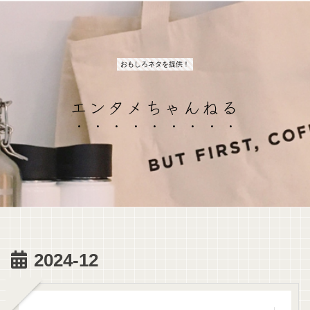
おもしろネタを提供！
エンタメちゃんねる
2024-12