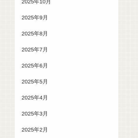
2025年10月
2025年9月
2025年8月
2025年7月
2025年6月
2025年5月
2025年4月
2025年3月
2025年2月