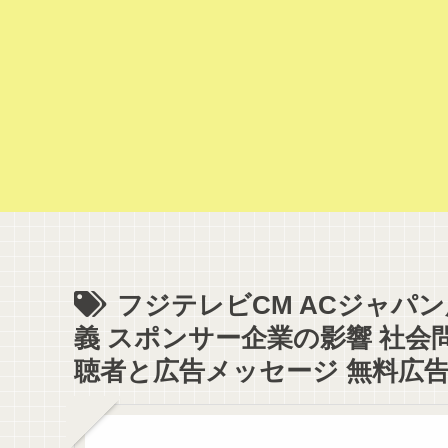
フジテレビCM ACジャパ
義 スポンサー企業の影響 社会
聴者と広告メッセージ 無料広