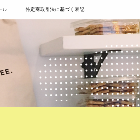
ール
特定商取引法に基づく表記