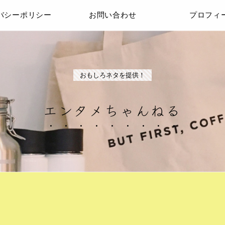
バシーポリシー
お問い合わせ
プロフィ
おもしろネタを提供！
エンタメちゃんねる