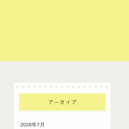
アーカイブ
2026年7月