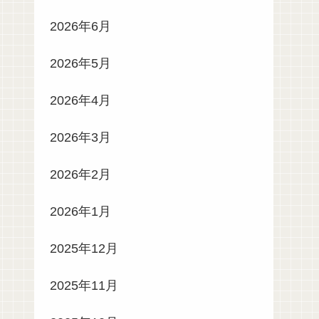
2026年6月
2026年5月
2026年4月
2026年3月
2026年2月
2026年1月
2025年12月
2025年11月