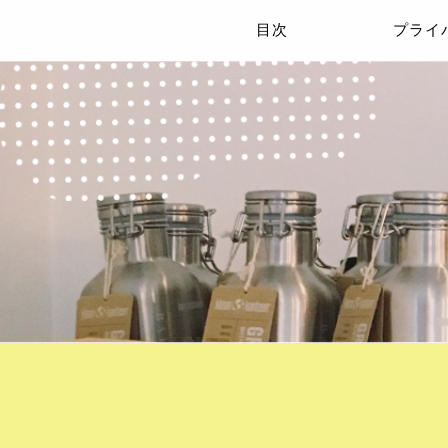
目次
プライ