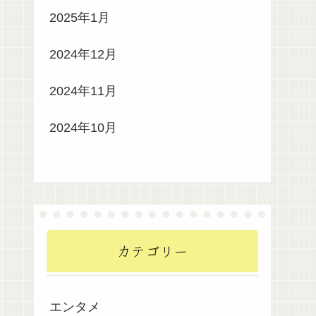
2025年1月
2024年12月
2024年11月
2024年10月
カテゴリー
エンタメ