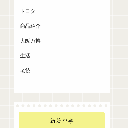
トヨタ
商品紹介
大阪万博
生活
老後
新着記事