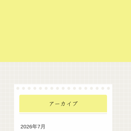
アーカイブ
2026年7月