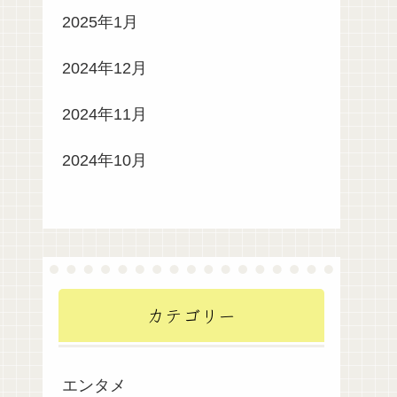
2025年1月
2024年12月
2024年11月
2024年10月
カテゴリー
エンタメ