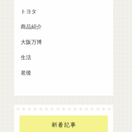
トヨタ
商品紹介
大阪万博
生活
老後
新着記事