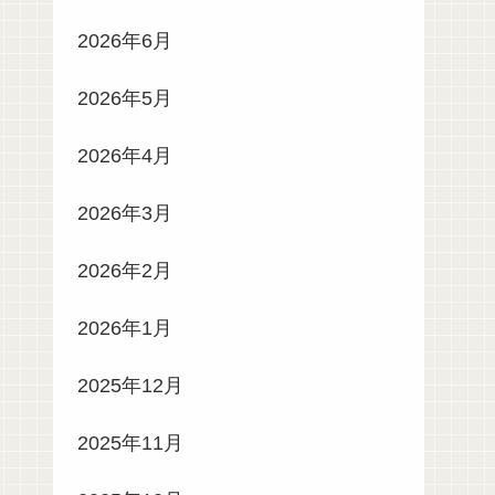
2026年6月
2026年5月
2026年4月
2026年3月
2026年2月
2026年1月
2025年12月
2025年11月