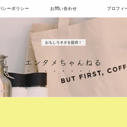
バシーポリシー
お問い合わせ
プロフィ
おもしろネタを提供！
エンタメちゃんねる