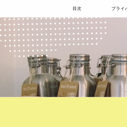
目次
プライ