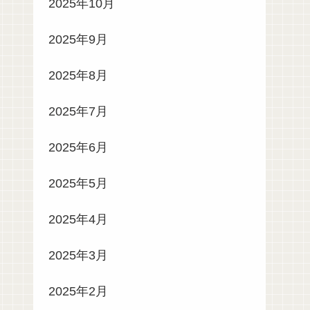
2025年10月
2025年9月
2025年8月
2025年7月
2025年6月
2025年5月
2025年4月
2025年3月
2025年2月