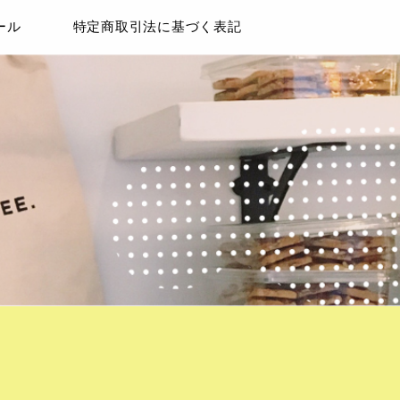
ール
特定商取引法に基づく表記