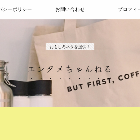
バシーポリシー
お問い合わせ
プロフィ
おもしろネタを提供！
エンタメちゃんねる