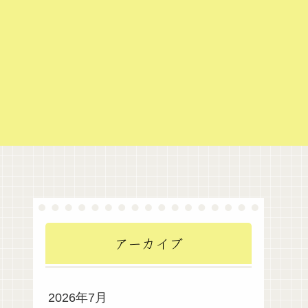
アーカイブ
2026年7月