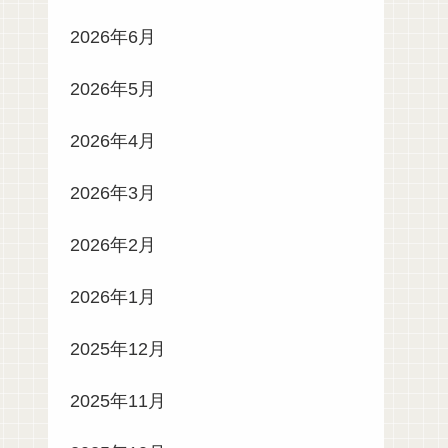
2026年6月
2026年5月
2026年4月
2026年3月
2026年2月
2026年1月
2025年12月
2025年11月