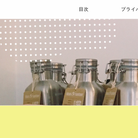
目次
プライ