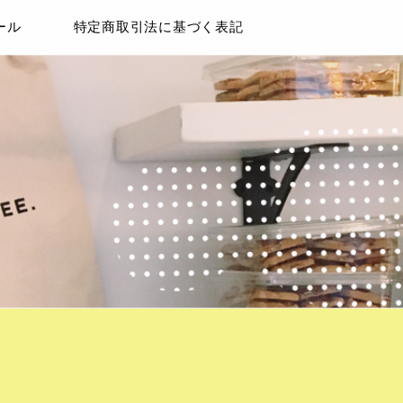
ール
特定商取引法に基づく表記