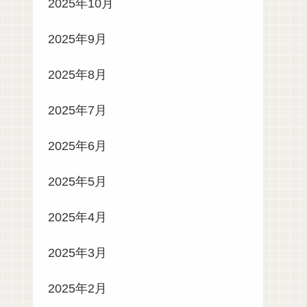
2025年10月
2025年9月
2025年8月
2025年7月
2025年6月
2025年5月
2025年4月
2025年3月
2025年2月