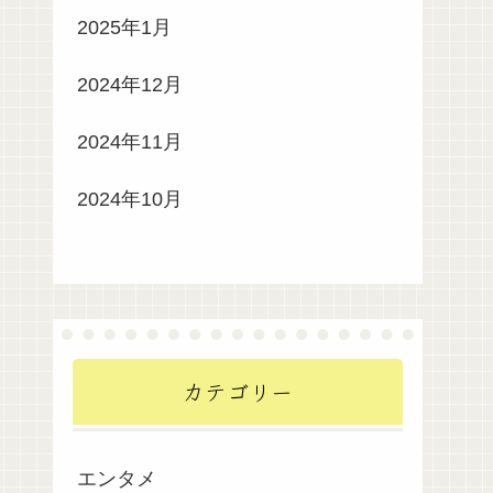
2025年1月
2024年12月
2024年11月
2024年10月
カテゴリー
エンタメ