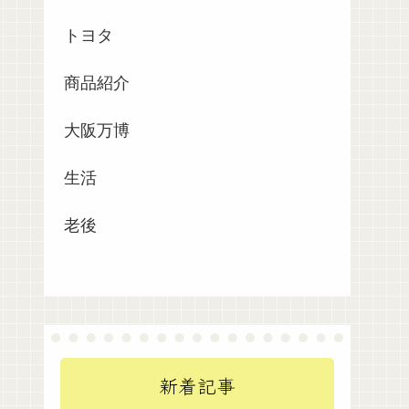
トヨタ
商品紹介
大阪万博
生活
老後
新着記事