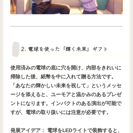
2. 電球を使った「輝く未来」ギフト
使用済みの電球の底に穴を開け、内部をきれいに
掃除した後、紙幣を中に入れて贈る方法です。
「あなたの輝かしい未来を祝して」というメッセ
ージを添えると、ユーモアと温かみのあるプレゼ
ントになります。インパクトのある演出が可能で
すが、電球の取り扱いには注意が必要です。
発展アイデア： 電球をLEDライトで装飾すると、