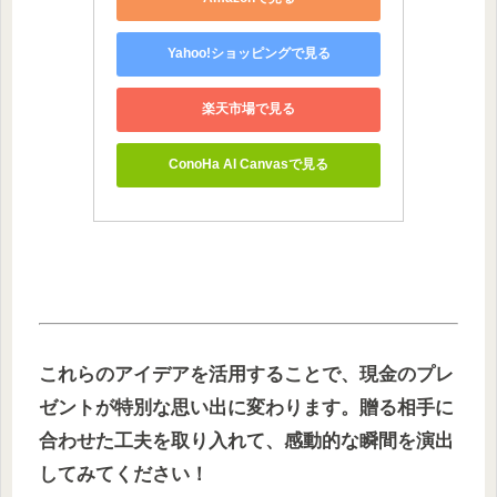
Yahoo!ショッピングで見る
楽天市場で見る
ConoHa AI Canvasで見る
これらのアイデアを活用することで、現金のプレ
ゼントが特別な思い出に変わります。贈る相手に
合わせた工夫を取り入れて、感動的な瞬間を演出
してみてください！