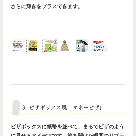
さらに輝きをプラスできます。
3. ピザボックス風「マネーピザ」
ピザボックスに紙幣を並べて、まるでピザのよう
に見せるアイデアです。箱を開けた瞬間のサプラ