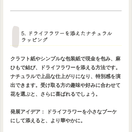
5. ドライフラワーを添えたナチュラル
ラッピング
クラフト紙やシンプルな包装紙で現金を包み、麻
ひもで結び、ドライフラワーを添える方法です。
ナチュラルで上品な仕上がりになり、特別感を演
出できます。受け取る方の趣味や好みに合わせて
花を選ぶと、さらに喜ばれるでしょう。
発展アイデア： ドライフラワーを小さなブーケ
にして添えると、より華やかに。