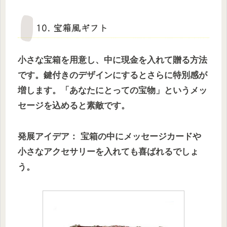
10. 宝箱風ギフト
小さな宝箱を用意し、中に現金を入れて贈る方法
です。鍵付きのデザインにするとさらに特別感が
増します。「あなたにとっての宝物」というメッ
セージを込めると素敵です。
発展アイデア： 宝箱の中にメッセージカードや
小さなアクセサリーを入れても喜ばれるでしょ
う。