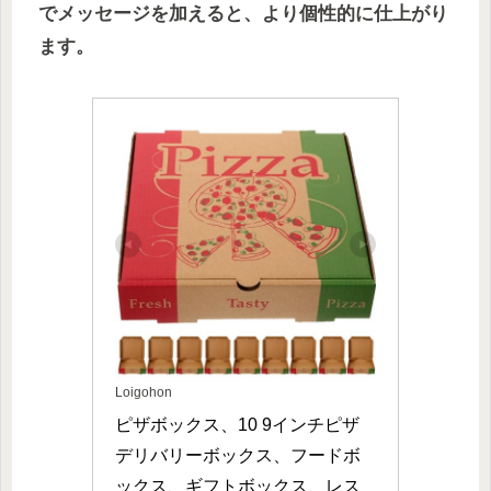
でメッセージを加えると、より個性的に仕上がり
ます。
Loigohon
ピザボックス、10 9インチピザ
デリバリーボックス、フードボ
ックス、ギフトボックス、レス