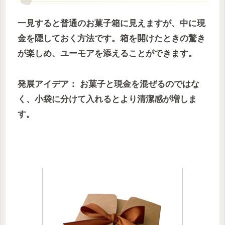
一見すると普通のお菓子箱に見えますが、中に現
金を隠しておく方法です。箱を開けたときの驚き
が楽しめ、ユーモアを添えることができます。
発展アイデア： お菓子と現金を混ぜるのではな
く、小袋に分けて入れるとより清潔感が増しま
す。