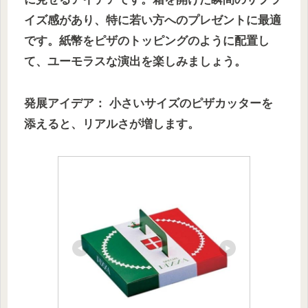
イズ感があり、特に若い方へのプレゼントに最適
です。紙幣をピザのトッピングのように配置し
て、ユーモラスな演出を楽しみましょう。
発展アイデア： 小さいサイズのピザカッターを
添えると、リアルさが増します。