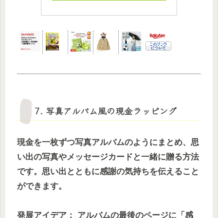
7. 写真アルバム風の現金ラッピング
現金を一枚ずつ写真アルバムのようにまとめ、思
い出の写真やメッセージカードと一緒に贈る方法
です。思い出とともに感謝の気持ちを伝えること
ができます。
発展アイデア： アルバムの最後のページに「感