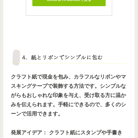
4．紙とリボンでシンプルに包む
クラフト紙で現金を包み、カラフルなリボンやマ
スキングテープで装飾する方法です。シンプルな
がらもおしゃれな印象を与え、受け取る方に温か
みを伝えられます。手軽にできるので、多くのシ
ーンで活用できます。
発展アイデア： クラフト紙にスタンプや手書き