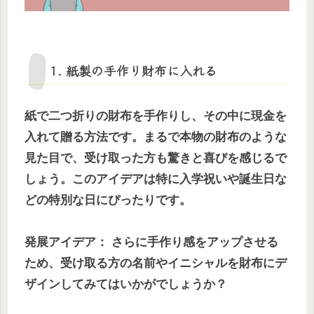
1. 紙製の手作り財布に入れる
紙で二つ折りの財布を手作りし、その中に現金を
入れて贈る方法です。まるで本物の財布のような
見た目で、受け取った方も驚きと喜びを感じるで
しょう。このアイデアは特に入学祝いや誕生日な
どの特別な日にぴったりです。
発展アイデア： さらに手作り感をアップさせる
ため、受け取る方の名前やイニシャルを財布にデ
ザインしてみてはいかがでしょうか？