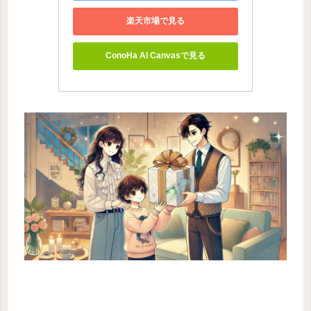
楽天市場で見る
ConoHa AI Canvasで見る