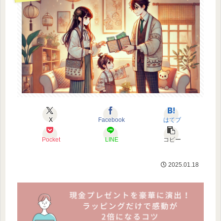
X
Facebook
はてブ
Pocket
LINE
コピー
2025.01.18