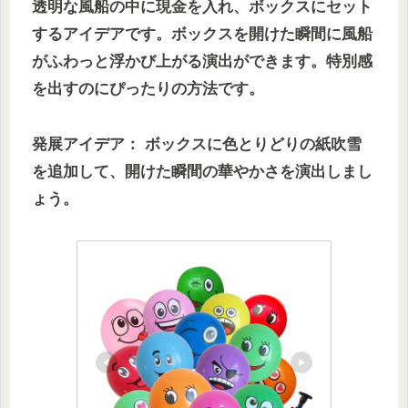
透明な風船の中に現金を入れ、ボックスにセット
するアイデアです。ボックスを開けた瞬間に風船
がふわっと浮かび上がる演出ができます。特別感
を出すのにぴったりの方法です。
発展アイデア： ボックスに色とりどりの紙吹雪
を追加して、開けた瞬間の華やかさを演出しまし
ょう。