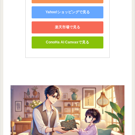
Yahoo!ショッピングで見る
楽天市場で見る
ConoHa AI Canvasで見る