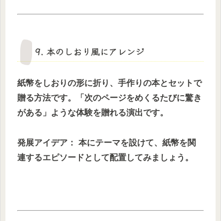
9. 本のしおり風にアレンジ
紙幣をしおりの形に折り、手作りの本とセットで
贈る方法です。「次のページをめくるたびに驚き
がある」ような体験を贈れる演出です。
発展アイデア： 本にテーマを設けて、紙幣を関
連するエピソードとして配置してみましょう。