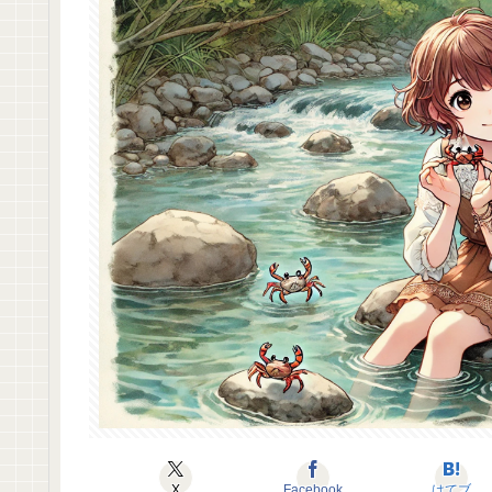
X
Facebook
はてブ