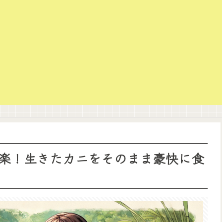
楽！生きたカニをそのまま豪快に食