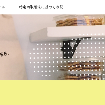
ール
特定商取引法に基づく表記