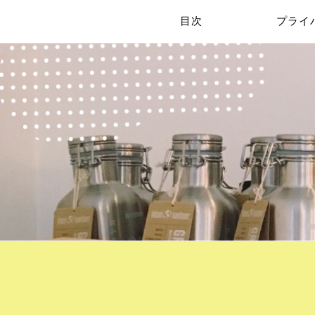
目次
プライ