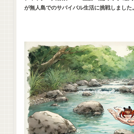
が無人島でのサバイバル生活に挑戦しました