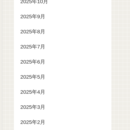
2025年10月
2025年9月
2025年8月
2025年7月
2025年6月
2025年5月
2025年4月
2025年3月
2025年2月