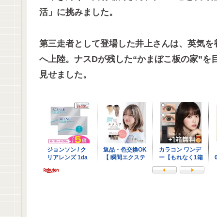
活」に挑みました。
第三走者として登場した井上さんは、英気を
へ上陸。ナスDが残した“かまぼこ板の家”
見せました。