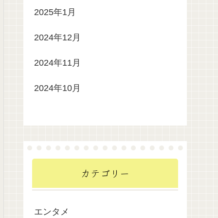
2025年1月
2024年12月
2024年11月
2024年10月
カテゴリー
エンタメ