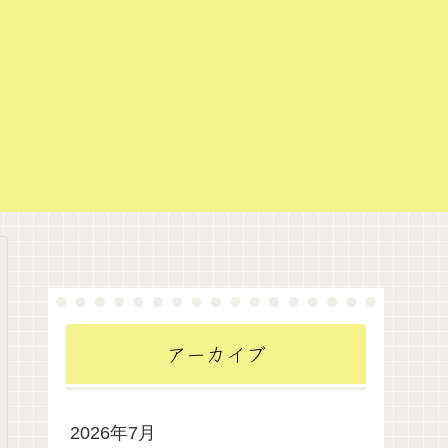
アーカイブ
2026年7月