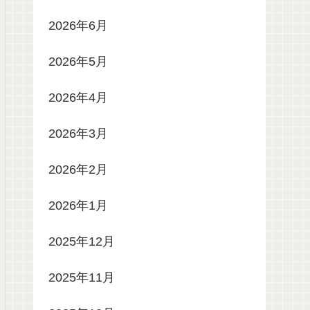
2026年6月
2026年5月
2026年4月
2026年3月
2026年2月
2026年1月
2025年12月
2025年11月