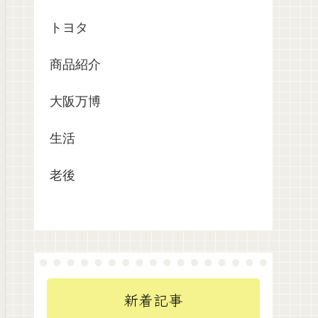
トヨタ
商品紹介
大阪万博
生活
老後
新着記事