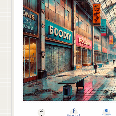
X
Facebook
はてブ