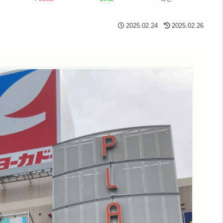
2025.02.24
2025.02.26