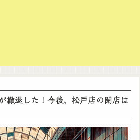
が撤退した！今後、松戸店の閉店は