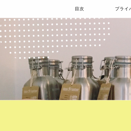
目次
プライ