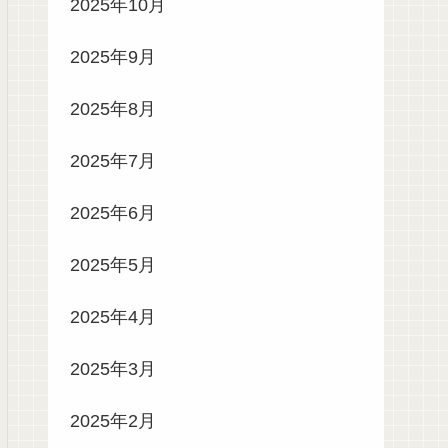
2025年10月
2025年9月
2025年8月
2025年7月
2025年6月
2025年5月
2025年4月
2025年3月
2025年2月