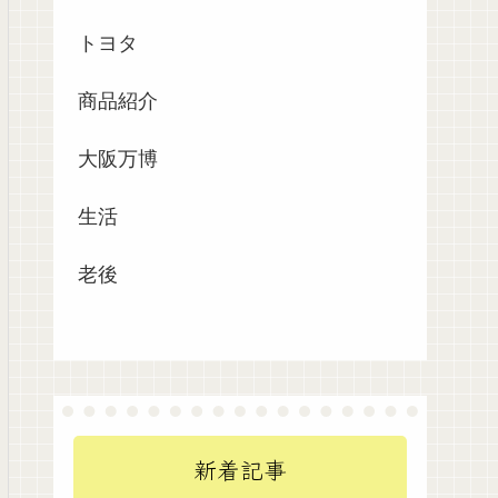
トヨタ
商品紹介
大阪万博
生活
老後
新着記事