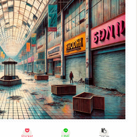
Pocket
LINE
コピー