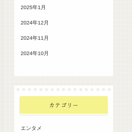
2025年1月
2024年12月
2024年11月
2024年10月
カテゴリー
エンタメ