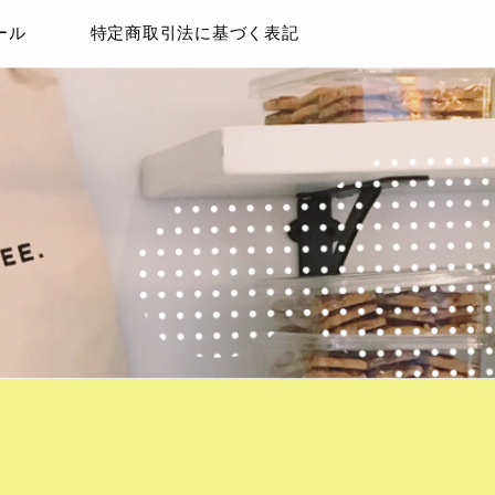
ール
特定商取引法に基づく表記