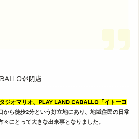
ABALLOが閉店
タジオマリオ、PLAY LAND CABALLO
「イトーヨ
口から徒歩2分という好立地にあり、地域住民の日常
方々にとって大きな出来事となりました。