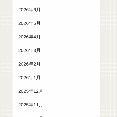
2026年6月
2026年5月
2026年4月
2026年3月
2026年2月
2026年1月
2025年12月
2025年11月