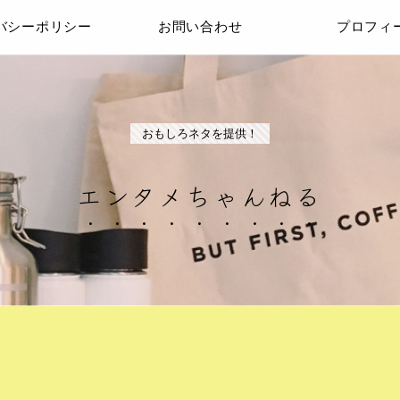
バシーポリシー
お問い合わせ
プロフィ
おもしろネタを提供！
エンタメちゃんねる