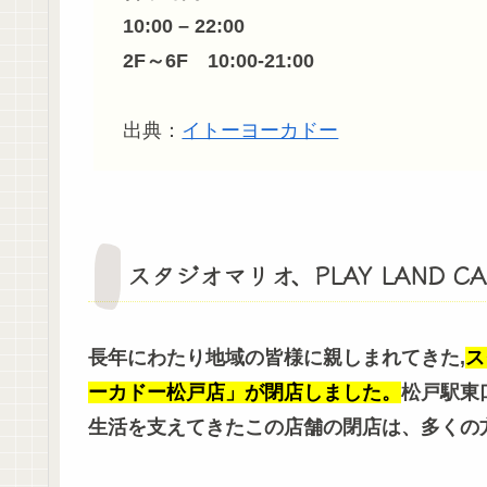
10:00
–
22:00
2F～6F 10:00-21:00
出典：
イトーヨーカドー
スタジオマリオ、PLAY LAND C
長年にわたり地域の皆様に親しまれてきた,
ス
ーカドー松戸店」が閉店しました。
松戸駅東
生活を支えてきたこの店舗の閉店は、多くの