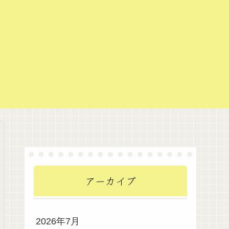
アーカイブ
2026年7月