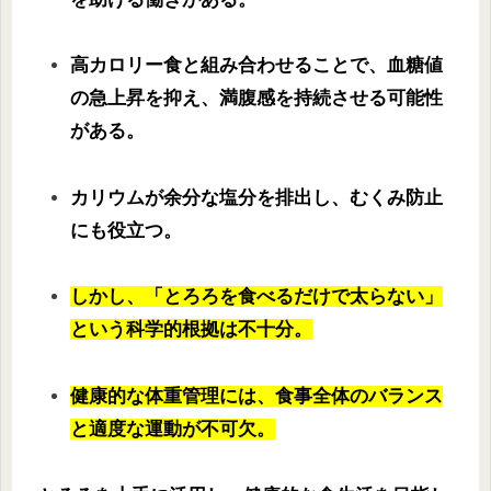
高カロリー食と組み合わせることで、血糖値
の急上昇を抑え、満腹感を持続させる可能性
がある。
カリウムが余分な塩分を排出し、むくみ防止
にも役立つ。
しかし、「とろろを食べるだけで太らない」
という科学的根拠は不十分。
健康的な体重管理には、食事全体のバランス
と適度な運動が不可欠。