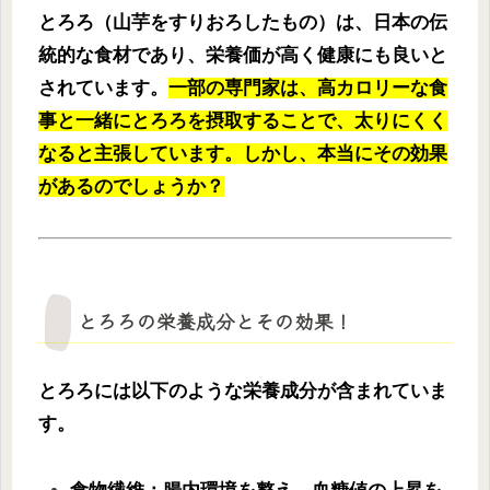
とろろ（山芋をすりおろしたもの）は、日本の伝
統的な食材であり、栄養価が高く健康にも良いと
されています。
一部の専門家は、高カロリーな食
事と一緒にとろろを摂取することで、太りにくく
なると主張しています。しかし、本当にその効果
があるのでしょうか？
とろろの栄養成分とその効果！
とろろには以下のような栄養成分が含まれていま
す。