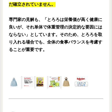
だ確立されていません。
専門家の見解も、「とろろは栄養価が高く健康に
良いが、それ単体で体重管理の決定的な要因には
ならない」としています。そのため、とろろを取
り入れる場合でも、全体の食事バランスを考慮す
ることが重要です。