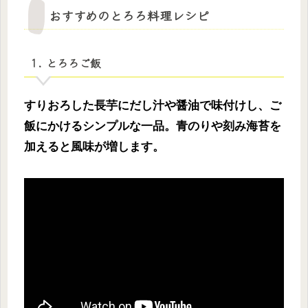
おすすめのとろろ料理レシピ
1. とろろご飯
すりおろした長芋にだし汁や醤油で味付けし、ご
飯にかけるシンプルな一品。青のりや刻み海苔を
加えると風味が増します。