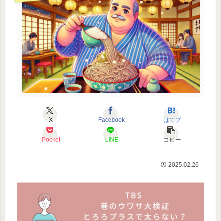
X
Facebook
はてブ
Pocket
LINE
コピー
2025.02.26