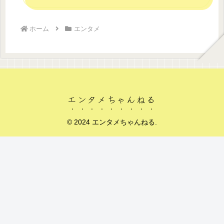
ホーム
エンタメ
エンタメちゃんねる
© 2024 エンタメちゃんねる.