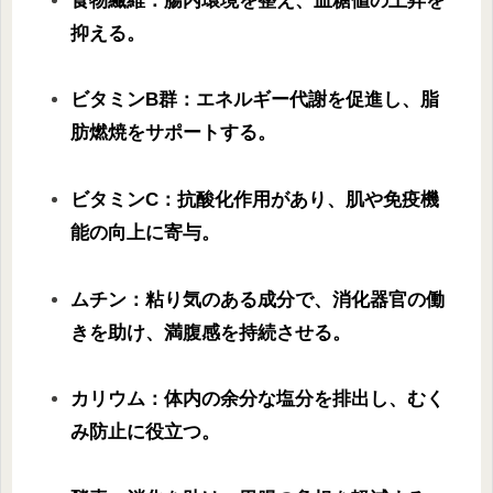
食物繊維：腸内環境を整え、血糖値の上昇を
抑える。
ビタミンB群：エネルギー代謝を促進し、脂
肪燃焼をサポートする。
ビタミンC：抗酸化作用があり、肌や免疫機
能の向上に寄与。
ムチン：粘り気のある成分で、消化器官の働
きを助け、満腹感を持続させる。
カリウム：体内の余分な塩分を排出し、むく
み防止に役立つ。