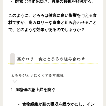
酵素：消化を助け、胃腸の負担を軽減する。
このように、とろろは健康に良い影響を与える食
材ですが、高カロリーな食事と組み合わせること
で、どのような効果があるのでしょうか？
高カロリー食ととろろの組み合わせ
とろろが太りにくくする可能性
血糖値の急上昇を防ぐ
食物繊維が糖の吸収を緩やかにし、イン