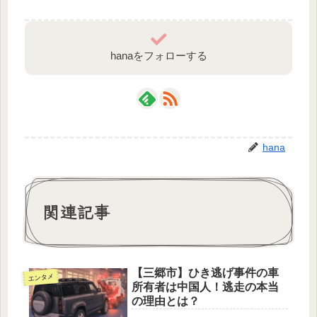
hanaをフォローする
hana
関連記事
【三郷市】ひき逃げ事件の車
エンタメ
所有者は中国人！逃走の本当
の理由とは？