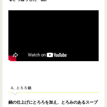
4. とろろ鍋
鍋の仕上げにとろろを加え、とろみのあるスープ