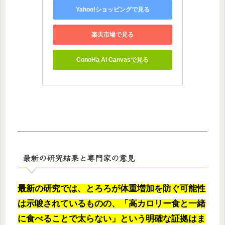
Yahoo!ショッピングで見る
楽天市場で見る
ConoHa AI Canvasで見る
最新の研究結果と専門家の意見
最新の研究では、とろろが体重増加を防ぐ可能性
は示唆されているものの、「高カロリー食と一緒
に食べることで太らない」という明確な証拠はま