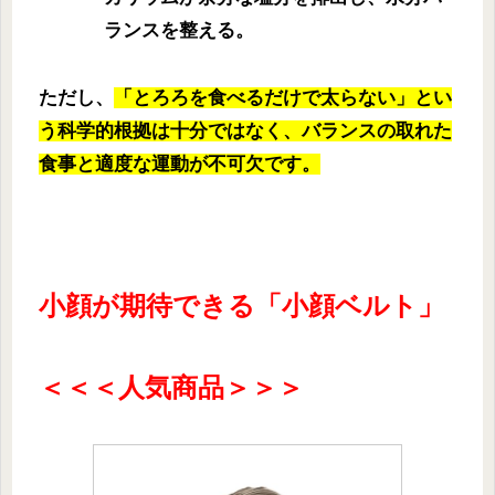
ランスを整える。
ただし、
「とろろを食べるだけで太らない」とい
う科学的根拠は十分ではなく、バランスの取れた
食事と適度な運動が不可欠です。
小顔が期待できる「小顔ベルト」
＜＜＜人気商品＞＞＞