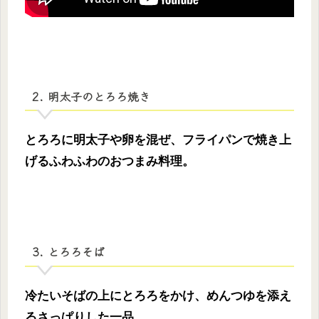
2. 明太子のとろろ焼き
とろろに明太子や卵を混ぜ、フライパンで焼き上
げるふわふわのおつまみ料理。
3. とろろそば
冷たいそばの上にとろろをかけ、めんつゆを添え
るさっぱりした一品。