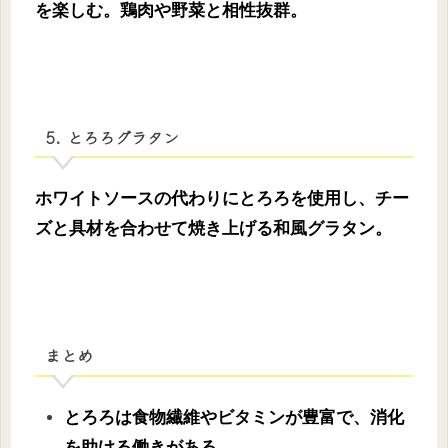
を楽しむ。鶏肉や野菜と相性抜群。
5. とろろグラタン
ホワイトソースの代わりにとろろを使用し、チー
ズと具材を合わせて焼き上げる和風グラタン。
まとめ
とろろは食物繊維やビタミンが豊富で、消化
を助ける働きがある。