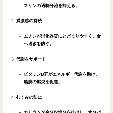
スリンの過剰分泌を抑える。
満腹感の持続
ムチンが消化器官にとどまりやすく、食
べ過ぎを防ぐ。
代謝をサポート
ビタミンB群がエネルギー代謝を助け、
脂肪の燃焼を促進。
むくみの防止
カリウムが余分な塩分を排出し、水分バ