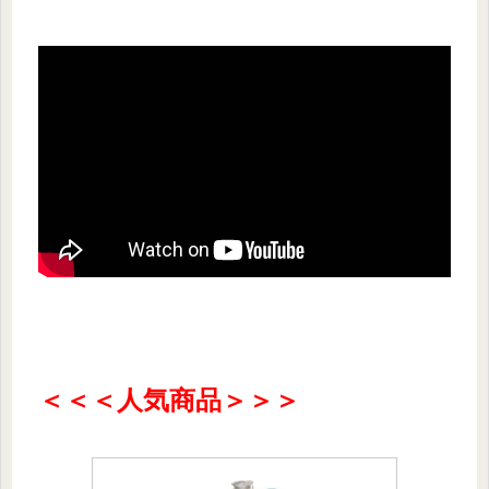
＜
＜＜人気商品＞＞＞