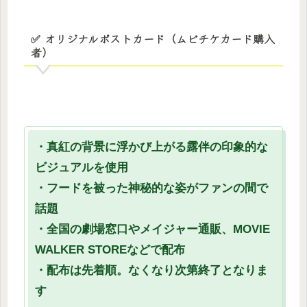
✅ オリジナルポストカード（ムビチケカード購入
者）
・真紅の背景に浮かび上がる露伴の印象的な
ビジュアルを使用
・フードを被った神秘的な姿がファンの間で
話題
・全国の劇場窓口やメイジャー通販、MOVIE
WALKER STOREなどで配布
・配布は先着順。なくなり次第終了となりま
す