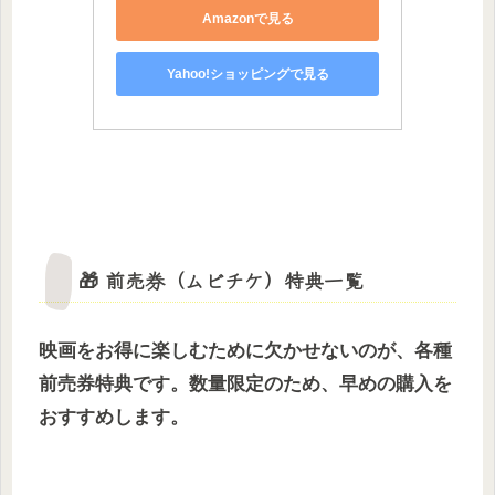
Amazonで見る
Yahoo!ショッピングで見る
🎁 前売券（ムビチケ）特典一覧
映画をお得に楽しむために欠かせないのが、各種
前売券特典です。数量限定のため、早めの購入を
おすすめします。