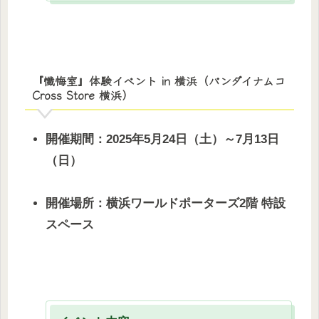
『懺悔室』体験イベント in 横浜（バンダイナムコ
Cross Store 横浜）
開催期間：2025年5月24日（土）～7月13日
（日）
開催場所：横浜ワールドポーターズ2階 特設
スペース