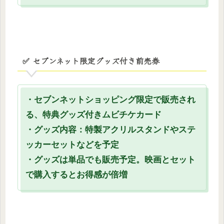
✅ セブンネット限定グッズ付き前売券
・セブンネットショッピング限定で販売され
る、特典グッズ付きムビチケカード
・グッズ内容：特製アクリルスタンドやステ
ッカーセットなどを予定
・グッズは単品でも販売予定。映画とセット
で購入するとお得感が倍増