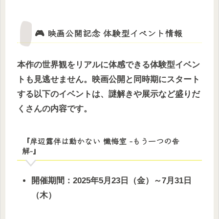
🎮 映画公開記念 体験型イベント情報
本作の世界観をリアルに体感できる体験型イベン
トも見逃せません。映画公開と同時期にスタート
する以下のイベントは、謎解きや展示など盛りだ
くさんの内容です。
『岸辺露伴は動かない 懺悔室 -もう一つの告
解-』
開催期間：2025年5月23日（金）～7月31日
（木）