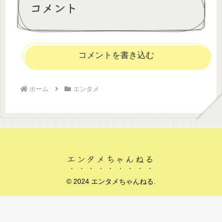
コメント
コメントを書き込む
ホーム
エンタメ
エンタメちゃんねる
© 2024 エンタメちゃんねる.