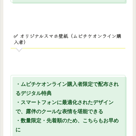
✅ オリジナルスマホ壁紙（ムビチケオンライン購
入者）
・ムビチケオンライン購入者限定で配布され
るデジタル特典
・スマートフォンに最適化されたデザイン
で、露伴のクールな表情を堪能できる
・数量限定・先着順のため、こちらもお早め
に