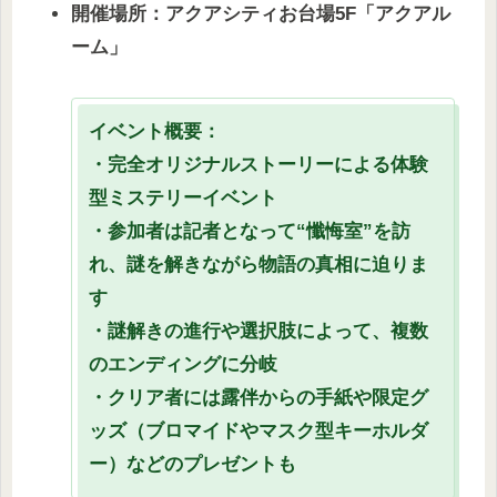
開催場所：アクアシティお台場5F「アクアル
ーム」
イベント概要：
・完全オリジナルストーリーによる体験
型ミステリーイベント
・参加者は記者となって“懺悔室”を訪
れ、謎を解きながら物語の真相に迫りま
す
・謎解きの進行や選択肢によって、複数
のエンディングに分岐
・クリア者には露伴からの手紙や限定グ
ッズ（ブロマイドやマスク型キーホルダ
ー）などのプレゼントも