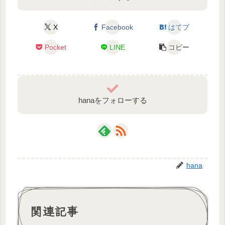
X
Facebook
はてブ
Pocket
LINE
コピー
hanaをフォローする
hana
関連記事