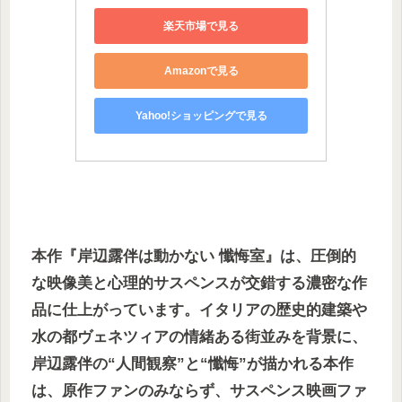
楽天市場で見る
Amazonで見る
Yahoo!ショッピングで見る
本作『岸辺露伴は動かない 懺悔室』は、圧倒的
な映像美と心理的サスペンスが交錯する濃密な作
品に仕上がっています。イタリアの歴史的建築や
水の都ヴェネツィアの情緒ある街並みを背景に、
岸辺露伴の“人間観察”と“懺悔”が描かれる本作
は、原作ファンのみならず、サスペンス映画ファ