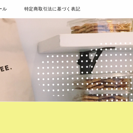
ール
特定商取引法に基づく表記