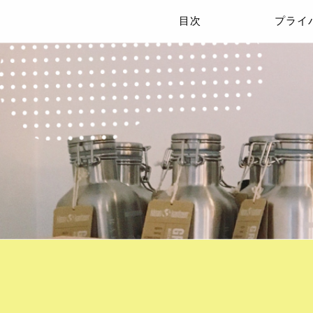
目次
プライ