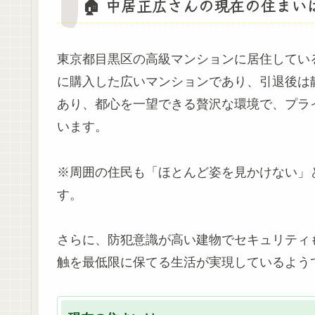
🏠 中居正広さんの現在の住まい
東京都目黒区の高級マンションに居住してい
に購入した広いマンションであり、引退後は
あり、都心を一望できる贅沢な環境で、プラ
います。
※周囲の住民も「ほとんど姿を見かけない」
す。
さらに、防犯意識が高い建物でセキュリティ
触を最低限に保てる生活が実現しているよう