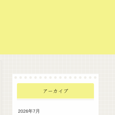
アーカイブ
2026年7月