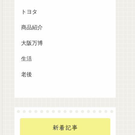
トヨタ
商品紹介
大阪万博
生活
老後
新着記事