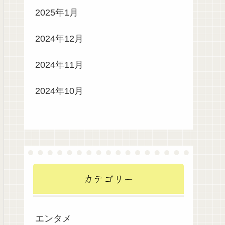
2025年1月
2024年12月
2024年11月
2024年10月
カテゴリー
エンタメ