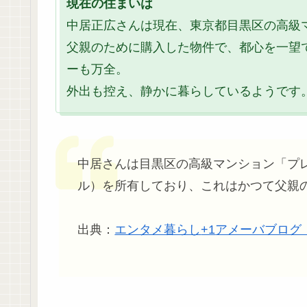
現在の住まいは
中居正広さんは現在、東京都目黒区の高級
父親のために購入した物件で、都心を一望
ーも万全。
外出も控え、静かに暮らしているようです
中居さんは目黒区の高級マンション「プレ
ル）を所有しており、これはかつて父親
出典：
エンタメ暮らし
+1
アメーバブログ