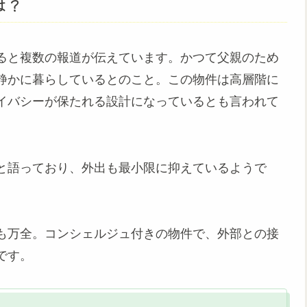
は？
ると複数の報道が伝えています。かつて父親のため
静かに暮らしているとのこと。この物件は高層階に
イバシーが保たれる設計になっているとも言われて
と語っており、外出も最小限に抑えているようで
も万全。コンシェルジュ付きの物件で、外部との接
です。