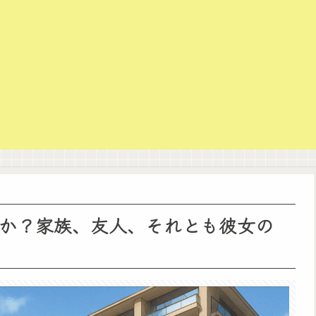
か？家族、友人、それとも彼女の