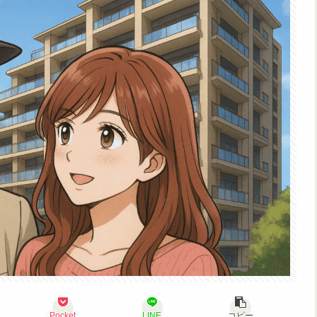
Pocket
LINE
コピー