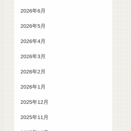
2026年6月
2026年5月
2026年4月
2026年3月
2026年2月
2026年1月
2025年12月
2025年11月