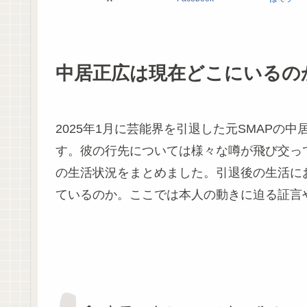
中居正広は現在どこにいるの
2025年1月に芸能界を引退した元SMAP
す。彼の行先については様々な噂が飛び交っ
の生活状況をまとめました。引退後の生活に
ているのか。ここでは本人の動きに迫る証言