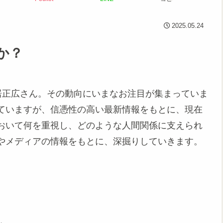
2025.05.24
か？
の中居正広さん。その動向にいまなお注目が集まっていま
ていますが、信憑性の高い最新情報をもとに、現在
おいて何を重視し、どのような人間関係に支えられ
やメディアの情報をもとに、深掘りしていきます。