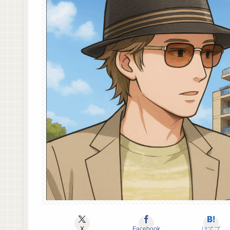
X
Facebook
はてブ