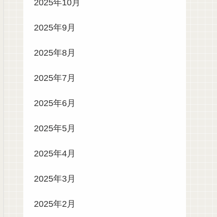
2025年10月
2025年9月
2025年8月
2025年7月
2025年6月
2025年5月
2025年4月
2025年3月
2025年2月