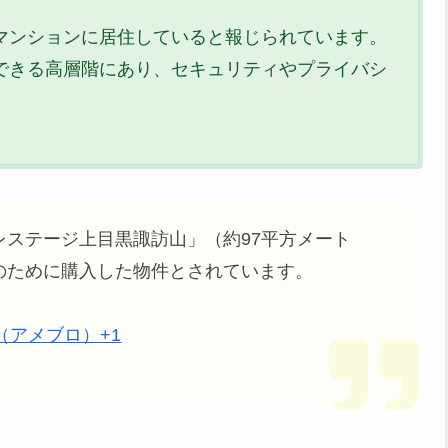
マンションに居住していると報じられています。
できる高層階にあり、セキュリティやプライバシ
。
ステージ上目黒諏訪山」（約97平方メート
のために購入した物件とされています。
（アメブロ）
+1