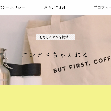
バシーポリシー
お問い合わせ
プロフィ
おもしろネタを提供！
エンタメちゃんねる