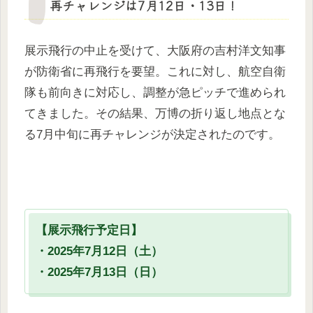
再チャレンジは7月12日・13日！
展示飛行の中止を受けて、大阪府の吉村洋文知事
が防衛省に再飛行を要望。これに対し、航空自衛
隊も前向きに対応し、調整が急ピッチで進められ
てきました。その結果、万博の折り返し地点とな
る7月中旬に再チャレンジが決定されたのです。
【展示飛行予定日】
・2025年7月12日（土）
・2025年7月13日（日）