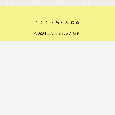
エンタメちゃんねる
© 2024 エンタメちゃんねる.