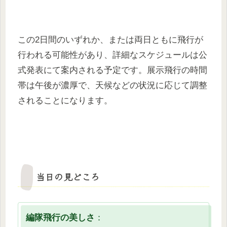
この2日間のいずれか、または両日ともに飛行が
行われる可能性があり、詳細なスケジュールは公
式発表にて案内される予定です。展示飛行の時間
帯は午後が濃厚で、天候などの状況に応じて調整
されることになります。
当日の見どころ
編隊飛行の美しさ
：