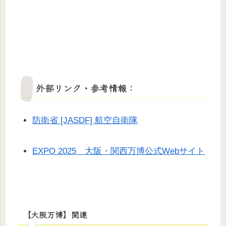
外部リンク・参考情報：
防衛省 [JASDF] 航空自衛隊
EXPO 2025 大阪・関西万博公式Webサイト
【大阪万博】関連