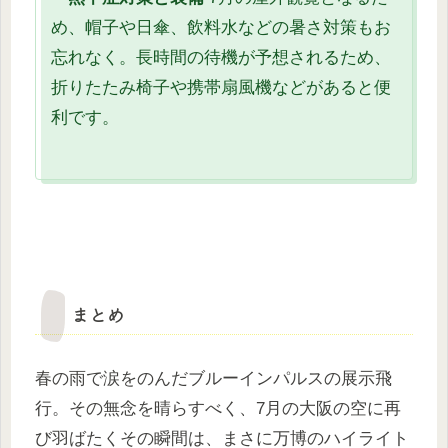
め、帽子や日傘、飲料水などの暑さ対策もお
忘れなく。長時間の待機が予想されるため、
折りたたみ椅子や携帯扇風機などがあると便
利です。
まとめ
春の雨で涙をのんだブルーインパルスの展示飛
行。その無念を晴らすべく、7月の大阪の空に再
び羽ばたくその瞬間は、まさに万博のハイライト