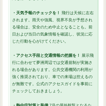
・天気予報のチェックを！
飛行は天候に左右
されます。雨天や強風、視界不良が予想され
る場合は、安全のため中止となることも。前
日および当日の気象情報を確認し、状況に応
じた行動を心がけてください。
・アクセス手段と交通情報の把握を！
展示飛
行に合わせて夢洲周辺では交通規制が実施さ
れる場合があります。公共交通機関の利用が
強く推奨されており、車での来場は控えるの
が無難です。公式のアクセスガイドを事前に
チェックしておきましょう。
・熱中症対策と装備
7月の屋外観覧となるた