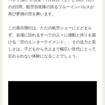
の2日間、航空自衛隊の誇るブルーインパルスが
再び夢洲の空を舞います。
この展示飛行は、ただの航空ショーにとどまら
ず、会場に訪れるすべての人々に感動と誇りを届
ける「空のエンターテイメント」。その迫力と美
しさは、子どもから大人まで幅広い世代にとって
忘れられない体験になることでしょう。