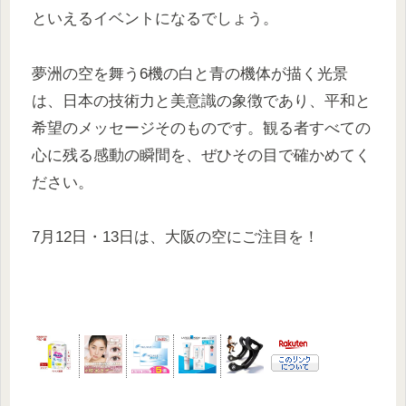
といえるイベントになるでしょう。
夢洲の空を舞う6機の白と青の機体が描く光景
は、日本の技術力と美意識の象徴であり、平和と
希望のメッセージそのものです。観る者すべての
心に残る感動の瞬間を、ぜひその目で確かめてく
ださい。
7月12日・13日は、大阪の空にご注目を！