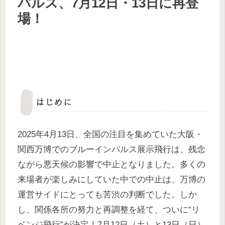
パルス、7月12日・13日に再登
場！
はじめに
2025年4月13日、全国の注目を集めていた大阪・
関西万博でのブルーインパルス展示飛行は、残念
ながら悪天候の影響で中止となりました。多くの
来場者が楽しみにしていた中での中止は、万博の
運営サイドにとっても苦渋の判断でした。しか
し、関係各所の努力と再調整を経て、ついに“リ
ベンジ飛行”が決定！7月12日（土）と13日（日）