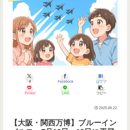
X
Facebook
はてブ
Pocket
LINE
コピー
2025.06.22
【大阪・関西万博】ブルーイン