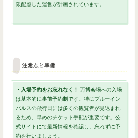
限配慮した運営が計画されています。
注意点と準備
・入場予約をお忘れなく！
万博会場への入場
は基本的に事前予約制です。特にブルーイン
パルスの飛行日には多くの観覧者が見込まれ
るため、早めのチケット手配が重要です。公
式サイトにて最新情報を確認し、忘れずに予
約を行いましょう。