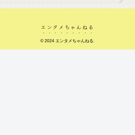
エンタメちゃんねる
© 2024 エンタメちゃんねる.