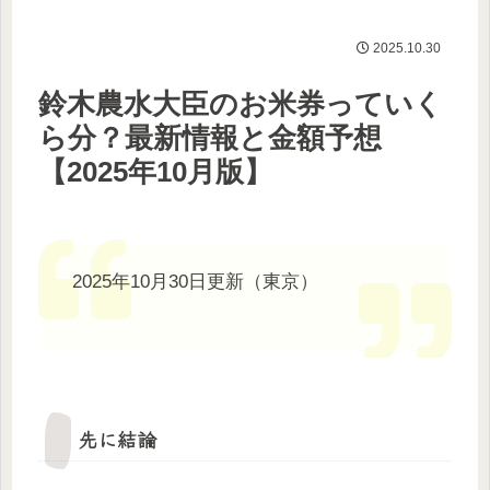
2025.10.30
鈴木農水大臣のお米券っていく
ら分？最新情報と金額予想
【2025年10月版】
2025年10月30日更新（東京）
先に結論