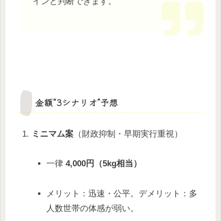
インと判断できます。
金額“3シナリオ”予想
ミニマム案
（財政抑制・早期実行重視）
一律
4,000円（5kg相当）
メリット：迅速・公平。デメリット：多
人数世帯の体感が弱い。