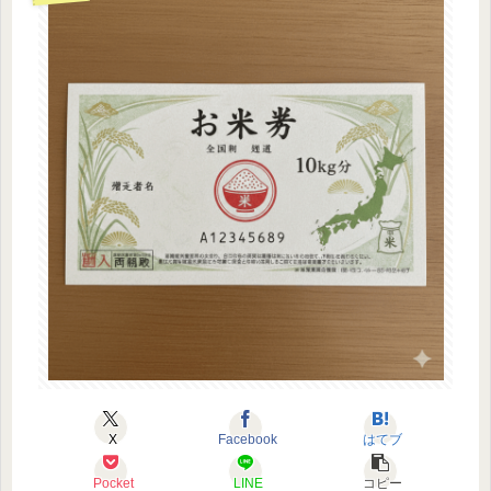
X
Facebook
はてブ
Pocket
LINE
コピー