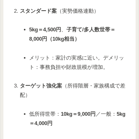
スタンダード案
（実勢価格連動）
5kg＝4,500円
、
子育て/多人数世帯＝
8,000円（10kg相当）
メリット：家計の実感に近い。デメリッ
ト：事務負担や財政規模が増加。
ターゲット強化案
（所得階層・家族構成で差
配）
低所得世帯：
10kg＝9,000円
／一般：
5kg
＝4,000円