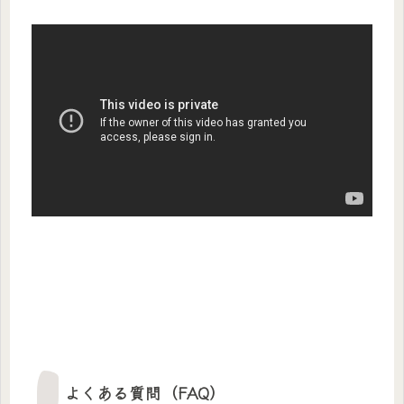
よくある質問（FAQ）