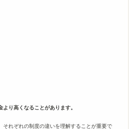
金より高くなることがあります。
、それぞれの制度の違いを理解することが重要で