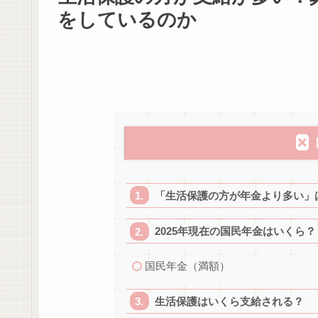
をしているのか
「生活保護の方が年金より多い」
2025年現在の国民年金はいくら？
国民年金（満額）
生活保護はいくら支給される？