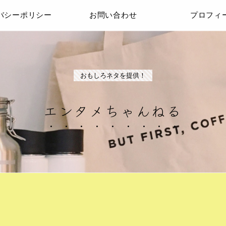
バシーポリシー
お問い合わせ
プロフィ
おもしろネタを提供！
エンタメちゃんねる