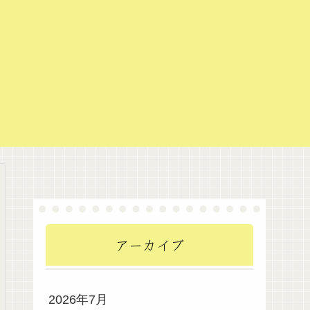
アーカイブ
2026年7月