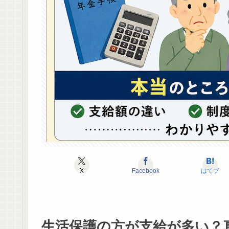
X
Facebook
はてブ
生活保護の方が支給が多い？