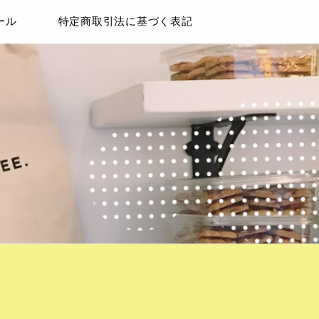
ール
特定商取引法に基づく表記