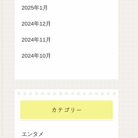
2025年1月
2024年12月
2024年11月
2024年10月
カテゴリー
エンタメ