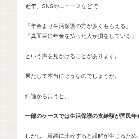
近年、SNSやニュースなどで
「年金より生活保護の方が多くもらえる」
「真面目に年金を払った人が損をしている」
という声を見かけることがあります。
果たして本当にそうなのでしょうか。
結論から言うと、
一部のケースでは生活保護の支給額が国民年
しかし、単純に比較すると誤解が生じるため