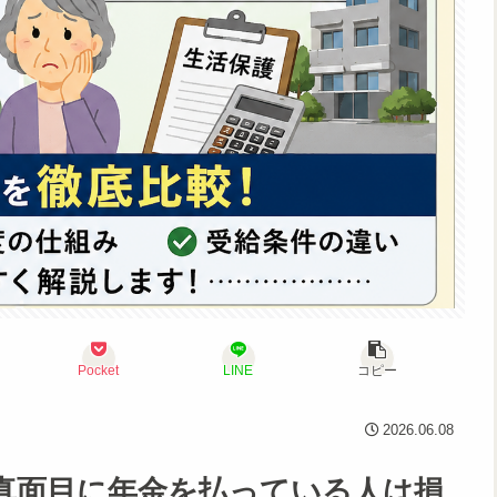
Pocket
LINE
コピー
2026.06.08
真面目に年金を払っている人は損