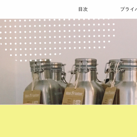
目次
プライ