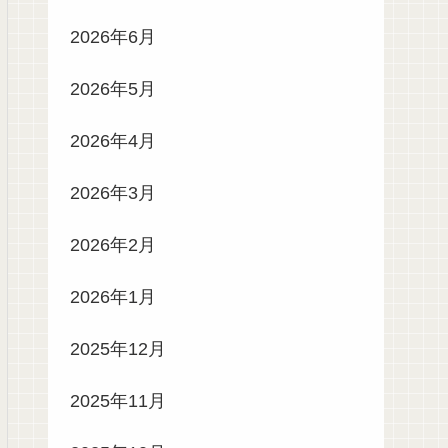
2026年6月
2026年5月
2026年4月
2026年3月
2026年2月
2026年1月
2025年12月
2025年11月