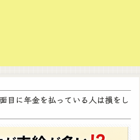
面目に年金を払っている人は損をし