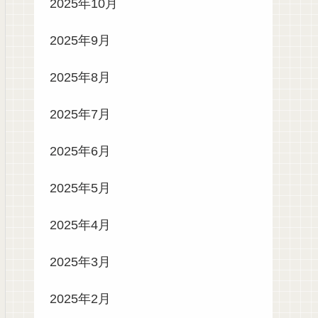
2025年10月
2025年9月
2025年8月
2025年7月
2025年6月
2025年5月
2025年4月
2025年3月
2025年2月