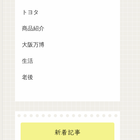
トヨタ
商品紹介
大阪万博
生活
老後
新着記事