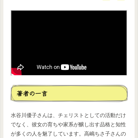
著者の一言
水谷川優子さんは、チェリストとしての活動だけ
でなく、彼女の育ちや家系が醸し出す品格と知性
が多くの人を魅了しています。高嶋ちさ子さんの