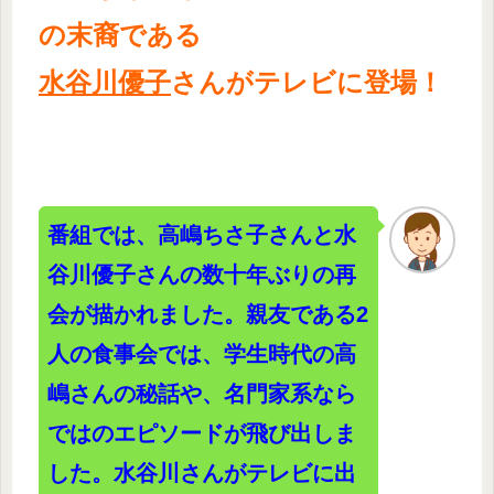
の末裔である
水谷川優子
さんがテレビに登場！
番組では、高嶋ちさ子さんと水
谷川優子さんの数十年ぶりの再
会が描かれました。親友である2
人の食事会では、学生時代の高
嶋さんの秘話や、名門家系なら
ではのエピソードが飛び出しま
した。水谷川さんがテレビに出