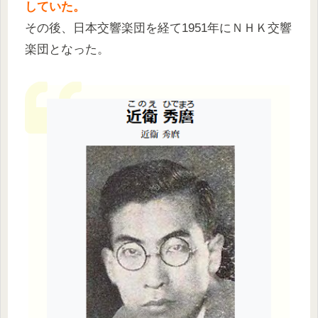
していた。
その後、日本交響楽団を経て1951年にＮＨＫ交響
楽団となった。