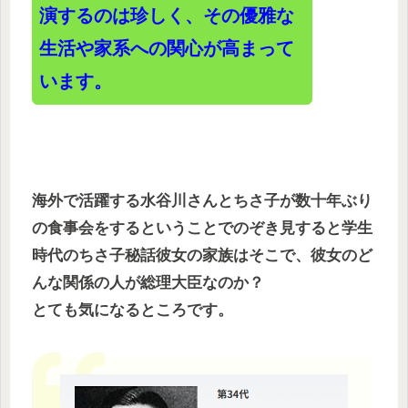
演するのは珍しく、その優雅な
生活や家系への関心が高まって
います。
海外で活躍する水谷川さんとちさ子が数十年ぶり
の食事会をするということでのぞき見すると学生
時代のちさ子秘話彼女の家族はそこで、彼女のど
んな関係の人が総理大臣なのか？
とても気になるところです。