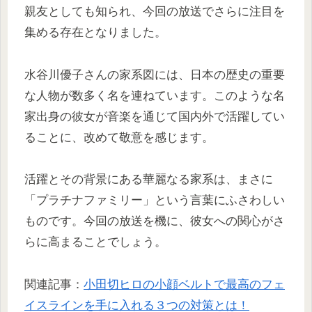
親友としても知られ、今回の放送でさらに注目を
集める存在となりました。
水谷川優子さんの家系図には、日本の歴史の重要
な人物が数多く名を連ねています。このような名
家出身の彼女が音楽を通じて国内外で活躍してい
ることに、改めて敬意を感じます。
活躍とその背景にある華麗なる家系は、まさに
「プラチナファミリー」という言葉にふさわしい
ものです。今回の放送を機に、彼女への関心がさ
らに高まることでしょう。
関連記事：
小田切ヒロの小顔ベルトで最高のフェ
イスラインを手に入れる３つの対策とは！