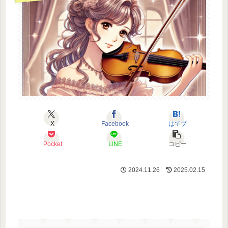
X
Facebook
はてブ
Pocket
LINE
コピー
2024.11.26
2025.02.15