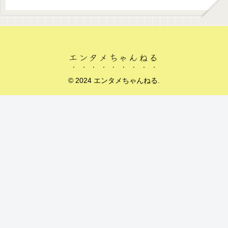
エンタメちゃんねる
© 2024 エンタメちゃんねる.