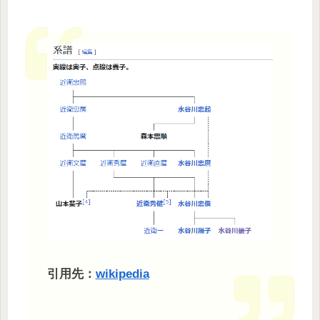
引用先：
wikipedia