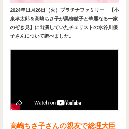
2024年11月26日（火）プラチナファミリー 【小
泉孝太郎＆高嶋ちさ子が黒柳徹
子と華麗なる一家
のぞき見】
に出演していたチェリストの水谷川優
子さんについて調べました。
高嶋ちさ子さんの親友で総理大臣