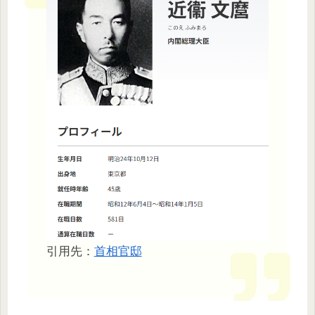
引用先：
首相官邸