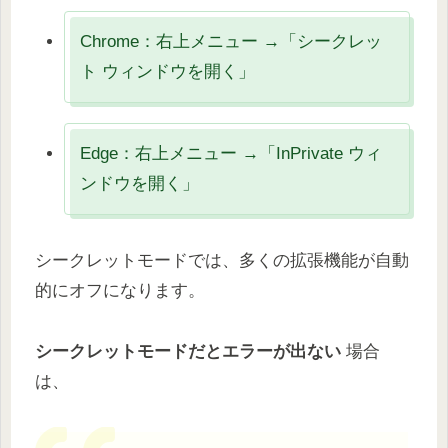
Chrome：右上メニュー →「シークレッ
ト ウィンドウを開く」
Edge：右上メニュー →「InPrivate ウィ
ンドウを開く」
シークレットモードでは、多くの拡張機能が自動
的にオフになります。
シークレットモードだとエラーが出ない
場合
は、