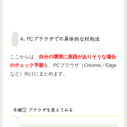
4. PCブラウザでの具体的な対処法
ここからは、
自分の環境に原因がありそうな場合
のチェック手順
を、PCブラウザ（Chrome／Edge
など）向けにまとめます。
手順① ブラウザを変えてみる