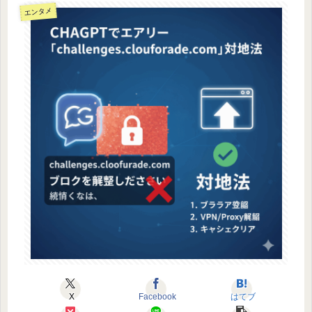
エンタメ
X
Facebook
はてブ