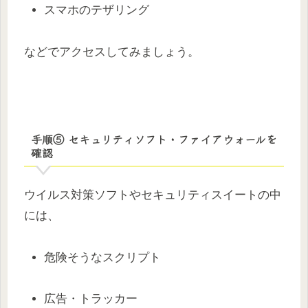
スマホのテザリング
などでアクセスしてみましょう。
手順⑤ セキュリティソフト・ファイアウォールを
確認
ウイルス対策ソフトやセキュリティスイートの中
には、
危険そうなスクリプト
広告・トラッカー