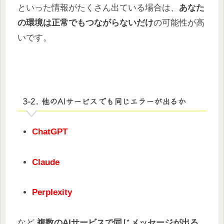
といった情報がたくさん出ている場合は、
あなた
の環境は正常でもつながらないだけ
の可能性が高
いです。
3-2. 他のAIサービスでも同じエラーが出るか
ChatGPT
Claude
Perplexity
など
複数のAIサービスで同じメッセージが出る