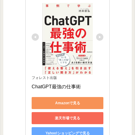
フォレスト出版
ChatGPT最強の仕事術
Amazonで見る
楽天市場で見る
Yahoo!ショッピングで見る