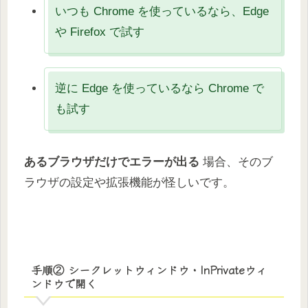
いつも Chrome を使っているなら、Edge
や Firefox で試す
逆に Edge を使っているなら Chrome で
も試す
あるブラウザだけでエラーが出る
場合、そのブ
ラウザの設定や拡張機能が怪しいです。
手順② シークレットウィンドウ・InPrivateウィ
ンドウで開く