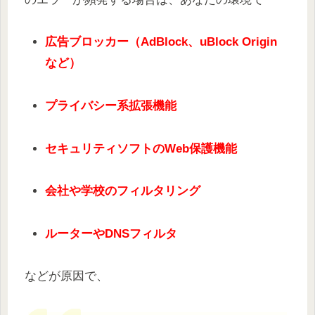
広告ブロッカー（AdBlock、uBlock Origin
など）
プライバシー系拡張機能
セキュリティソフトのWeb保護機能
会社や学校のフィルタリング
ルーターやDNSフィルタ
などが原因で、