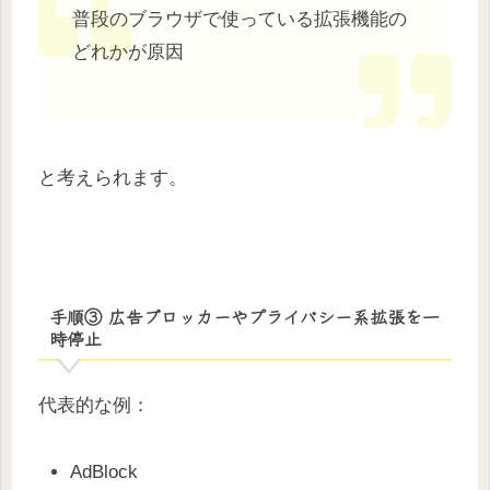
普段のブラウザで使っている拡張機能の
どれかが原因
と考えられます。
手順③ 広告ブロッカーやプライバシー系拡張を一
時停止
代表的な例：
AdBlock