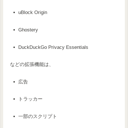
uBlock Origin
Ghostery
DuckDuckGo Privacy Essentials
などの拡張機能は、
広告
トラッカー
一部のスクリプト