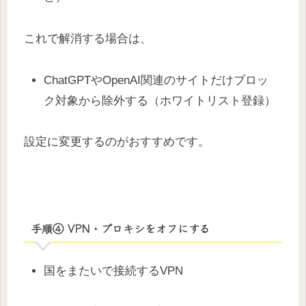
これで解消する場合は、
ChatGPTやOpenAI関連のサイトだけブロッ
ク対象から除外する（ホワイトリスト登録）
設定に変更するのがおすすめです。
手順④ VPN・プロキシをオフにする
国をまたいで接続するVPN