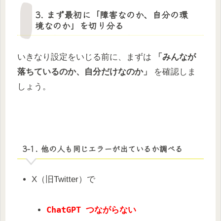
3. まず最初に「障害なのか、自分の環
境なのか」を切り分る
いきなり設定をいじる前に、まずは
「みんなが
落ちているのか、自分だけなのか」
を確認しま
しょう。
3-1. 他の人も同じエラーが出ているか調べる
X（旧Twitter）で
ChatGPT つながらない