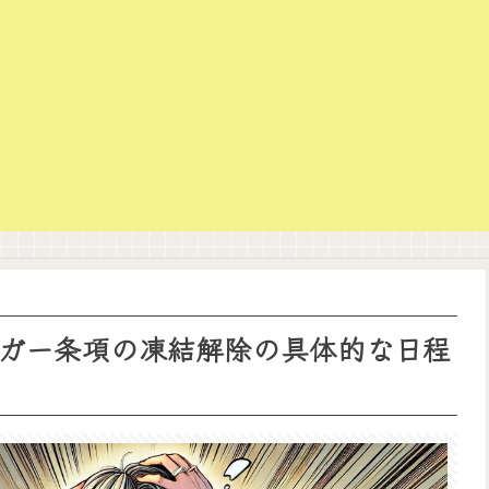
ガー条項の凍結解除の具体的な日程