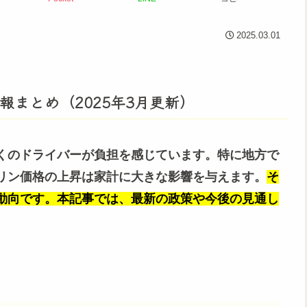
2025.03.01
まとめ（2025年3月更新）
くのドライバーが負担を感じています。特に地方で
リン価格の上昇は家計に大きな影響を与えます。
そ
動向です。本記事では、最新の政策や今後の見通し