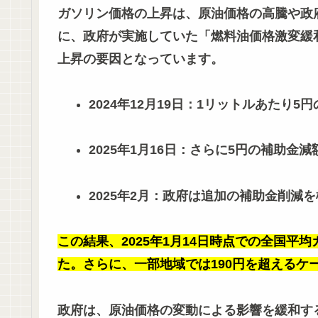
ガソリン価格の上昇は、原油価格の高騰や政
に、政府が実施していた「燃料油価格激変緩
上昇の要因となっています。
2024年12月19日：1リットルあたり5
2025年1月16日：さらに5円の補助金減
2025年2月：政府は追加の補助金削減
この結果、2025年1月14日時点での全国平均
た。さらに、一部地域では190円を超えるケ
政府は、原油価格の変動による影響を緩和す