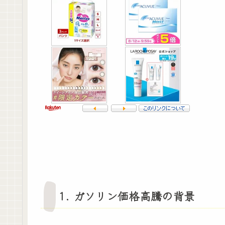
1. ガソリン価格高騰の背景