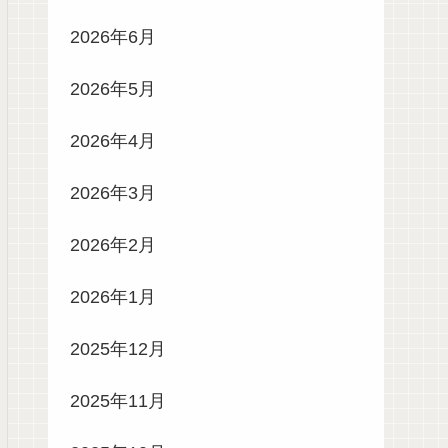
2026年6月
2026年5月
2026年4月
2026年3月
2026年2月
2026年1月
2025年12月
2025年11月