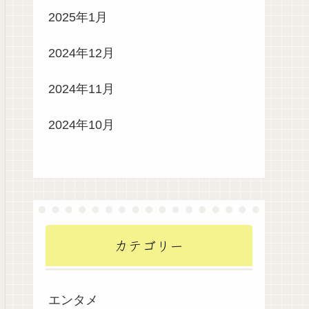
2025年1月
2024年12月
2024年11月
2024年10月
カテゴリー
エンタメ