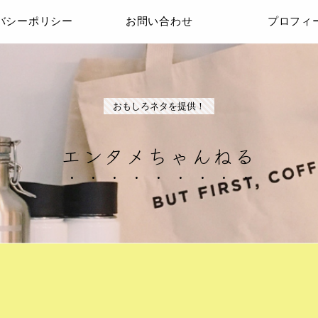
バシーポリシー
お問い合わせ
プロフィ
おもしろネタを提供！
エンタメちゃんねる