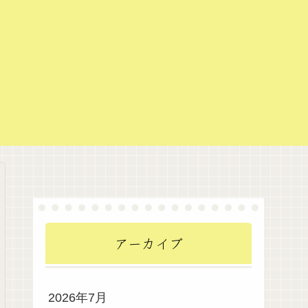
アーカイブ
2026年7月