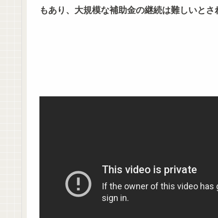
もあり、大規模な補助金の継続は難しいとさ