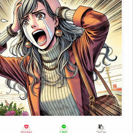
Pocket
LINE
コピー