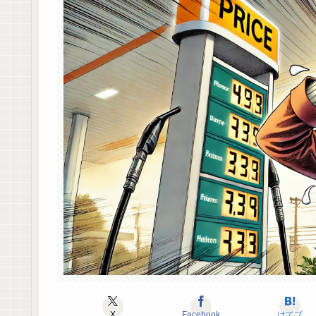
X
Facebook
はてブ