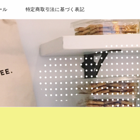
ール
特定商取引法に基づく表記