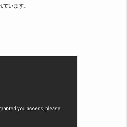
れています。