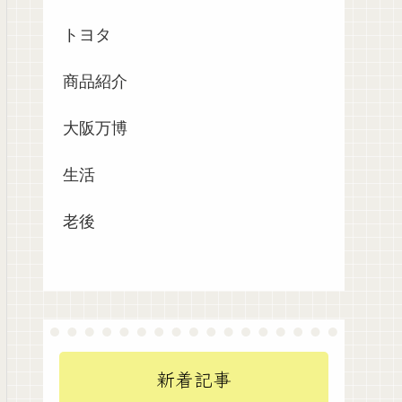
トヨタ
商品紹介
大阪万博
生活
老後
新着記事