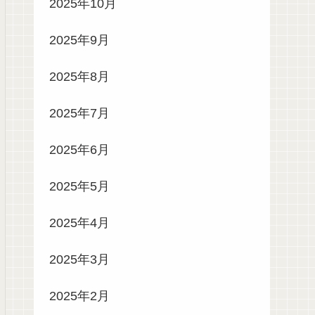
2025年10月
2025年9月
2025年8月
2025年7月
2025年6月
2025年5月
2025年4月
2025年3月
2025年2月