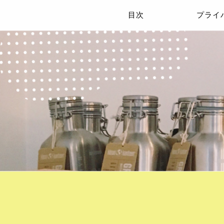
目次
プライ