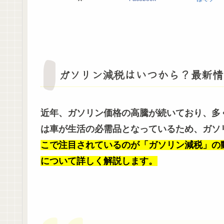
ガソリン減税はいつから？最新情報
近年、ガソリン価格の高騰が続いており、多
は車が生活の必需品となっているため、ガソ
こで注目されているのが「ガソリン減税」の
について詳しく解説します。