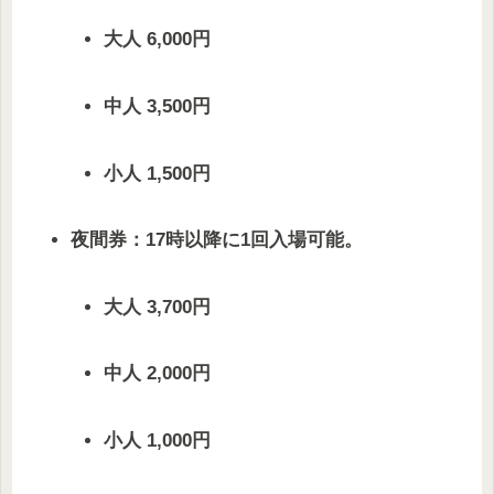
大人 6,000円
中人 3,500円
小人 1,500円
夜間券：17時以降に1回入場可能。
大人 3,700円
中人 2,000円
小人 1,000円