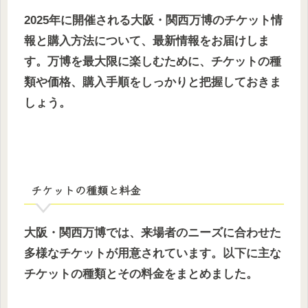
2025年に開催される大阪・関西万博のチケット情
報と購入方法について、最新情報をお届けしま
す。万博を最大限に楽しむために、チケットの種
類や価格、購入手順をしっかりと把握しておきま
しょう。
チケットの種類と料金
大阪・関西万博では、来場者のニーズに合わせた
多様なチケットが用意されています。以下に主な
チケットの種類とその料金をまとめました。