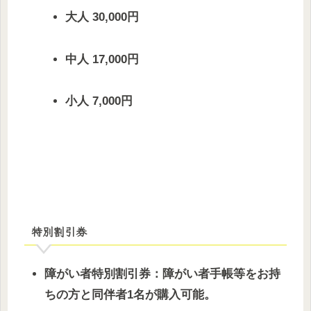
大人 30,000円
中人 17,000円
小人 7,000円
特別割引券
障がい者特別割引券：障がい者手帳等をお持
ちの方と同伴者1名が購入可能。