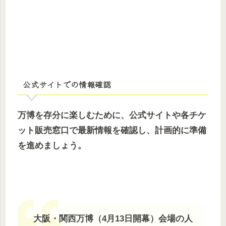
公式サイトでの情報確認
万博を存分に楽しむために、公式サイトや各チケ
ット販売窓口で最新情報を確認し、計画的に準備
を進めましょう。
大阪・関西万博（4月13日開幕）会場の人