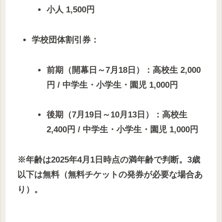
小人 1,500円
学校団体割引券：
前期（開幕日～7月18日）：高校生 2,000
円 / 中学生・小学生・園児 1,000円
後期（7月19日～10月13日）：高校生
2,400円 / 中学生・小学生・園児 1,000円
※年齢は2025年4月1日時点の満年齢で判断。3歳
以下は無料（無料チケットの発券が必要な場合あ
り）。