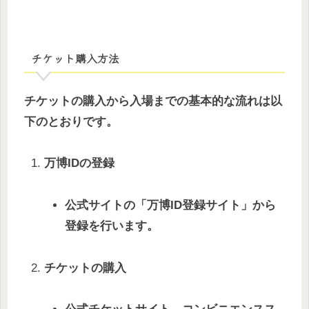
チケット購入方法
チケットの購入から入場までの基本的な流れは以
下のとおりです。
万博IDの登録
公式サイトの「万博ID登録サイト」から
登録を行います。
チケットの購入