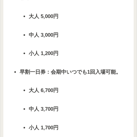
大人 5,000円
中人 3,000円
小人 1,200円
早割一日券：会期中いつでも1回入場可能。
大人 6,700円
中人 3,700円
小人 1,700円