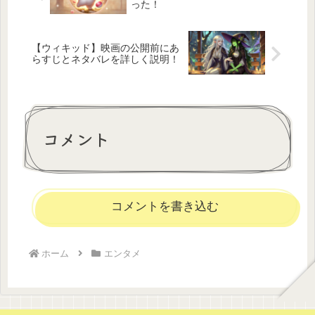
った！
【ウィキッド】映画の公開前にあ
らすじとネタバレを詳しく説明！
コメント
コメントを書き込む
ホーム
エンタメ