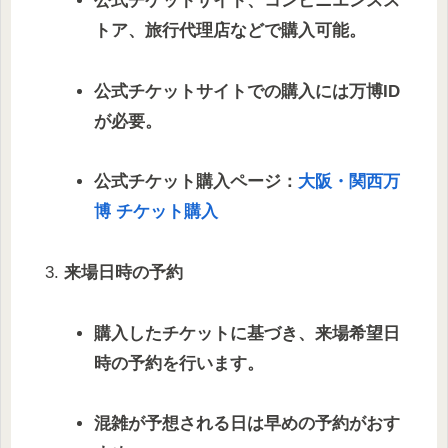
公式チケットサイト、コンビニエンスス
トア、旅行代理店などで購入可能。
公式チケットサイトでの購入には万博ID
が必要。
公式チケット購入ページ：
大阪・関西万
博 チケット購入
来場日時の予約
購入したチケットに基づき、来場希望日
時の予約を行います。
混雑が予想される日は早めの予約がおす