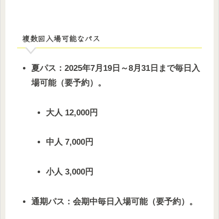
複数回入場可能なパス
夏パス：2025年7月19日～8月31日まで毎日入
場可能（要予約）。
大人 12,000円
中人 7,000円
小人 3,000円
通期パス：会期中毎日入場可能（要予約）。