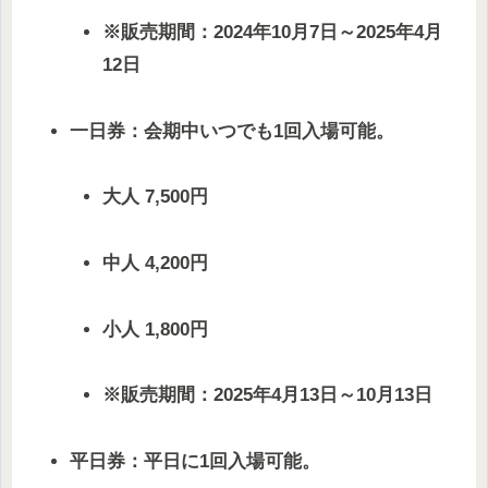
※販売期間：2024年10月7日～2025年4月
12日
一日券：会期中いつでも1回入場可能。
大人 7,500円
中人 4,200円
小人 1,800円
※販売期間：2025年4月13日～10月13日
平日券：平日に1回入場可能。