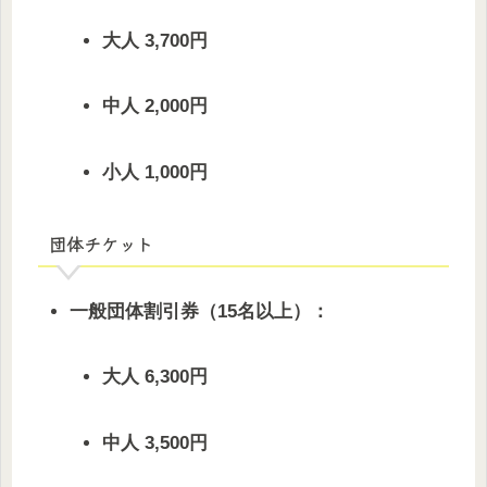
大人 3,700円
中人 2,000円
小人 1,000円
団体チケット
一般団体割引券（15名以上）：
大人 6,300円
中人 3,500円