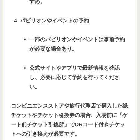
すめ。
パビリオンやイベントの予約
一部のパビリオンやイベントは事前予約
が必要な場合あり。
公式サイトやアプリで最新情報を確認
し、必要に応じて予約を行ってくださ
い。
コンビニエンスストアや旅行代理店で購入した紙
チケットやチケット引換券の場合、入場前に「ゲ
ート前チケット引換所」でQRコード付きチケッ
トへの引き換えが必要です。