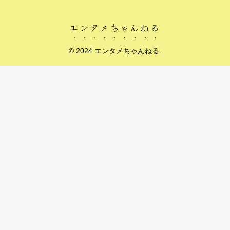
エンタメちゃんねる
© 2024 エンタメちゃんねる.