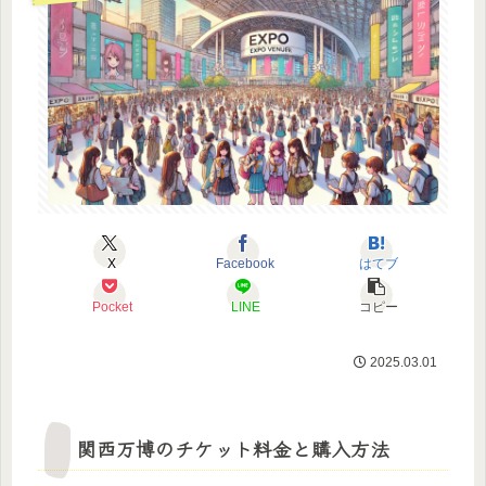
X
Facebook
はてブ
Pocket
LINE
コピー
2025.03.01
関西万博のチケット料金と購入方法