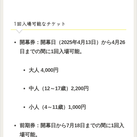
1回入場可能なチケット
開幕券：開幕日（2025年4月13日）から4月26
日までの間に1回入場可能。
大人 4,000円
中人（12～17歳）2,200円
小人（4～11歳）1,000円
前期券：開幕日から7月18日までの間に1回入
場可能。