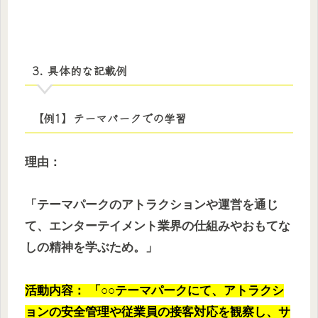
3. 具体的な記載例
【例1】テーマパークでの学習
理由：
「テーマパークのアトラクションや運営を通じ
て、エンターテイメント業界の仕組みやおもてな
しの精神を学ぶため。」
活動内容： 「○○テーマパークにて、アトラクシ
ョンの安全管理や従業員の接客対応を観察し、サ