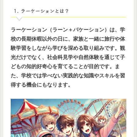
1. ラーケーションとは？
ラーケーション（ラーン＋バケーション）は、学
校の長期休暇以外の日に、家族と一緒に旅行や体
験学習をしながら学びを深める取り組みです。観
光だけでなく、社会科見学や自然体験を通じて子
どもの知的好奇心を育てることが目的です。ま
た、学校では学べない実践的な知識やスキルを習
得する機会にもなります。