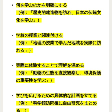
何を学ぶのかを明確にする
（例：「歴史的建造物を訪れ、日本の伝統文
化を学ぶ」）
学校の授業と関連付ける
（例：「地理の授業で学んだ地域を実際に訪
れる」）
実際に体験することで理解を深める
（例：「動物の生態を直接観察し、環境保護
の重要性を学ぶ」）
学びを広げるための具体的な計画を立てる
（例：「科学館訪問後に自由研究をまとめ
る」）