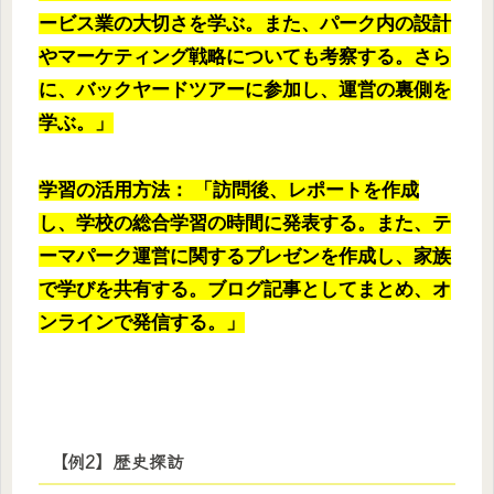
ービス業の大切さを学ぶ。また、パーク内の設計
やマーケティング戦略についても考察する。さら
に、バックヤードツアーに参加し、運営の裏側を
学ぶ。」
学習の活用方法： 「訪問後、レポートを作成
し、学校の総合学習の時間に発表する。また、テ
ーマパーク運営に関するプレゼンを作成し、家族
で学びを共有する。ブログ記事としてまとめ、オ
ンラインで発信する。」
【例2】歴史探訪