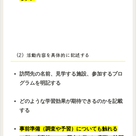
（2）活動内容を具体的に記述する
訪問先の名前、見学する施設、参加するプロ
グラムを明記する
どのような学習効果が期待できるのかを記載
する
事前準備（調査や予習）についても触れる