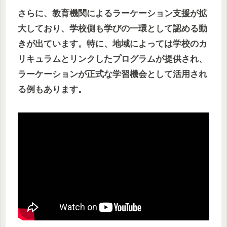
さらに、教育機関によるラーケーション支援が拡
大しており、学校側も学びの一環として認める動
きが出ています。特に、地域によっては学校のカ
リキュラムとリンクしたプログラムが提供され、
ラーケーションが正式な学習機会として活用され
る例もあります。