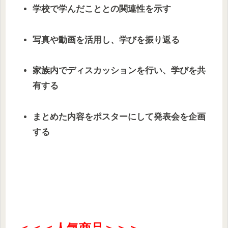
学校で学んだこととの関連性を示す
写真や動画を活用し、学びを振り返る
家族内でディスカッションを行い、学びを共
有する
まとめた内容をポスターにして発表会を企画
する