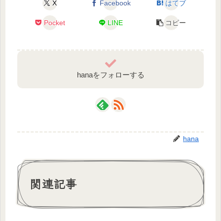
X
Facebook
はてブ
Pocket
LINE
コピー
hanaをフォローする
hana
関連記事