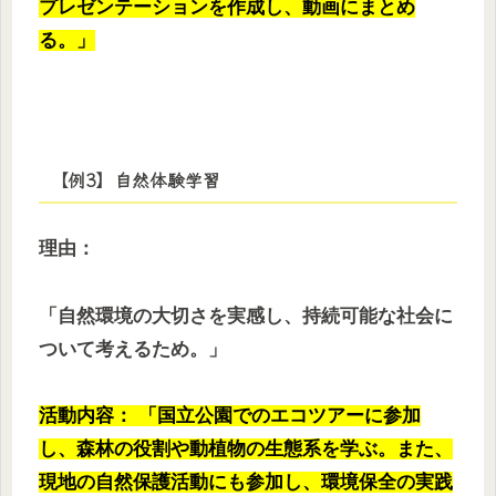
プレゼンテーションを作成し、動画にまとめ
る。」
【例3】自然体験学習
理由：
「自然環境の大切さを実感し、持続可能な社会に
ついて考えるため。」
活動内容： 「国立公園でのエコツアーに参加
し、森林の役割や動植物の生態系を学ぶ。また、
現地の自然保護活動にも参加し、環境保全の実践