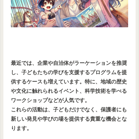
最近では、企業や自治体がラーケーションを推奨
し、子どもたちの学びを支援するプログラムを提
供するケースも増えています。特に、地域の歴史
や文化に触れられるイベント、科学技術を学べる
ワークショップなどが人気です。
これらの活動は、子どもだけでなく、保護者にも
新しい発見や学びの場を提供する貴重な機会とな
ります。