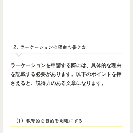
2. ラーケーションの理由の書き方
ラーケーションを申請する際には、具体的な理由
を記載する必要があります。以下のポイントを押
さえると、説得力のある文章になります。
（1）教育的な目的を明確にする