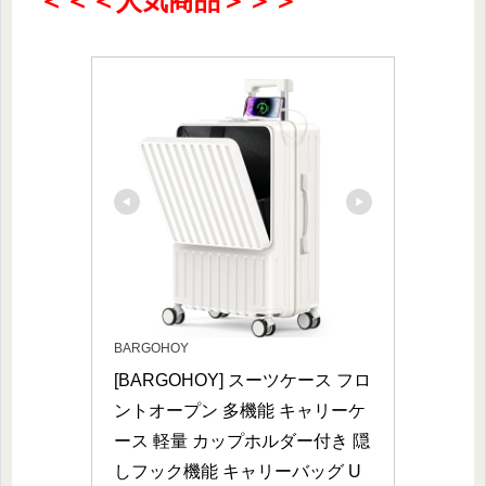
＜＜＜人気商品＞＞＞
BARGOHOY
[BARGOHOY] スーツケース フロ
ントオープン 多機能 キャリーケ
ース 軽量 カップホルダー付き 隠
しフック機能 キャリーバッグ U