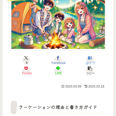
X
Facebook
はてブ
Pocket
LINE
コピー
2025.03.09
2025.03.18
ラーケーションの理由と書き方ガイド