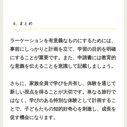
4. まとめ
ラーケーションを有意義なものにするためには、
事前にしっかりと計画を立て、学習の目的を明確
にすることが重要です。また、申請書には教育的
な意義を伝えることを意識して記載しましょう。
さらに、家族全員で学びを共有し、体験を通じて
新しい視点を得ることが大切です。単なる旅行で
はなく、学びのある特別な体験として計画するこ
とで、子どもたちの知的好奇心を刺激し、成長を
促す機会になります。