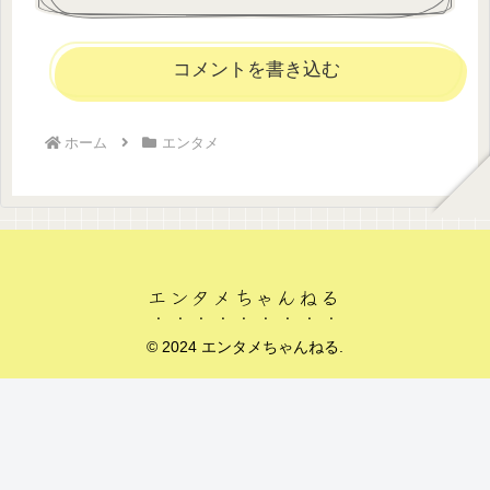
コメントを書き込む
ホーム
エンタメ
エンタメちゃんねる
© 2024 エンタメちゃんねる.