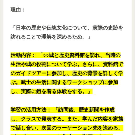
理由：
「日本の歴史や伝統文化について、実際の史跡を
訪れることで理解を深めるため。」
活動内容： 「○○城と歴史資料館を訪れ、当時の
生活や城の役割について学ぶ。さらに、資料館で
のガイドツアーに参加し、歴史の背景を詳しく学
ぶ。武士の生活に関するワークショップに参加
し、実際に鎧を着る体験をする。」
学習の活用方法： 「訪問後、歴史新聞を作成
し、クラスで発表する。また、学んだ内容を家族
で話し合い、次回のラーケーション先を決める。