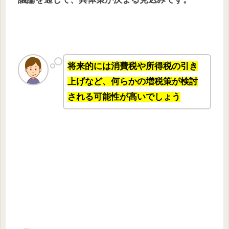
将来的には消費税や所得税の引き
上げなど、何らかの増税策が検討
される可能性が高いでしょう