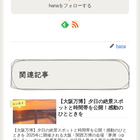
hanaをフォローする
hana
関連記事
【大阪万博】夕日の絶景スポ
エンタメ
ットと時間帯を公開！感動の
ひとときを
【大阪万博】夕日の絶景スポットと時間帯を公開！感動のひと
ときを 2025年に開催される大阪・関西万博の会場「夢洲（ゆ