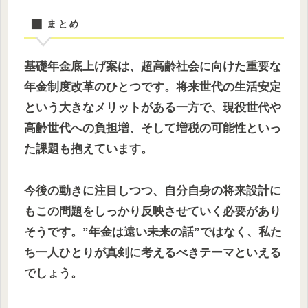
■ まとめ
基礎年金底上げ案は、超高齢社会に向けた重要な
年金制度改革のひとつです。将来世代の生活安定
という大きなメリットがある一方で、現役世代や
高齢世代への負担増、そして増税の可能性といっ
た課題も抱えています。
今後の動きに注目しつつ、自分自身の将来設計に
もこの問題をしっかり反映させていく必要があり
そうです。”年金は遠い未来の話”ではなく、私た
ち一人ひとりが真剣に考えるべきテーマといえる
でしょう。