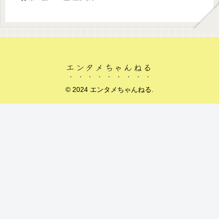
エンタメちゃんねる
© 2024 エンタメちゃんねる.