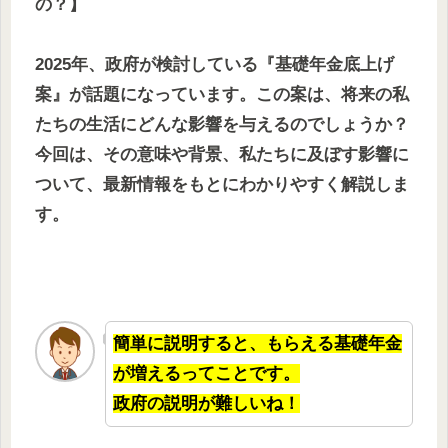
の？】
2025年、政府が検討している『基礎年金底上げ
案』が話題になっています。この案は、将来の私
たちの生活にどんな影響を与えるのでしょうか？
今回は、その意味や背景、私たちに及ぼす影響に
ついて、最新情報をもとにわかりやすく解説しま
す。
簡単に説明すると、もらえる基礎年金
が増えるってことです。
政府の説明が難しいね！