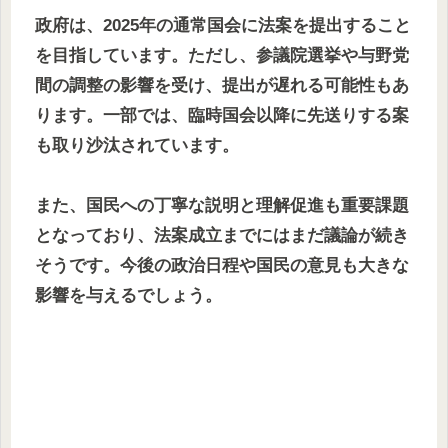
政府は、2025年の通常国会に法案を提出すること
を目指しています。ただし、参議院選挙や与野党
間の調整の影響を受け、提出が遅れる可能性もあ
ります。一部では、臨時国会以降に先送りする案
も取り沙汰されています。
また、国民への丁寧な説明と理解促進も重要課題
となっており、法案成立までにはまだ議論が続き
そうです。今後の政治日程や国民の意見も大きな
影響を与えるでしょう。