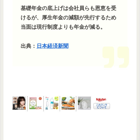
基礎年金の底上げは会社員らも恩恵を受
けるが、厚生年金の減額が先行するため
当面は現行制度よりも年金が減る。
出典：
日本経済新聞