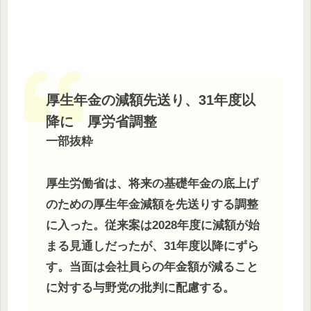
厚生年金の減額先送り、31年度以
降に 厚労省調整
一部抜粋
厚生労働省は、将来の基礎年金の底上げ
のための厚生年金減額を先送りする調整
に入った。従来案は2028年度に減額が始
まる見通しだったが、31年度以降にずら
す。当面は会社員らの年金額が減ること
に対する与野党の批判に配慮する。