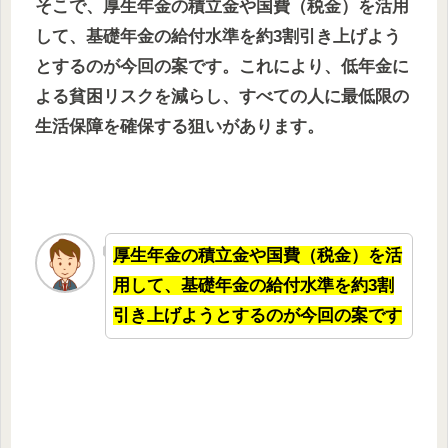
そこで、厚生年金の積立金や国費（税金）を活用
して、基礎年金の給付水準を約3割引き上げよう
とするのが今回の案です。これにより、低年金に
よる貧困リスクを減らし、すべての人に最低限の
生活保障を確保する狙いがあります。
厚生年金の積立金や国費（税金）を活
用して、基礎年金の給付水準を約3割
引き上げようとするのが今回の案です