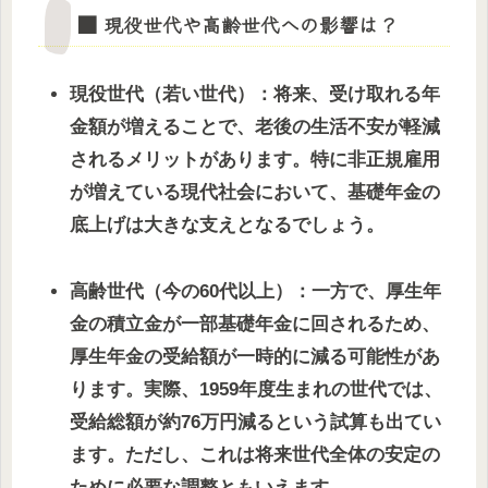
■ 現役世代や高齢世代への影響は？
現役世代（若い世代）：将来、受け取れる年
金額が増えることで、老後の生活不安が軽減
されるメリットがあります。特に非正規雇用
が増えている現代社会において、基礎年金の
底上げは大きな支えとなるでしょう。
高齢世代（今の60代以上）：一方で、厚生年
金の積立金が一部基礎年金に回されるため、
厚生年金の受給額が一時的に減る可能性があ
ります。実際、1959年度生まれの世代では、
受給総額が約76万円減るという試算も出てい
ます。ただし、これは将来世代全体の安定の
ために必要な調整ともいえます。