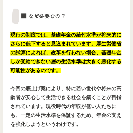
■ なぜ必要なの？
現行の制度では、基礎年金の給付水準が将来的に
さらに低下すると見込まれています。厚生労働省
の試算によれば、改革を行わない場合、基礎年金
しか受給できない層の生活水準は大きく悪化する
可能性があるのです。
今回の底上げ案により、特に若い世代や将来の高
齢者が安心して生活できる社会を築くことが目指
されています。現役時代の年収が低い人たちに
も、一定の生活水準を保証するため、年金の支え
を強化しようというわけです。