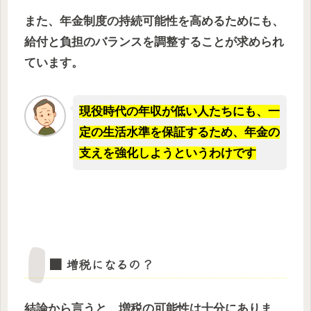
また、年金制度の持続可能性を高めるためにも、
給付と負担のバランスを調整することが求められ
ています。
現役時代の年収が低い人たちにも、一
定の生活水準を保証するため、年金の
支えを強化しようというわけです
■ 増税になるの？
結論から言うと、増税の可能性は十分にありま