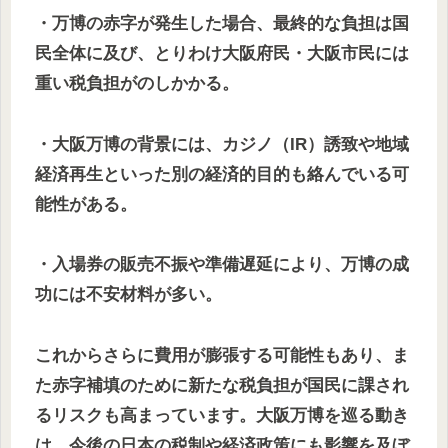
・万博の赤字が発生した場合、最終的な負担は国
民全体に及び、とりわけ大阪府民・大阪市民には
重い税負担がのしかかる。
・大阪万博の背景には、カジノ（IR）誘致や地域
経済再生といった別の経済的目的も絡んでいる可
能性がある。
・入場券の販売不振や準備遅延により、万博の成
功には不安材料が多い。
これからさらに費用が膨張する可能性もあり、ま
た赤字補填のために新たな税負担が国民に課され
るリスクも高まっています。大阪万博を巡る動き
は、今後の日本の税制や経済政策にも影響を及ぼ