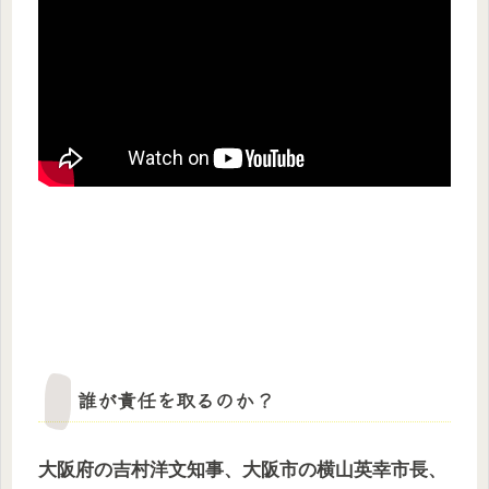
誰が責任を取るのか？
大阪府の吉村洋文知事、大阪市の横山英幸市長、