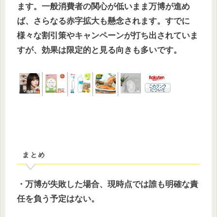
ます。一般消費者の関心が低いまま万博が進め
ば、さらなる赤字拡大も懸念されます。すでに
様々な割引策やキャンペーンが打ち出されていま
すが、効果は限定的と見る向きも多いです。
まとめ
・万博が失敗した場合、現時点では誰も明確な責
任を負う予定はない。