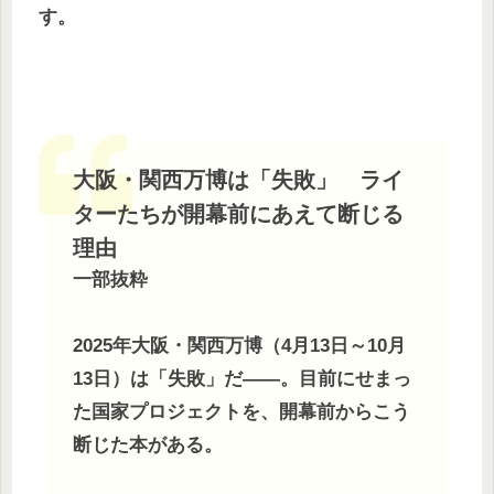
す。
大阪・関西万博は「失敗」 ライ
ターたちが開幕前にあえて断じる
理由
一部抜粋
2025年大阪・関西万博（4月13日～10月
13日）は「失敗」だ――。目前にせまっ
た国家プロジェクトを、開幕前からこう
断じた本がある。