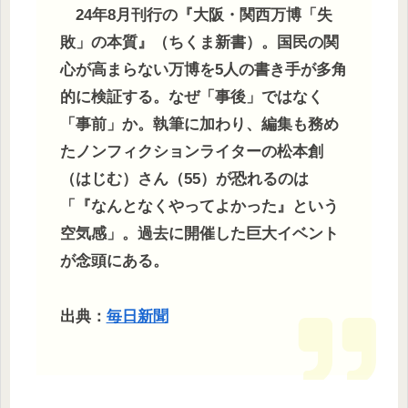
24年8月刊行の『大阪・関西万博「失
敗」の本質』（ちくま新書）。国民の関
心が高まらない万博を5人の書き手が多角
的に検証する。なぜ「事後」ではなく
「事前」か。執筆に加わり、編集も務め
たノンフィクションライターの松本創
（はじむ）さん（55）が恐れるのは
「『なんとなくやってよかった』という
空気感」。過去に開催した巨大イベント
が念頭にある。
出典：
毎日新聞