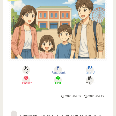
X
Facebook
はてブ
Pocket
LINE
コピー
2025.04.09
2025.04.19