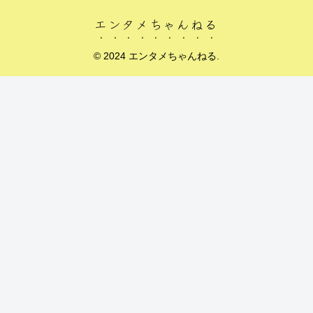
エンタメちゃんねる
© 2024 エンタメちゃんねる.