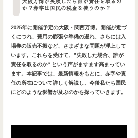
大阪万博が失敗したら誰が責任を取るの
か？赤字は国民の税金を使うのか？
2025年に開催予定の大阪・関西万博。開催が近づ
くにつれ、費用の膨張や準備の遅れ、さらには入
場券の販売不振など、さまざまな問題が浮上して
います。これらを受けて、”失敗した場合、誰が
責任を取るのか” という声がますます高まってい
ます。本記事では、最新情報をもとに、赤字や責
任の所在について詳しく解説し、今後私たち国民
にどのような影響が及ぶのかを探っていきます。