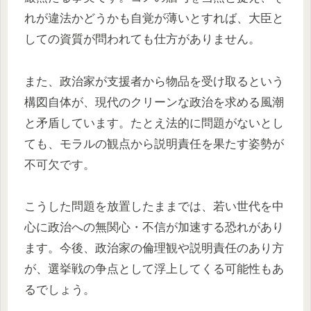
れが違法かどうかも自覚が薄いとすれば、大臣と
しての資質が問われても仕方がありません。
また、政治家が支援者から物品を受け取るという
構図自体が、現代のクリーンな政治を求める風潮
と矛盾しています。たとえ法的に問題がないとし
ても、モラルの観点から説明責任を果たす姿勢が
不可欠です。
こうした問題を放置したままでは、若い世代を中
心に政治への無関心・不信が加速する恐れがあり
ます。今後、政治家の倫理観や説明責任のあり方
が、選挙戦の争点として浮上してくる可能性もあ
るでしょう。