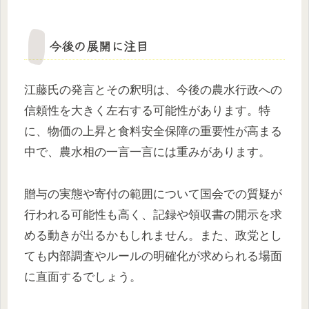
今後の展開に注目
江藤氏の発言とその釈明は、今後の農水行政への
信頼性を大きく左右する可能性があります。特
に、物価の上昇と食料安全保障の重要性が高まる
中で、農水相の一言一言には重みがあります。
贈与の実態や寄付の範囲について国会での質疑が
行われる可能性も高く、記録や領収書の開示を求
める動きが出るかもしれません。また、政党とし
ても内部調査やルールの明確化が求められる場面
に直面するでしょう。