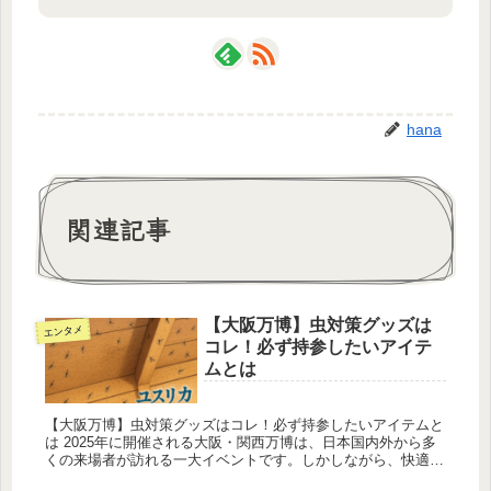
hana
関連記事
【大阪万博】虫対策グッズは
エンタメ
コレ！必ず持参したいアイテ
ムとは
【大阪万博】虫対策グッズはコレ！必ず持参したいアイテムと
は 2025年に開催される大阪・関西万博は、日本国内外から多
くの来場者が訪れる一大イベントです。しかしながら、快適な
観覧を妨げる存在として注目されているのが、会場内で大量発