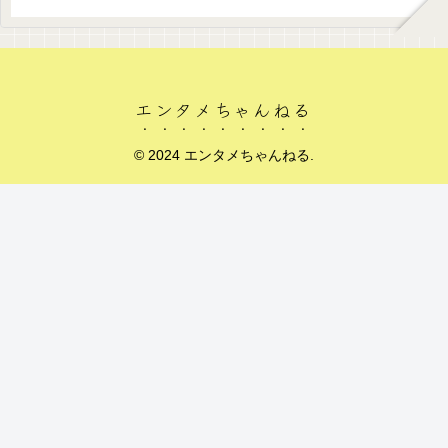
エンタメちゃんねる
© 2024 エンタメちゃんねる.