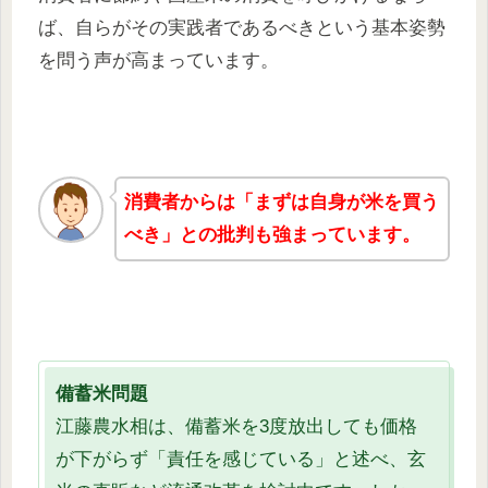
ば、自らがその実践者であるべきという基本姿勢
を問う声が高まっています。
消費者からは「まずは自身が米を買う
べき」との批判も強まっています。
備蓄米問題
江藤農水相は、備蓄米を3度放出しても価格
が下がらず「責任を感じている」と述べ、玄