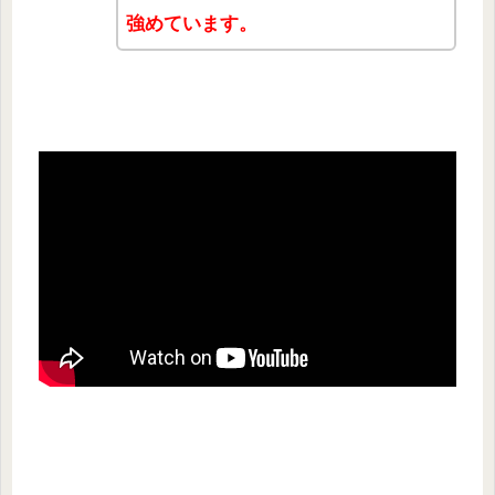
強めています。