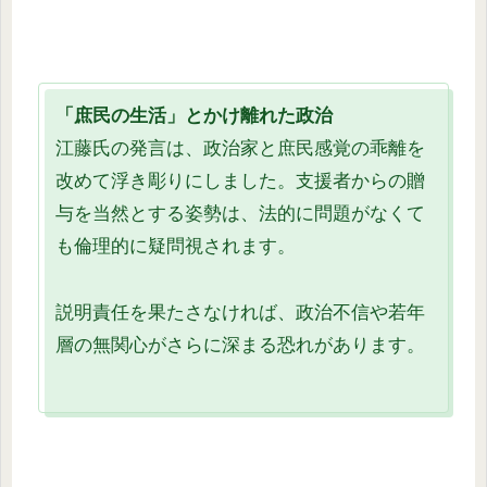
「庶民の生活」とかけ離れた政治
江藤氏の発言は、政治家と庶民感覚の乖離を
改めて浮き彫りにしました。支援者からの贈
与を当然とする姿勢は、法的に問題がなくて
も倫理的に疑問視されます。
説明責任を果たさなければ、政治不信や若年
層の無関心がさらに深まる恐れがあります。