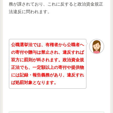
務が課されており、これに反すると政治資金規正
法違反に問われます。
公職選挙法では、有権者から公職者へ
の寄付や贈与は禁止され、違反すれば
双方に罰則が科されます。政治資金規
正法でも、一定額以上の寄付や提供物
には記録・報告義務があり、違反すれ
ば処罰対象となります。