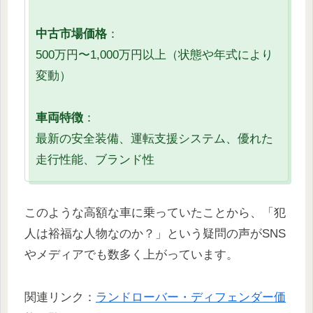
中古市場価格
：
500万円〜1,000万円以上（状態や年式により
変動）
車両特徴
：
最新の安全装備、運転支援システム、優れた
走行性能、ブランド性
このような高額な車に乗っていたことから、「犯
人は裕福な人物なのか？」という疑問の声がSNS
やメディアでも数多く上がっています。
関連リンク：
ランドローバー・ディフェンダー価