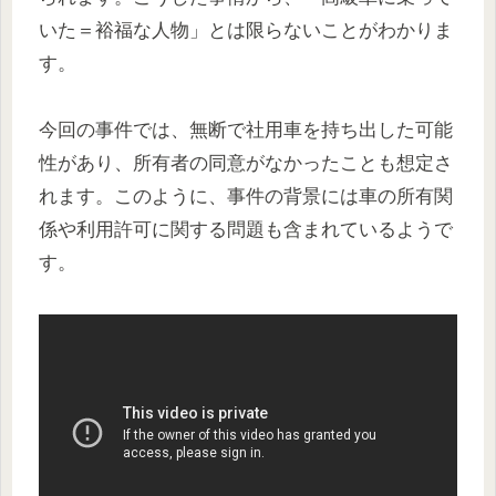
いた＝裕福な人物」とは限らないことがわかりま
す。
今回の事件では、無断で社用車を持ち出した可能
性があり、所有者の同意がなかったことも想定さ
れます。このように、事件の背景には車の所有関
係や利用許可に関する問題も含まれているようで
す。