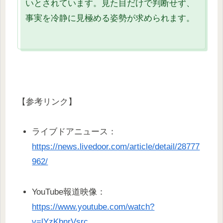
いとされています。見た目だけで判断せず、
事実を冷静に見極める姿勢が求められます。
【参考リンク】
ライブドアニュース：
https://news.livedoor.com/article/detail/28777
962/
YouTube報道映像：
https://www.youtube.com/watch?
v=lYzKbnrVsrc