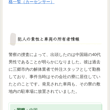
格一覧（カーセンサー）
犯人の素性と車両の所有者情報
警察の捜査によって、出頭したのは中国籍の40代
男性であることが明らかになりました。彼は過去
に三郷市内の解体業者で外注スタッフとして勤務
しており、事件当時はその会社の寮に居住してい
たとのことです。発見された車両も、その寮の敷
地内の駐車場に放置されていました。