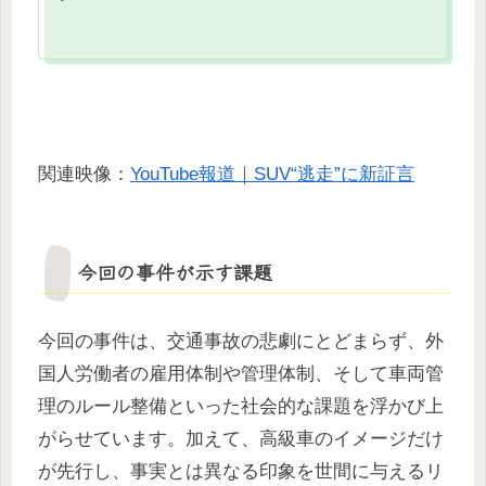
関連映像：
YouTube報道｜SUV“逃走”に新証言
今回の事件が示す課題
今回の事件は、交通事故の悲劇にとどまらず、外
国人労働者の雇用体制や管理体制、そして車両管
理のルール整備といった社会的な課題を浮かび上
がらせています。加えて、高級車のイメージだけ
が先行し、事実とは異なる印象を世間に与えるリ