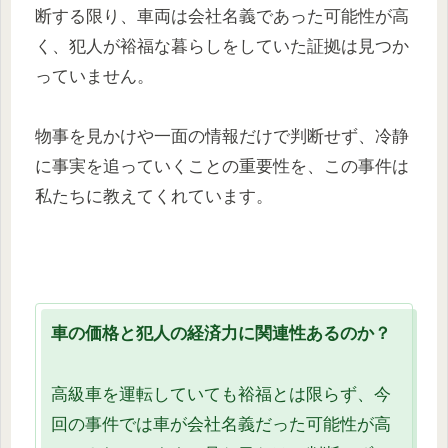
断する限り、車両は会社名義であった可能性が高
く、犯人が裕福な暮らしをしていた証拠は見つか
っていません。
物事を見かけや一面の情報だけで判断せず、冷静
に事実を追っていくことの重要性を、この事件は
私たちに教えてくれています。
車の価格と犯人の経済力に関連性あるのか？
高級車を運転していても裕福とは限らず、今
回の事件では車が会社名義だった可能性が高