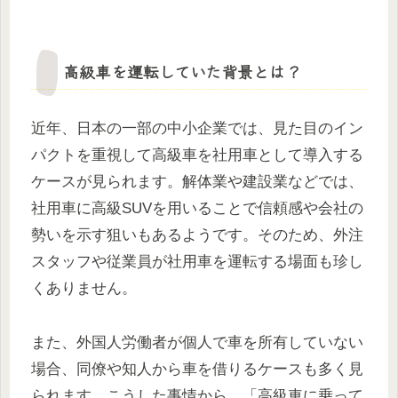
高級車を運転していた背景とは？
近年、日本の一部の中小企業では、見た目のイン
パクトを重視して高級車を社用車として導入する
ケースが見られます。解体業や建設業などでは、
社用車に高級SUVを用いることで信頼感や会社の
勢いを示す狙いもあるようです。そのため、外注
スタッフや従業員が社用車を運転する場面も珍し
くありません。
また、外国人労働者が個人で車を所有していない
場合、同僚や知人から車を借りるケースも多く見
られます。こうした事情から、「高級車に乗って