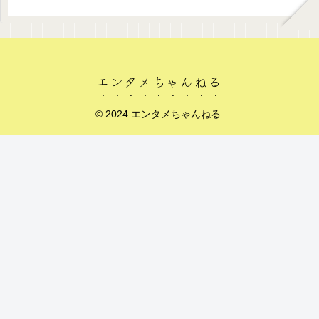
エンタメちゃんねる
© 2024 エンタメちゃんねる.