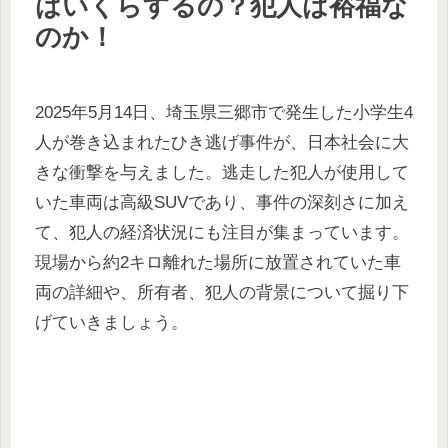
はいくらするの？犯人は裕福な
のか！
2025年5月14日、埼玉県三郷市で発生した小学生4
人が巻き込まれたひき逃げ事件が、日本社会に大
きな衝撃を与えました。逃走した犯人が使用して
いた車両は高級SUVであり、事件の深刻さに加え
て、犯人の経済状況にも注目が集まっています。
現場から約2キロ離れた場所に放置されていた車
両の詳細や、所有者、犯人の背景について掘り下
げていきましょう。