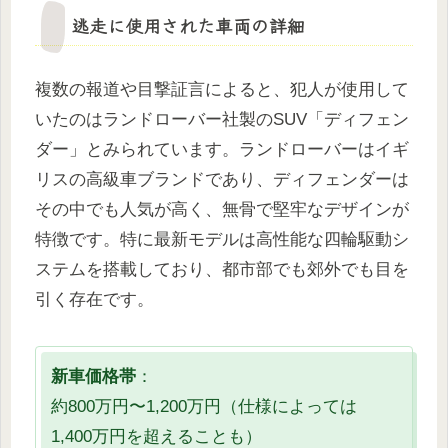
逃走に使用された車両の詳細
複数の報道や目撃証言によると、犯人が使用して
いたのはランドローバー社製のSUV「ディフェン
ダー」とみられています。ランドローバーはイギ
リスの高級車ブランドであり、ディフェンダーは
その中でも人気が高く、無骨で堅牢なデザインが
特徴です。特に最新モデルは高性能な四輪駆動シ
ステムを搭載しており、都市部でも郊外でも目を
引く存在です。
新車価格帯
：
約800万円〜1,200万円（仕様によっては
1,400万円を超えることも）