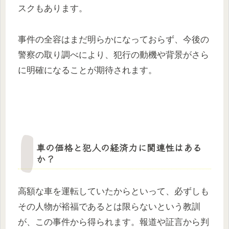
スクもあります。
事件の全容はまだ明らかになっておらず、今後の
警察の取り調べにより、犯行の動機や背景がさら
に明確になることが期待されます。
車の価格と犯人の経済力に関連性はある
か？
高額な車を運転していたからといって、必ずしも
その人物が裕福であるとは限らないという教訓
が、この事件から得られます。報道や証言から判