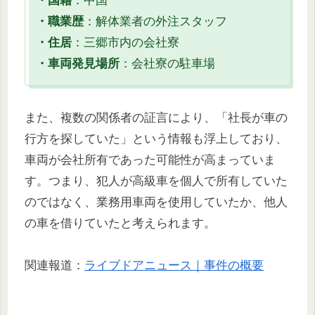
・国籍
：中国
・職業歴
：解体業者の外注スタッフ
・住居
：三郷市内の会社寮
・車両発見場所
：会社寮の駐車場
また、複数の関係者の証言により、「社長が車の
行方を探していた」という情報も浮上しており、
車両が会社所有であった可能性が高まっていま
す。つまり、犯人が高級車を個人で所有していた
のではなく、業務用車両を使用していたか、他人
の車を借りていたと考えられます。
関連報道：
ライブドアニュース｜事件の概要