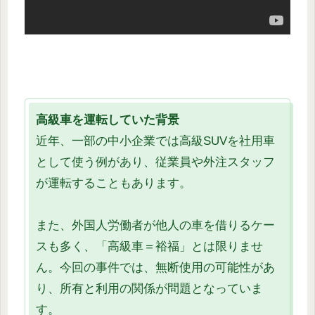
高級車を運転していた背景
近年、一部の中小企業では高級SUVを社用車
として使う例があり、従業員や外注スタッフ
が運転することもあります。
また、外国人労働者が他人の車を借りるケー
スも多く、「高級車＝裕福」とは限りませ
ん。今回の事件では、無断使用の可能性があ
り、所有と利用の関係が問題となっていま
す。