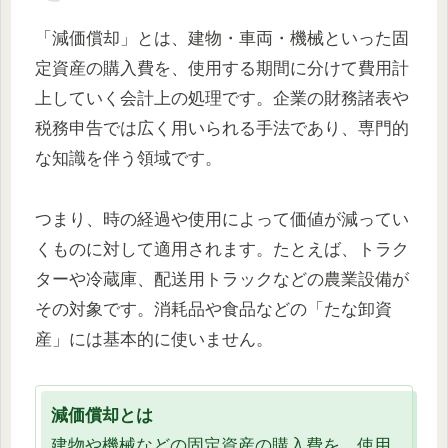
「減価償却」とは、建物・車両・機械といった固
定資産の購入費を、使用する期間に分けて費用計
上していく会計上の処理です。企業の財務諸表や
税務申告では広く用いられる手法であり、専門的
な知識を伴う領域です。
つまり、時の経過や使用によって価値が減ってい
くものに対して適用されます。たとえば、トラク
ターや冷蔵庫、配送用トラックなどの農業設備が
その対象です。消耗品や食品などの「たな卸資
産」には基本的に使いません。
減価償却とは
建物や機械などの固定資産の購入費を、使用