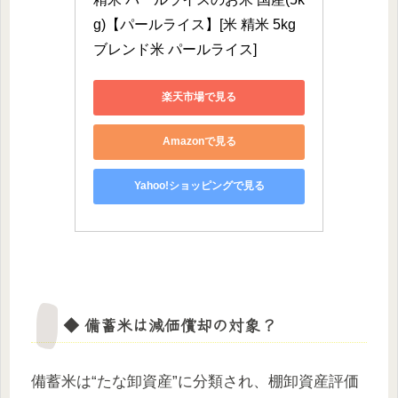
g)【パールライス】[米 精米 5kg 
ブレンド米 パールライス]
楽天市場で見る
Amazonで見る
Yahoo!ショッピングで見る
◆ 備蓄米は減価償却の対象？
備蓄米は“たな卸資産”に分類され、棚卸資産評価