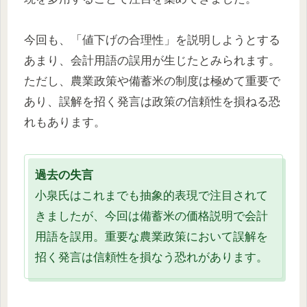
今回も、「値下げの合理性」を説明しようとする
あまり、会計用語の誤用が生じたとみられます。
ただし、農業政策や備蓄米の制度は極めて重要で
あり、誤解を招く発言は政策の信頼性を損ねる恐
れもあります。
過去の失言
小泉氏はこれまでも抽象的表現で注目されて
きましたが、今回は備蓄米の価格説明で会計
用語を誤用。重要な農業政策において誤解を
招く発言は信頼性を損なう恐れがあります。