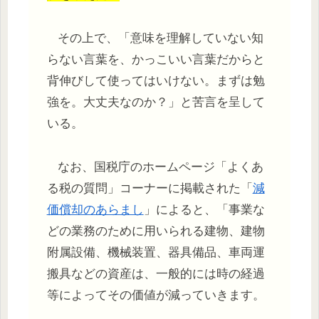
その上で、「意味を理解していない知
らない言葉を、かっこいい言葉だからと
背伸びして使ってはいけない。まずは勉
強を。大丈夫なのか？」と苦言を呈して
いる。
なお、国税庁のホームページ「よくあ
る税の質問」コーナーに掲載された「
減
価償却のあらまし
」によると、「事業な
どの業務のために用いられる建物、建物
附属設備、機械装置、器具備品、車両運
搬具などの資産は、一般的には時の経過
等によってその価値が減っていきます。