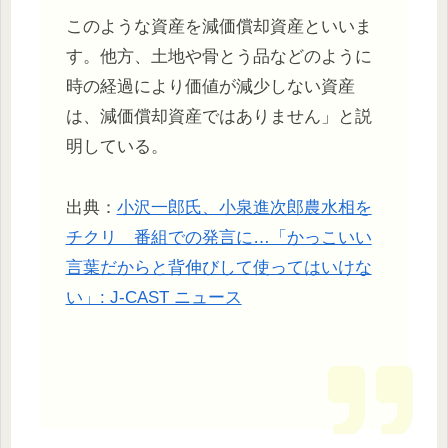
このような資産を減価償却資産といいま
す。他方、土地や骨とう品などのように
時の経過により価値が減少しない資産
は、減価償却資産ではありません」と説
明している。
出典：
小沢一郎氏、小泉進次郎農水相を
チクリ 番組での発言に…「かっこいい
言葉だからと背伸びして使ってはいけな
い」: J-CAST ニュース