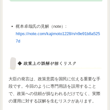
梶本卓哉氏の見解（note）:
https://note.com/kajimoto1228/n/n9e91b8a525
7d
◆ 政策上の誤解が招くリスク
大臣の発言は、政策意図を国民に伝える重要な手
段です。今回のように専門用語を誤用すること
で、政策への信頼が損なわれるだけでなく、実際
の運用に対する誤解を生むリスクがあります。