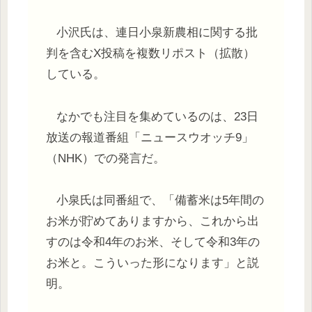
小沢氏は、連日小泉新農相に関する批
判を含むX投稿を複数リポスト（拡散）
している。
なかでも注目を集めているのは、23日
放送の報道番組「ニュースウオッチ9」
（NHK）での発言だ。
小泉氏は同番組で、「備蓄米は5年間の
お米が貯めてありますから、これから出
すのは令和4年のお米、そして令和3年の
お米と。こういった形になります」と説
明。