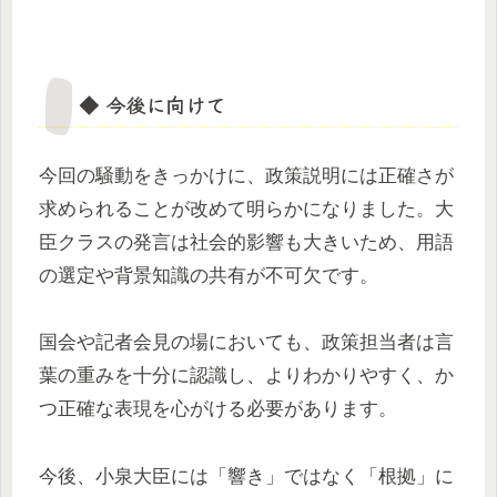
◆ 今後に向けて
今回の騒動をきっかけに、政策説明には正確さが
求められることが改めて明らかになりました。大
臣クラスの発言は社会的影響も大きいため、用語
の選定や背景知識の共有が不可欠です。
国会や記者会見の場においても、政策担当者は言
葉の重みを十分に認識し、よりわかりやすく、か
つ正確な表現を心がける必要があります。
今後、小泉大臣には「響き」ではなく「根拠」に