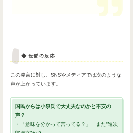
◆ 世間の反応
この発言に対し、SNSやメディアでは次のような
声が上がっています。
国民からは小泉氏で大丈夫なのかと不安の
声？
・「意味を分かって言ってる？」「また“進次