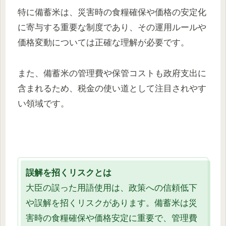
特に備蓄米は、災害時の食糧確保や価格の安定化
に寄与する重要な制度であり、その運用ルールや
価格変動については正確な理解が必要です。
また、備蓄米の管理費や保管コストも政府支出に
含まれるため、税金の使い道として注目されやす
い領域です。
誤解を招くリスクとは
大臣の誤った用語使用は、政策への信頼低下
や誤解を招くリスクがあります。備蓄米は災
害時の食糧確保や価格安定に重要で、管理費