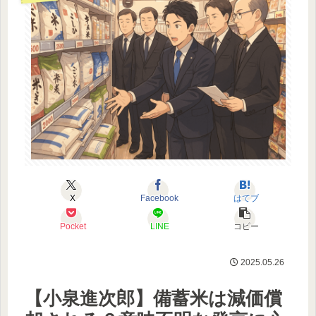
X
Facebook
はてブ
Pocket
LINE
コピー
2025.05.26
【小泉進次郎】備蓄米は減価償