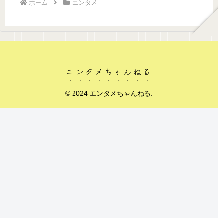
ホーム
エンタメ
エンタメちゃんねる
© 2024 エンタメちゃんねる.