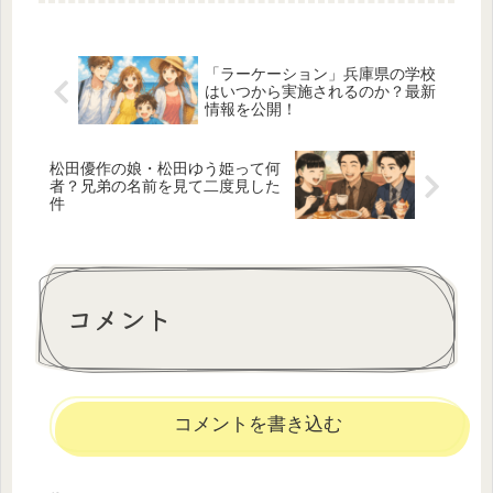
「ラーケーション」兵庫県の学校
はいつから実施されるのか？最新
情報を公開！
松田優作の娘・松田ゆう姫って何
者？兄弟の名前を見て二度見した
件
コメント
コメントを書き込む