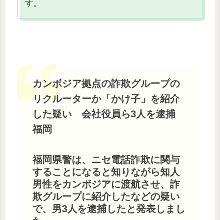
す。
カンボジア拠点の詐欺グループの
リクルーターか「かけ子」を紹介
した疑い 会社役員ら3人を逮捕
福岡
福岡県警は、ニセ電話詐欺に関与
することになると知りながら知人
男性をカンボジアに渡航させ、詐
欺グループに紹介したなどの疑い
で、男3人を逮捕したと発表しまし