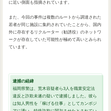
に近い側面も指摘されています。
また、今回の事件は複数のルートから調達された
若者が同じ施設に集約されていたことから、国内
外に存在するリクルーター（勧誘役）のネットワ
ークが存在していた可能性が極めて高いとみられ
ています。
逮捕の経緯
福岡県警は、荒木容疑者ら3人を職業安定法
違反と詐欺未遂の疑いで逮捕しました。彼ら
は知人男性を「稼げる仕事」としてカンボジ
アに誘い、特殊詐欺に関与させたとされてい