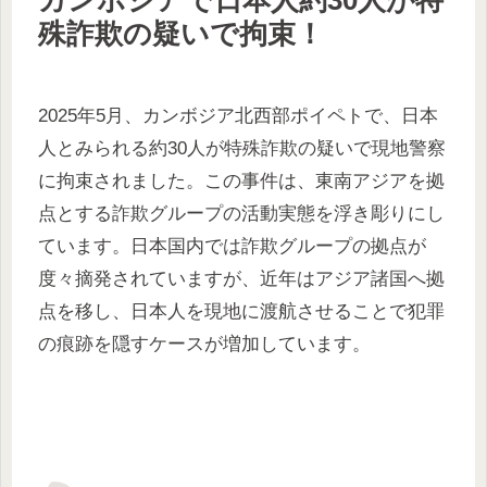
殊詐欺の疑いで拘束！
2025年5月、カンボジア北西部ポイペトで、日本
人とみられる約30人が特殊詐欺の疑いで現地警察
に拘束されました。この事件は、東南アジアを拠
点とする詐欺グループの活動実態を浮き彫りにし
ています。日本国内では詐欺グループの拠点が
度々摘発されていますが、近年はアジア諸国へ拠
点を移し、日本人を現地に渡航させることで犯罪
の痕跡を隠すケースが増加しています。