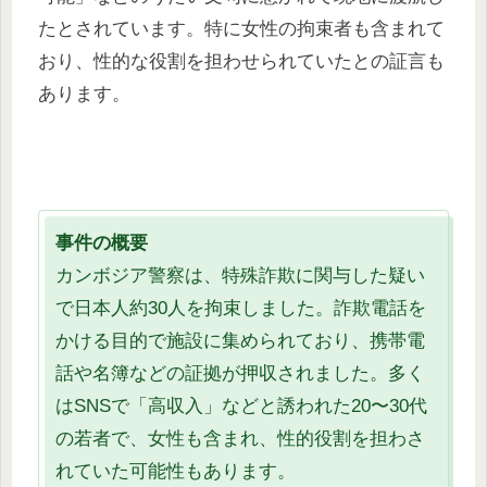
たとされています。特に女性の拘束者も含まれて
おり、性的な役割を担わせられていたとの証言も
あります。
事件の概要
カンボジア警察は、特殊詐欺に関与した疑い
で日本人約30人を拘束しました。詐欺電話を
かける目的で施設に集められており、携帯電
話や名簿などの証拠が押収されました。多く
はSNSで「高収入」などと誘われた20〜30代
の若者で、女性も含まれ、性的役割を担わさ
れていた可能性もあります。