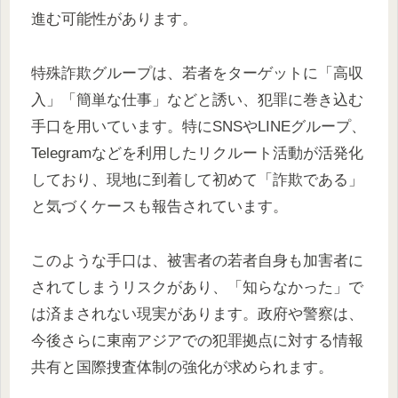
進む可能性があります。
特殊詐欺グループは、若者をターゲットに「高収
入」「簡単な仕事」などと誘い、犯罪に巻き込む
手口を用いています。特にSNSやLINEグループ、
Telegramなどを利用したリクルート活動が活発化
しており、現地に到着して初めて「詐欺である」
と気づくケースも報告されています。
このような手口は、被害者の若者自身も加害者に
されてしまうリスクがあり、「知らなかった」で
は済まされない現実があります。政府や警察は、
今後さらに東南アジアでの犯罪拠点に対する情報
共有と国際捜査体制の強化が求められます。