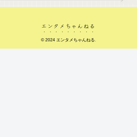
エンタメちゃんねる
© 2024 エンタメちゃんねる.