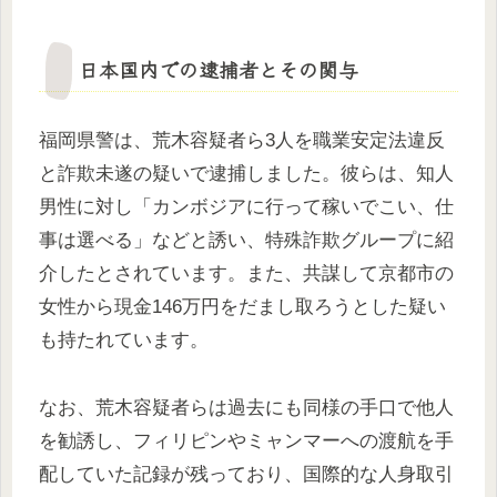
日本国内での逮捕者とその関与
福岡県警は、荒木容疑者ら3人を職業安定法違反
と詐欺未遂の疑いで逮捕しました。彼らは、知人
男性に対し「カンボジアに行って稼いでこい、仕
事は選べる」などと誘い、特殊詐欺グループに紹
介したとされています。また、共謀して京都市の
女性から現金146万円をだまし取ろうとした疑い
も持たれています。
なお、荒木容疑者らは過去にも同様の手口で他人
を勧誘し、フィリピンやミャンマーへの渡航を手
配していた記録が残っており、国際的な人身取引