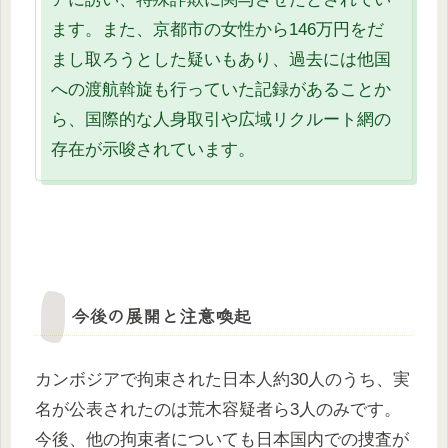
ます。また、京都市の女性から146万円をだ
まし取ろうとした疑いもあり、過去には他国
への渡航斡旋も行っていた記録があることか
ら、国際的な人身取引や広域リクルート網の
存在が示唆されています。
今後の展開と注意喚起
カンボジアで拘束された日本人約30人のうち、実
名が公表されたのは荒木容疑者ら3人のみです。
今後、他の拘束者についても日本国内での捜査が