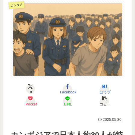
エンタメ
X
Facebook
はてブ
Pocket
LINE
コピー
2025.05.30
カンボジアで日本人約30人が特