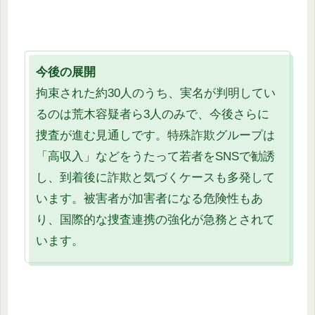
今後の展開
拘束された約30人のうち、実名が判明してい
るのは荒木容疑者ら3人のみで、今後さらに
捜査が進む見通しです。特殊詐欺グループは
「高収入」などをうたって若者をSNSで勧誘
し、到着後に詐欺と気づくケースも多発して
います。被害者が加害者になる危険性もあ
り、国際的な捜査連携の強化が急務とされて
います。