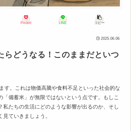
Pocket
LINE
コピー
2025.06.06
たらどうなる！このままだといつ
います。これは物価高騰や食料不足といった社会的な
の「備蓄米」が無限ではないという点です。もしこ
？私たちの生活にどのような影響が出るのか、そし
く見ていきましょう。