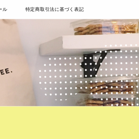
ール
特定商取引法に基づく表記