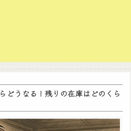
らどうなる！残りの在庫はどのくら