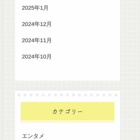
2025年1月
2024年12月
2024年11月
2024年10月
カテゴリー
エンタメ