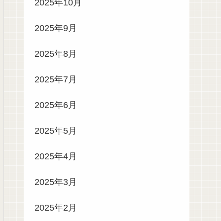
2025年10月
2025年9月
2025年8月
2025年7月
2025年6月
2025年5月
2025年4月
2025年3月
2025年2月