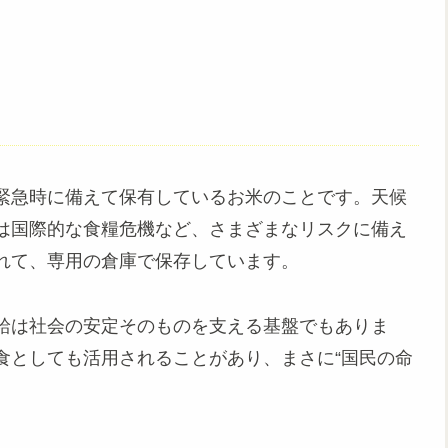
緊急時に備えて保有しているお米のことです。天候
は国際的な食糧危機など、さまざまなリスクに備え
れて、専用の倉庫で保存しています。
給は社会の安定そのものを支える基盤でもありま
食としても活用されることがあり、まさに“国民の命