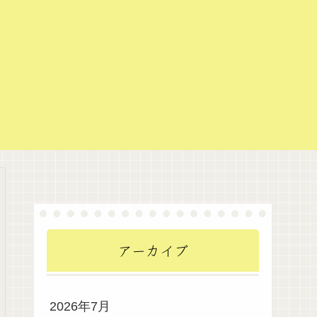
アーカイブ
2026年7月