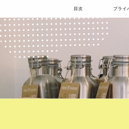
目次
プライ