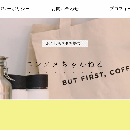
バシーポリシー
お問い合わせ
プロフィ
おもしろネタを提供！
エンタメちゃんねる