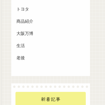
トヨタ
商品紹介
大阪万博
生活
老後
新着記事