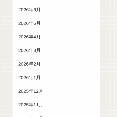
2026年6月
2026年5月
2026年4月
2026年3月
2026年2月
2026年1月
2025年12月
2025年11月