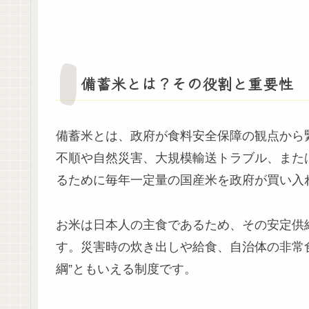
備蓄米とは？その役割と重要性
備蓄米とは、政府が食料安全保障の観点から
不順や自然災害、大規模輸送トラブル、また
るために毎年一定量の国産米を政府が買い入
お米は日本人の主食であるため、その安定供
す。災害時の炊き出しや給食、自治体の非常
綱”ともいえる制度です。