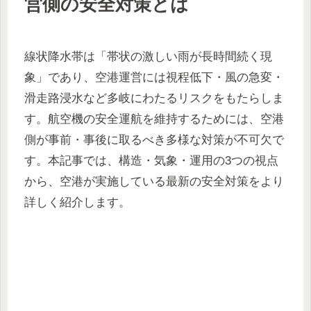
営側の安全対策とは
線状降水帯は「帯状の激しい雨が長時間続く現
象」であり、空港運営には視程低下・風の急変・
滑走路浸水など多岐にわたるリスクをもたらしま
す。航空機の安全運航を維持するためには、空港
側が事前・事後に取るべき多様な対策が不可欠で
す。本記事では、構造・気象・運用の3つの視点
から、空港が実施している最新の安全対策をより
詳しく紹介します。