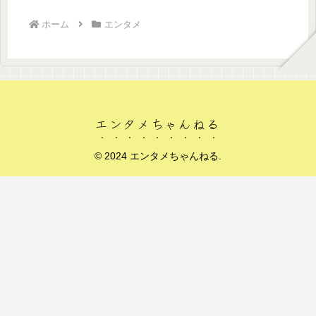
ホーム
エンタメ
エンタメちゃんねる
© 2024 エンタメちゃんねる.