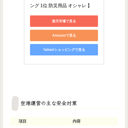
ング 1位 防災用品 オシャレ 】
楽天市場で見る
Amazonで見る
Yahoo!ショッピングで見る
空港運営の主な安全対策
項目
内容