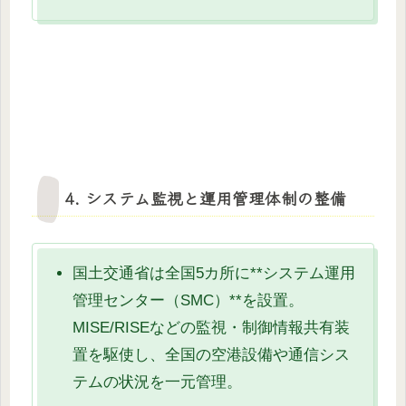
4. システム監視と運用管理体制の整備
国土交通省は全国5カ所に**システム運用
管理センター（SMC）**を設置。
MISE/RISEなどの監視・制御情報共有装
置を駆使し、全国の空港設備や通信シス
テムの状況を一元管理。