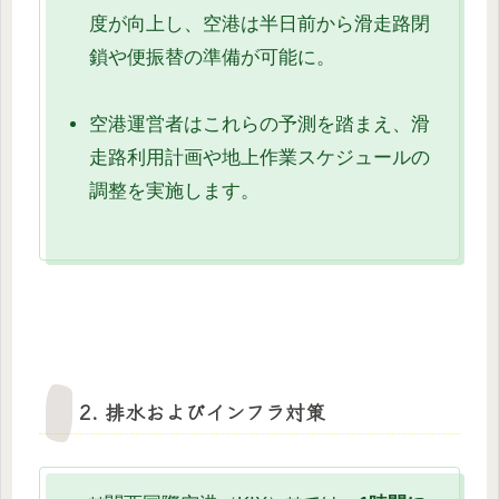
度が向上し、空港は半日前から滑走路閉
鎖や便振替の準備が可能に。
空港運営者はこれらの予測を踏まえ、滑
走路利用計画や地上作業スケジュールの
調整を実施します。
2. 排水およびインフラ対策