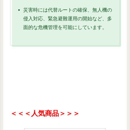
災害時には代替ルートの確保、無人機の
侵入対応、緊急避難運用の開始など、多
面的な危機管理を可能にしています。
＜＜＜人気商品＞＞＞