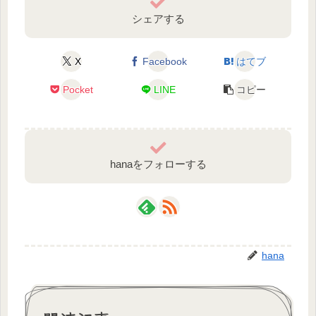
シェアする
X
Facebook
はてブ
Pocket
LINE
コピー
hanaをフォローする
hana