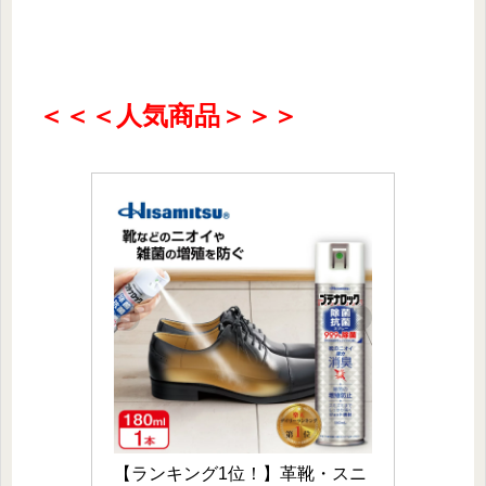
＜＜＜人気商品＞＞＞
【ランキング1位！】革靴・スニ