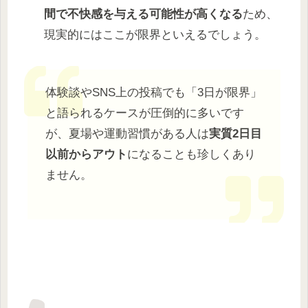
間で不快感を与える可能性が高くなる
ため、
現実的にはここが限界といえるでしょう。
体験談やSNS上の投稿でも「3日が限界」
と語られるケースが圧倒的に多いです
が、夏場や運動習慣がある人は
実質2日目
以前からアウト
になることも珍しくあり
ません。