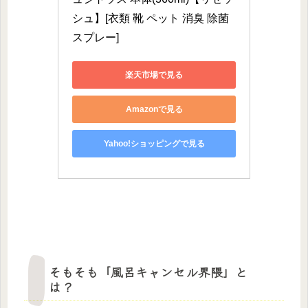
シュ】[衣類 靴 ペット 消臭 除菌
スプレー]
楽天市場で見る
Amazonで見る
Yahoo!ショッピングで見る
そもそも「風呂キャンセル界隈」と
は？