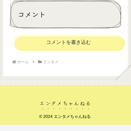
コメント
コメントを書き込む
ホーム
エンタメ
エンタメちゃんねる
© 2024 エンタメちゃんねる.