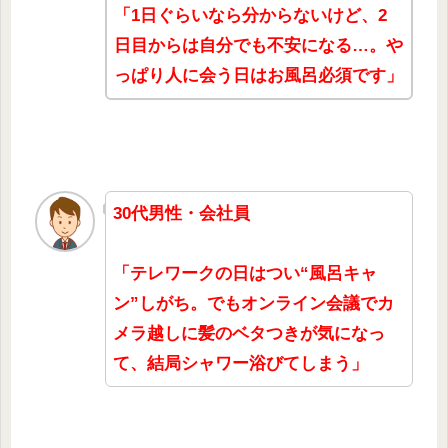
「1日ぐらいなら分からないけど、2
日目からは自分でも不安になる…。や
っぱり人に会う日はお風呂必須です」
30代男性・会社員
「テレワークの日はつい“風呂キャ
ン”しがち。でもオンライン会議でカ
メラ越しに髪のベタつきが気になっ
て、結局シャワー浴びてしまう」