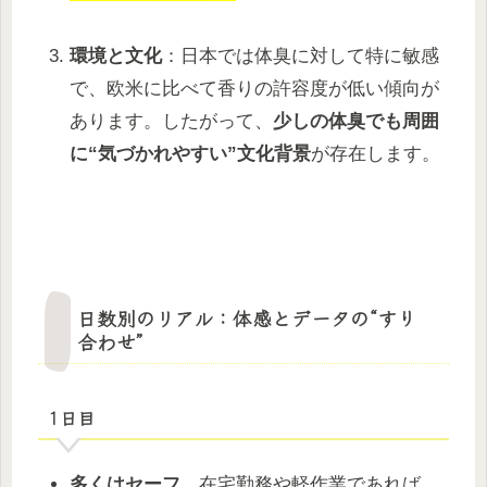
環境と文化
：日本では体臭に対して特に敏感
で、欧米に比べて香りの許容度が低い傾向が
あります。したがって、
少しの体臭でも周囲
に“気づかれやすい”文化背景
が存在します。
日数別のリアル：体感とデータの“すり
合わせ”
1日目
多くはセーフ
。在宅勤務や軽作業であれば、