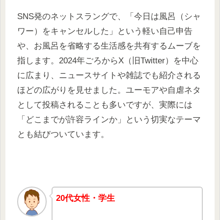
SNS発のネットスラングで、「今日は風呂（シャ
ワー）をキャンセルした」という軽い自己申告
や、お風呂を省略する生活感を共有するムーブを
指します。2024年ごろからX（旧Twitter）を中心
に広まり、ニュースサイトや雑誌でも紹介される
ほどの広がりを見せました。ユーモアや自虐ネタ
として投稿されることも多いですが、実際には
「どこまでが許容ラインか」という切実なテーマ
とも結びついています。
20代女性・学生