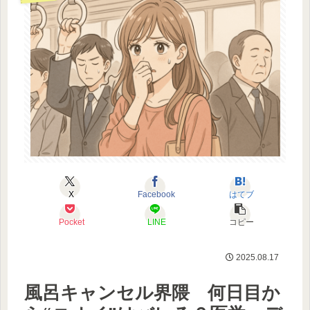
X
Facebook
はてブ
Pocket
LINE
コピー
2025.08.17
風呂キャンセル界隈 何日目か