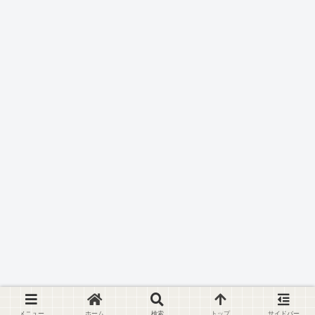
メニュー
ホーム
検索
トップ
サイドバー