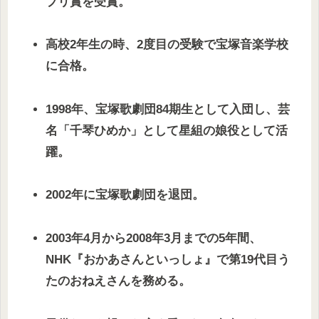
プリ賞を受賞。
高校2年生の時、2度目の受験で宝塚音楽学校
に合格。
1998年、宝塚歌劇団84期生として入団し、芸
名「千琴ひめか」として星組の娘役として活
躍。
2002年に宝塚歌劇団を退団。
2003年4月から2008年3月までの5年間、
NHK『おかあさんといっしょ』で第19代目う
たのおねえさんを務める。