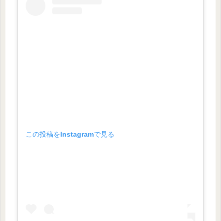
この投稿をInstagramで見る