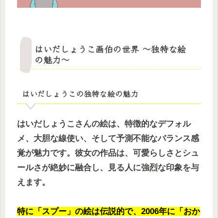
はいだしょうこ画伯の世界 〜独特な絵
の魅力〜
はいだしょうこの独特な絵の魅力
はいだしょうこさんの絵は、特徴的なデフォル
メ、大胆な線使い、そして予測不能なバランス感
覚が魅力です。彼女の作品は、可愛らしさとシュ
ールさが絶妙に融合し、見る人に強烈な印象を与
えます。
特に「スプー」の絵は伝説的で、2006年に「おか