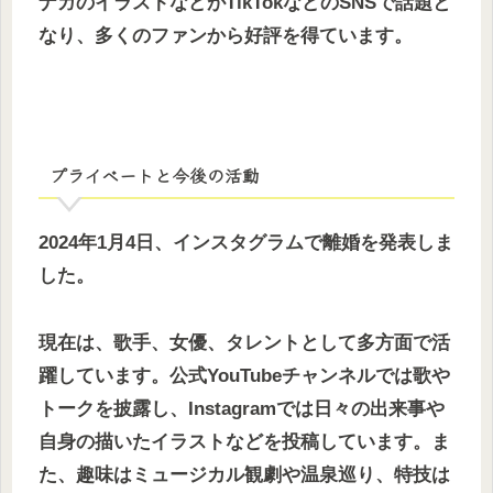
ナガのイラストなどがTikTokなどのSNSで話題と
なり、多くのファンから好評を得ています。
プライベートと今後の活動
2024年1月4日、インスタグラムで離婚を発表しま
した。
現在は、歌手、女優、タレントとして多方面で活
躍しています。公式YouTubeチャンネルでは歌や
トークを披露し、Instagramでは日々の出来事や
自身の描いたイラストなどを投稿しています。ま
た、趣味はミュージカル観劇や温泉巡り、特技は