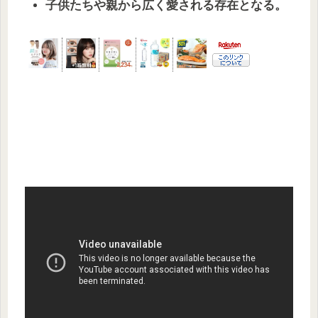
子供たちや親から広く愛される存在となる。