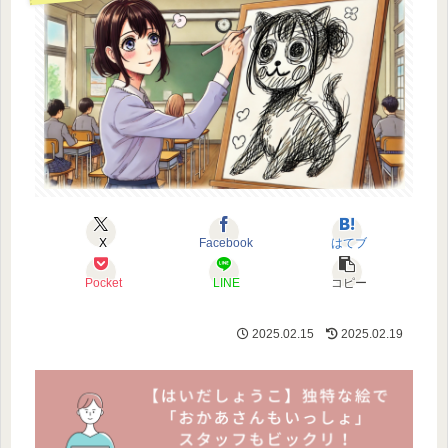
X
Facebook
はてブ
Pocket
LINE
コピー
2025.02.15
2025.02.19