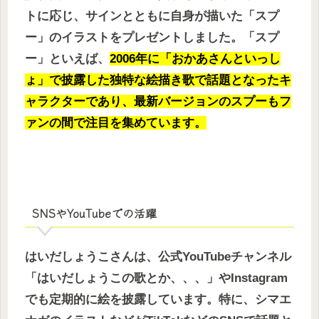
トに応じ、サインとともに自身が描いた「スプ
ー」のイラストをプレゼントしました。「スプ
ー」といえば、
2006年に「おかあさんといっし
ょ」で披露した独特な絵描き歌で話題となったキ
ャラクターであり、最新バージョンのスプーもフ
ァンの間で注目を集めています。
SNSやYouTubeでの活躍
はいだしょうこさんは、公式YouTubeチャンネル
「はいだしょうこの歌とか、、、」やInstagram
でも定期的に絵を披露しています。特に、シマエ