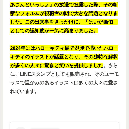
あさんといっしょ」の放送で披露した際、その斬
新なフォルムが視聴者の間で大きな話題となりま
した。この出来事をきっかけに、「はいだ画伯」
としての認知度が一気に高まりました。
2024年にはハローキティ展で即興で描いたハロー
キティのイラストが話題となり、その独特な解釈
が多くの人々に驚きと笑いを提供しました
。さら
に、LINEスタンプとしても販売され、そのユーモ
ラスで温かみのあるイラストは多くの人々に愛さ
れています。