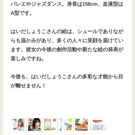
バレエやジャズダンス。身長は158cm、血液型は
A型です。
はいだしょうこさんの絵は、シュールでありなが
らも温かみがあり、多くの人々に笑顔を届けてい
ます。彼女の今後の創作活動や新たな絵の発表が
楽しみですね。
今後も、はいだしょうこさんの多彩な才能から目
が離せません！