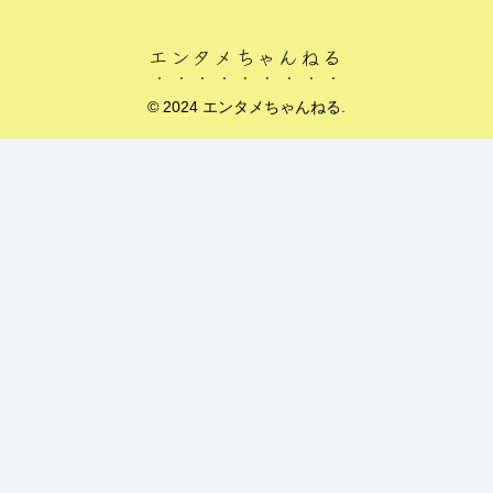
エンタメちゃんねる
© 2024 エンタメちゃんねる.