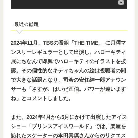
最近の話題
2024年11月、TBSの番組「THE TIME,」に月曜マ
ンスリーレギュラーとして出演し、ハローキティ
展にちなんで即興でハローキティのイラストを披
露。その個性的なキティちゃんの絵は視聴者の間
で大きな話題となり、司会の安住紳一郎アナウン
サーも「さすが、はいだ画伯。パワーが違います
ね」とコメントしました。
また、2024年4月から5月にかけて出演したアイス
ショー「プリンスアイスワールド」では、楽屋を
訪れたスケーターの本田真凜さんからのリクエス