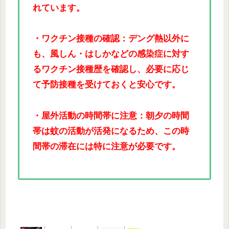
れています。
・ワクチン接種の確認：デング熱以外に
も、風しん・はしかなどの感染症に対す
るワクチン接種歴を確認し、必要に応じ
て予防接種を受けておくと安心です。
・屋外活動の時間帯に注意：朝夕の時間
帯は蚊の活動が活発になるため、この時
間帯の滞在には特に注意が必要です。