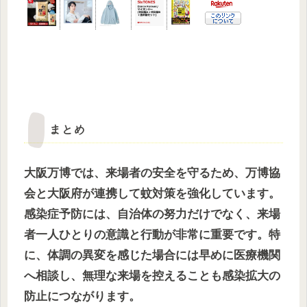
まとめ
大阪万博では、来場者の安全を守るため、万博協
会と大阪府が連携して蚊対策を強化しています。
感染症予防には、自治体の努力だけでなく、来場
者一人ひとりの意識と行動が非常に重要です。特
に、体調の異変を感じた場合には早めに医療機関
へ相談し、無理な来場を控えることも感染拡大の
防止につながります。