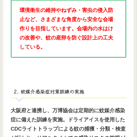
環境衛生の維持やねずみ・害虫の侵入防
止など、さまざまな角度から安全な会場
作りを目指しています。会場内の水はけ
の改善や、蚊の産卵を防ぐ設計上の工夫
している。
2. 蚊媒介感染症対策訓練の実施
大阪府と連携し、万博協会は定期的に蚊媒介感染
症に備えた訓練を実施。ドライアイスを使用した
CDCライトトラップによる蚊の捕獲・分類・検査