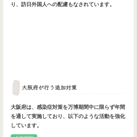
り、訪日外国人への配慮もなされています。
大阪府が行う追加対策
大阪府は、感染症対策を万博期間中に限らず年間
を通して実施しており、以下のような活動を強化
しています。