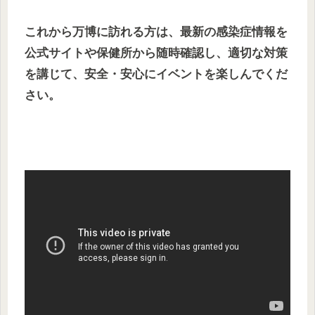
これから万博に訪れる方は、最新の感染症情報を
公式サイトや保健所から随時確認し、適切な対策
を講じて、安全・安心にイベントを楽しんでくだ
さい。