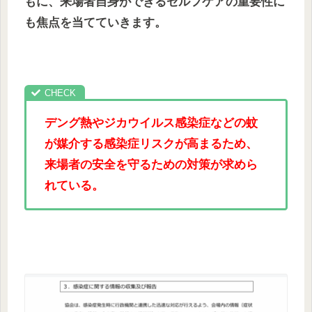
もに、来場者自身ができるセルフケアの重要性に
も焦点を当てていきます。
デング熱やジカウイルス感染症などの蚊
が媒介する感染症リスクが高まるため、
来場者の安全を守るための対策が求めら
れている。