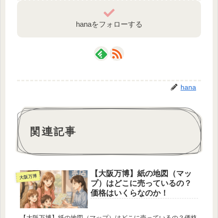
hanaをフォローする
hana
関連記事
【大阪万博】紙の地図（マッ
大阪万博
プ）はどこに売っているの？
価格はいくらなのか！
【大阪万博】紙の地図（マップ）はどこに売っているの？価格