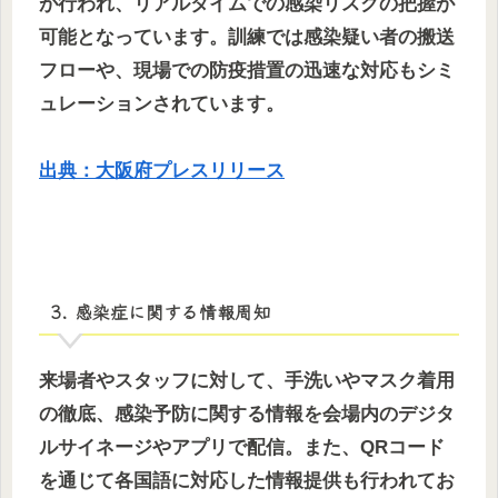
が行われ、リアルタイムでの感染リスクの把握が
可能となっています。訓練では感染疑い者の搬送
フローや、現場での防疫措置の迅速な対応もシミ
ュレーションされています。
出典：大阪府プレスリリース
3. 感染症に関する情報周知
来場者やスタッフに対して、手洗いやマスク着用
の徹底、感染予防に関する情報を会場内のデジタ
ルサイネージやアプリで配信。また、QRコード
を通じて各国語に対応した情報提供も行われてお