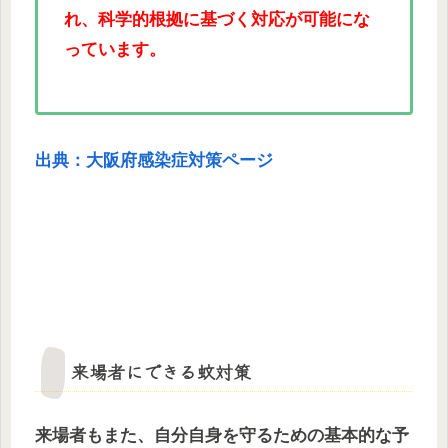
れ、科学的根拠に基づく対応が可能にな
っています。
出典：大阪府感染症対策ページ
来場者にできる蚊対策
来場者もまた、自分自身を守るための基本的な予