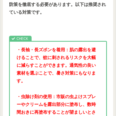
防策を徹底する必要があります。以下は推奨され
ている対策です。
・長袖・長ズボンを着用：肌の露出を避
けることで、蚊に刺されるリスクを大幅
に減らすことができます。通気性の良い
素材を選ぶことで、暑さ対策にもなりま
す。
・虫除け剤の使用：市販の虫よけスプレ
ーやクリームを露出部分に塗布し、数時
間おきに再塗布することが望ましいとさ