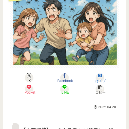
X
Facebook
はてブ
Pocket
LINE
コピー
2025.04.20