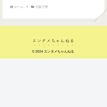
ホーム
大阪万博
エンタメちゃんねる
© 2024 エンタメちゃんねる.