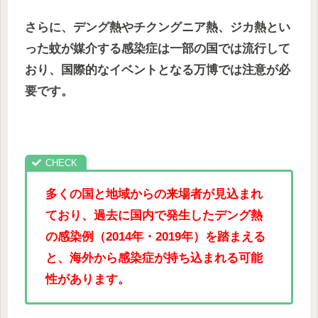
さらに、デング熱やチクングニア熱、ジカ熱とい
った蚊が媒介する感染症は一部の国では流行して
おり、国際的なイベントとなる万博では注意が必
要です。
多くの国と地域からの来場者が見込まれ
ており、過去に国内で発生したデング熱
の感染例（2014年・2019年）を踏まえる
と、海外から感染症が持ち込まれる可能
性があります。