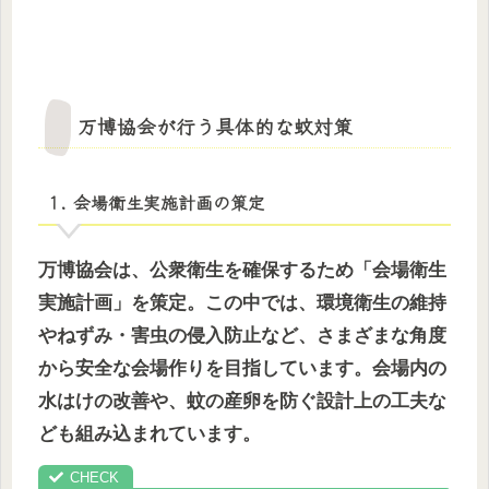
万博協会が行う具体的な蚊対策
1. 会場衛生実施計画の策定
万博協会は、公衆衛生を確保するため「会場衛生
実施計画」を策定。この中では、環境衛生の維持
やねずみ・害虫の侵入防止など、さまざまな角度
から安全な会場作りを目指しています。会場内の
水はけの改善や、蚊の産卵を防ぐ設計上の工夫な
ども組み込まれています。