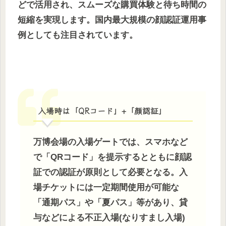
どで活用され、スムーズな購買体験と待ち時間の
短縮を実現します。国内最大規模の顔認証運用事
例としても注目されています。
入場時は「QRコード」+「顔認証」
万博会場の入場ゲートでは、スマホなど
で「QRコード」を提示するとともに顔認
証での認証が原則として必要となる。入
場チケットには一定期間使用が可能な
「通期パス」や「夏パス」等があり、貸
与などによる不正入場(なりすまし入場)