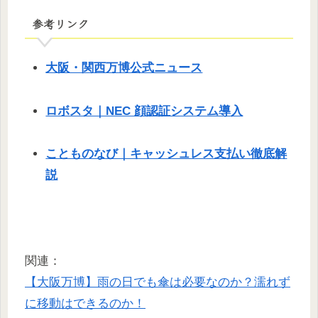
参考リンク
大阪・関西万博公式ニュース
ロボスタ｜NEC 顔認証システム導入
ことものなび｜キャッシュレス支払い徹底解
説
関連：
【大阪万博】雨の日でも傘は必要なのか？濡れず
に移動はできるのか！