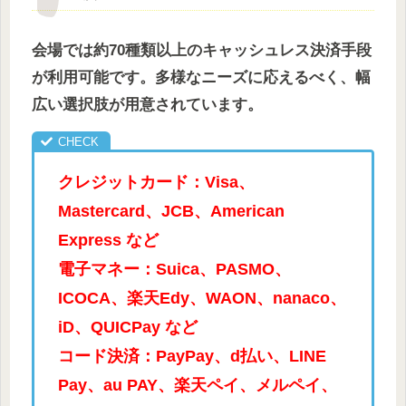
会場では約70種類以上のキャッシュレス決済手段
が利用可能です。多様なニーズに応えるべく、幅
広い選択肢が用意されています。
クレジットカード：Visa、
Mastercard、JCB、American
Express など
電子マネー：Suica、PASMO、
ICOCA、楽天Edy、WAON、nanaco、
iD、QUICPay など
コード決済：PayPay、d払い、LINE
Pay、au PAY、楽天ペイ、メルペイ、