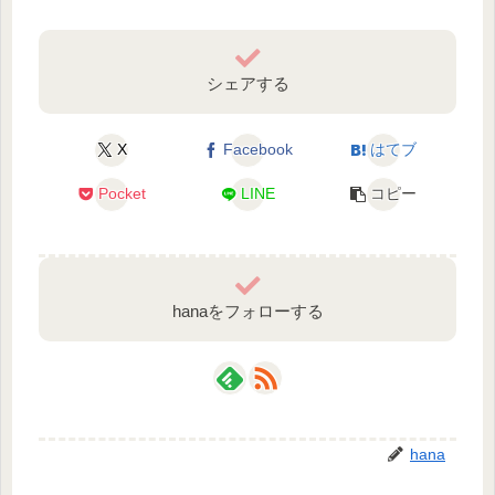
シェアする
X
Facebook
はてブ
Pocket
LINE
コピー
hanaをフォローする
hana