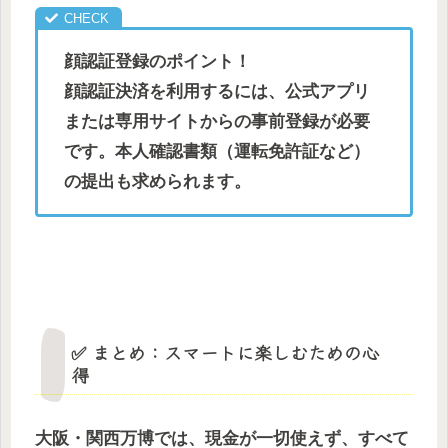
顔認証登録のポイント！
顔認証決済を利用するには、公式アプリ
または専用サイトからの事前登録が必要
です。本人確認書類（運転免許証など）
の提出も求められます。
✅ まとめ：スマートに楽しむための心
得
大阪・関西万博では、現金が一切使えず、すべて