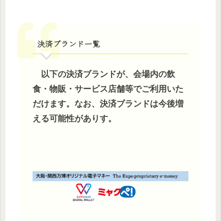
決済ブランド一覧
以下の決済ブランドが、会場内の飲
食・物販・サービス店舗等でご利用いた
だけます。なお、決済ブランドは今後増
える可能性がありす。