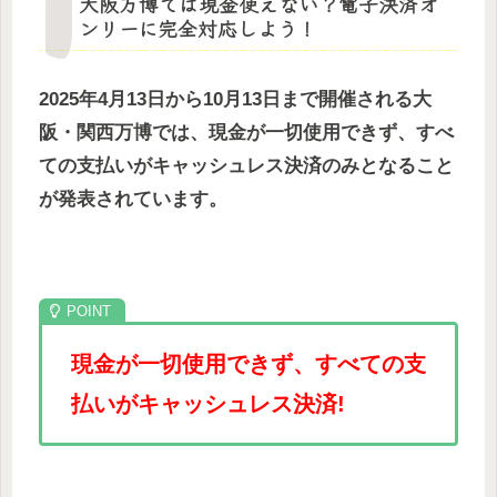
大阪万博では現金使えない？電子決済オ
ンリーに完全対応しよう！
2025年4月13日から10月13日まで開催される大
阪・関西万博では、現金が一切使用できず、すべ
ての支払いがキャッシュレス決済のみとなること
が発表されています。
現金が一切使用できず、すべての支
払いがキャッシュレス決済!