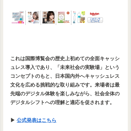
これは国際博覧会の歴史上初めての全面キャッシ
ュレス導入であり、「未来社会の実験場」という
コンセプトのもと、日本国内外へキャッシュレス
文化を広める挑戦的な取り組みです。来場者は最
先端のデジタル体験を楽しみながら、社会全体の
デジタルシフトへの理解と適応を促されます。
▶
公式発表はこちら