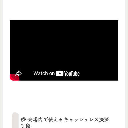
💳 会場内で使えるキャッシュレス決済
手段