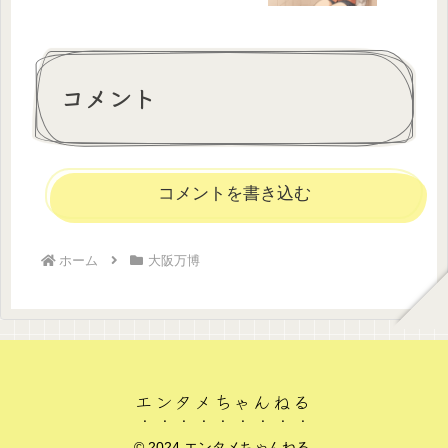
コメント
コメントを書き込む
ホーム
大阪万博
エンタメちゃんねる
© 2024 エンタメちゃんねる.