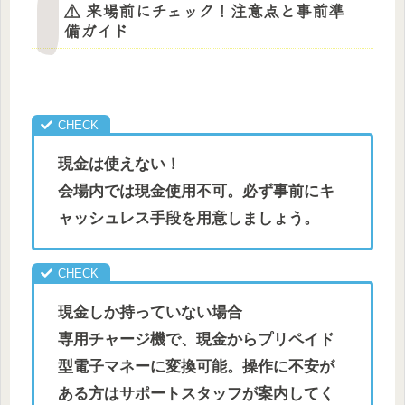
⚠️ 来場前にチェック！注意点と事前準
備ガイド
現金は使えない！
会場内では現金使用不可。必ず事前にキ
ャッシュレス手段を用意しましょう。
現金しか持っていない場合
専用チャージ機で、現金からプリペイド
型電子マネーに変換可能。操作に不安が
ある方はサポートスタッフが案内してく