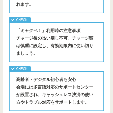
れます。
「ミャクペ！」利用時の注意事項
チャージ後の払い戻し不可。チャージ額
は慎重に設定し、有効期限内に使い切り
ましょう。
高齢者・デジタル初心者も安心
会場には多言語対応のサポートセンター
が設置され、キャッシュレス決済の使い
方やトラブル対応をサポートします。