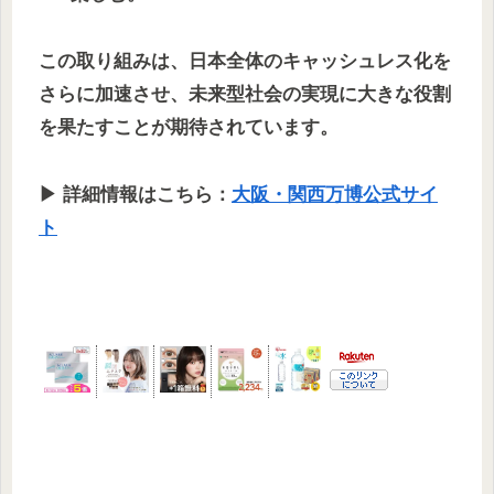
この取り組みは、日本全体のキャッシュレス化を
さらに加速させ、未来型社会の実現に大きな役割
を果たすことが期待されています。
▶ 詳細情報はこちら：
大阪・関西万博公式サイ
ト