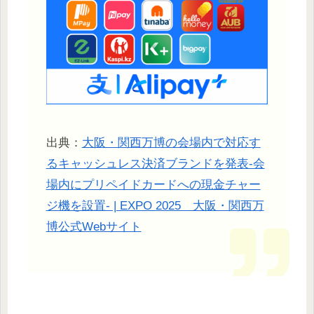
出典：
大阪・関西万博の会場内で対応す
るキャッシュレス決済ブランドを発表-会
場内にプリペイドカードへの現金チャー
ジ機を設置- | EXPO 2025 大阪・関西万
博公式Webサイト