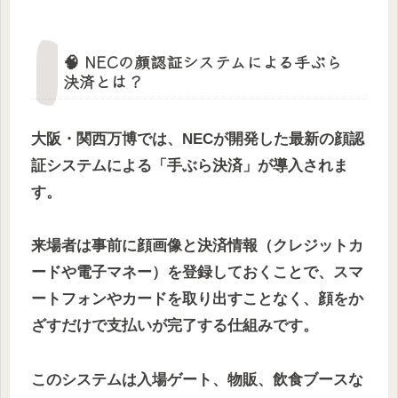
🧠 NECの顔認証システムによる手ぶら
決済とは？
大阪・関西万博では、NECが開発した最新の顔認
証システムによる「手ぶら決済」が導入されま
す。
来場者は事前に顔画像と決済情報（クレジットカ
ードや電子マネー）を登録しておくことで、スマ
ートフォンやカードを取り出すことなく、顔をか
ざすだけで支払いが完了する仕組みです。
このシステムは入場ゲート、物販、飲食ブースな