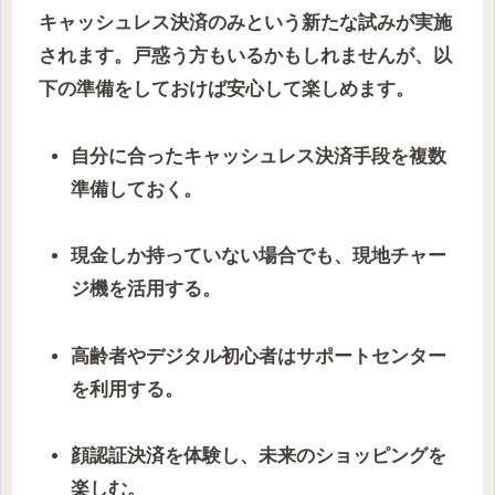
キャッシュレス決済のみという新たな試みが実施
されます。戸惑う方もいるかもしれませんが、以
下の準備をしておけば安心して楽しめます。
自分に合ったキャッシュレス決済手段を複数
準備しておく。
現金しか持っていない場合でも、現地チャー
ジ機を活用する。
高齢者やデジタル初心者はサポートセンター
を利用する。
顔認証決済を体験し、未来のショッピングを
楽しむ。