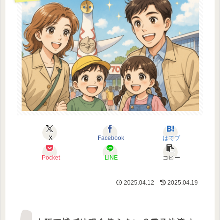
X
Facebook
はてブ
Pocket
LINE
コピー
2025.04.12
2025.04.19