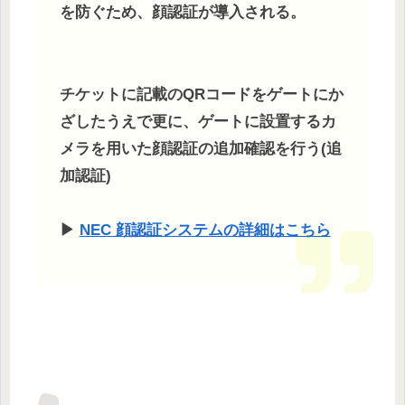
を防ぐため、顔認証が導入される。
チケットに記載のQRコードをゲートにか
ざしたうえで更に、ゲートに設置するカ
メラを用いた顔認証の追加確認を行う(追
加認証)
▶
NEC 顔認証システムの詳細はこちら