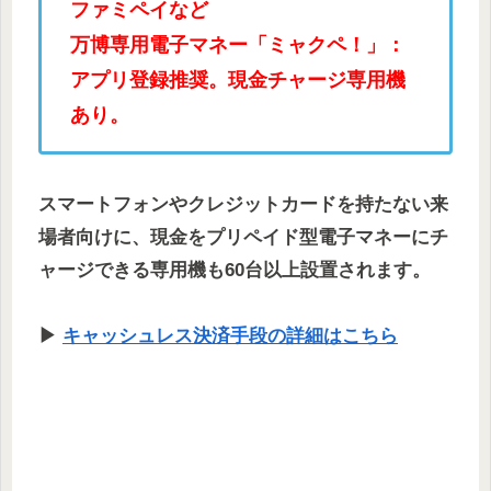
ファミペイなど
万博専用電子マネー「ミャクペ！」：
アプリ登録推奨。現金チャージ専用機
あり。
スマートフォンやクレジットカードを持たない来
場者向けに、現金をプリペイド型電子マネーにチ
ャージできる専用機も60台以上設置されます。
▶
キャッシュレス決済手段の詳細はこちら