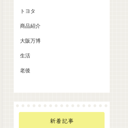
トヨタ
商品紹介
大阪万博
生活
老後
新着記事