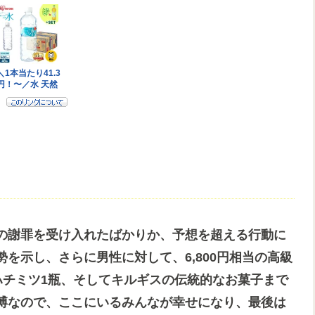
の謝罪を受け入れたばかりか、予想を超える行動に
を示し、さらに男性に対して、6,800円相当の高級
なハチミツ1瓶、そしてキルギスの伝統的なお菓子まで
博なので、ここにいるみんなが幸せになり、最後は