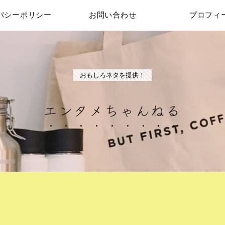
バシーポリシー
お問い合わせ
プロフィ
おもしろネタを提供！
エンタメちゃんねる