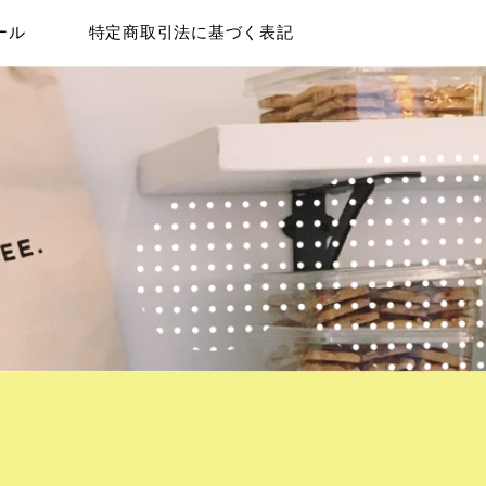
ール
特定商取引法に基づく表記