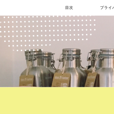
目次
プライ