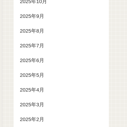
2025年10月
2025年9月
2025年8月
2025年7月
2025年6月
2025年5月
2025年4月
2025年3月
2025年2月