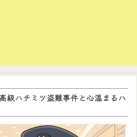
高級ハチミツ盗難事件と心温まるハ