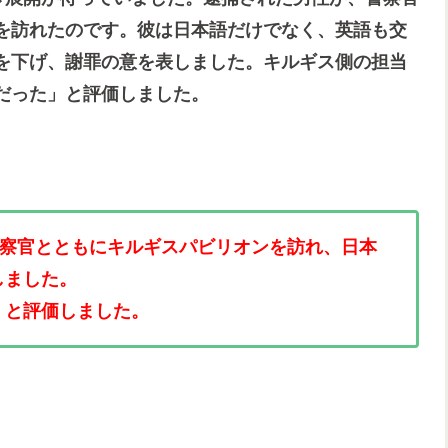
を訪れたのです。彼は日本語だけでなく、英語も交
を下げ、謝罪の意を表しました。キルギス側の担当
だった」と評価しました。
警察官とともにキルギスパビリオンを訪れ、日本
しました。
」と評価しました。