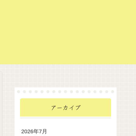
アーカイブ
2026年7月