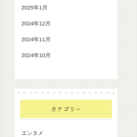
2025年1月
2024年12月
2024年11月
2024年10月
カテゴリー
エンタメ