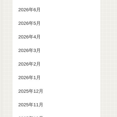
2026年6月
2026年5月
2026年4月
2026年3月
2026年2月
2026年1月
2025年12月
2025年11月