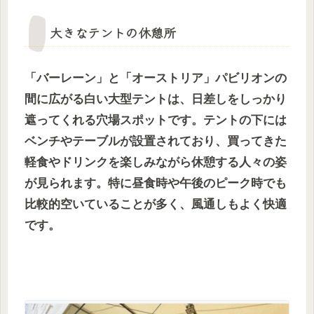
大きなテントの休憩所
「バーレーン」と「オーストリア」パビリオンの
間に広がる白い大型テントは、日差しをしっかり
遮ってくれる穴場スポットです。テントの下には
ベンチやテーブルが設置されており、買ってきた
軽食やドリンクを楽しみながら休憩する人々の姿
が見られます。特に昼食時や午後のピーク時でも
比較的空いていることが多く、風通しもよく快適
です。