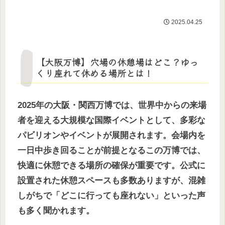
2025.04.25
【大阪万博】穴場の休憩場はどこ？ゆっ
くり座れて休める場所とは！
2025年の大阪・関西万博では、世界中からの来場
者を迎える大規模な国際イベントとして、多彩な
パビリオンやイベントが展開されます。会場内を
一日中歩き回ることが前提となるこの万博では、
快適に休憩できる場所の確保が重要です。公式に
設置された休憩スペースも多数ありますが、混雑
しがちで「どこに行っても座れない」といった声
も多く聞かれます。