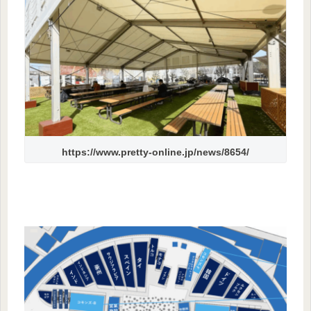
https://www.pretty-online.jp/news/8654/