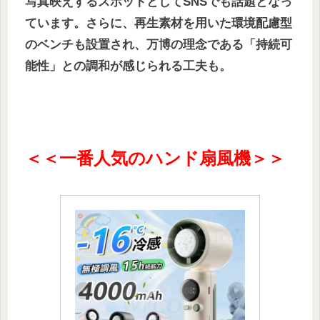
写真映えするスポットとしてSNSでも話題となっ
ています。さらに、再生素材を用いた環境配慮型
のベンチも設置され、万博の理念である「持続可
能性」との調和が感じられる工夫も。
＜＜一番人気のハンド扇風機＞＞