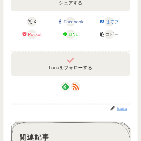
シェアする
X
Facebook
はてブ
Pocket
LINE
コピー
hanaをフォローする
hana
関連記事