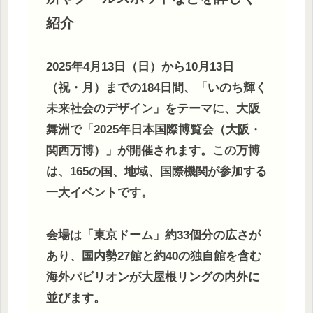
紹介
2025年4月13日（日）から10月13日
（祝・月）までの184日間、「いのち輝く
未来社会のデザイン」をテーマに、大阪
舞洲で「2025年日本国際博覧会（大阪・
関西万博）」が開催されます。この万博
は、165の国、地域、国際機関が参加する
一大イベントです。
会場は「東京ドーム」約33個分の広さが
あり、国内勢27館と約40の独自館を含む
海外パビリオンが大屋根リングの内外に
並びます。