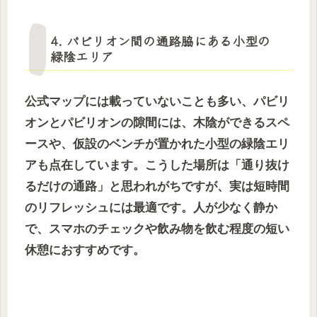
4. パビリオン間の通路脇にある小型の
緑陰エリア
公式マップには載っていないことも多い、パビリ
オンとパビリオンの隙間には、木陰ができるスペ
ースや、仮設のベンチが置かれた小型の緑陰エリ
アも点在しています。こうした場所は「通り抜け
るだけの通路」と思われがちですが、実は短時間
のリフレッシュには最適です。人が少なく静か
で、スマホのチェックや飲み物を飲む程度の短い
休憩におすすめです。