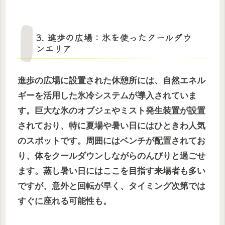
3. 進歩の広場：氷を使ったクールダウ
ンエリア
進歩の広場に設置された休憩所には、自然エネル
ギーを活用した氷冷システムが導入されていま
す。巨大な氷のオブジェやミスト発生装置が設置
されており、特に夏場や暑い日にはひときわ人気
のスポットです。周囲にはベンチが配置されてお
り、体をクールダウンしながらのんびりと過ごせ
ます。蒸し暑い日にはここを目指す来場者も多い
ですが、意外と回転が早く、タイミング次第では
すぐに座れる可能性も。