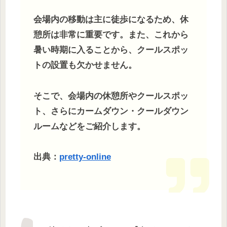
会場内の移動は主に徒歩になるため、休
憩所は非常に重要です。また、これから
暑い時期に入ることから、クールスポッ
トの設置も欠かせません。
そこで、会場内の休憩所やクールスポッ
ト、さらにカームダウン・クールダウン
ルームなどをご紹介します。
出典：
pretty-online