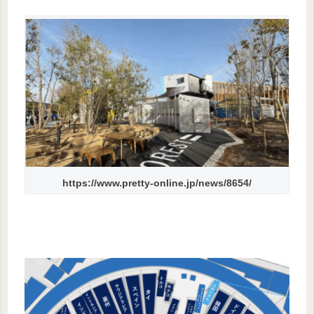
https://www.pretty-online.jp/news/8654/