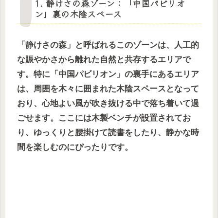
1. 静けさの森ゾーン：「中国パビリオ
ン」裏の木陰スペース
「静けさの森」と呼ばれるこのゾーンは、人工的
な賑やかさから離れた自然と共存するエリアで
す。特に「中国パビリオン」の裏手にあるエリア
は、周囲を木々に囲まれた木陰スペースとなって
おり、心地よい風が吹き抜ける中で落ち着いて過
ごせます。ここには木製ベンチが設置されてお
り、ゆっくりと腰掛けて読書をしたり、静かな時
間を楽しむのにぴったりです。