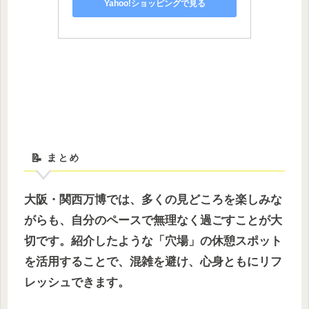
Yahoo!ショッピングで見る
📝 まとめ
大阪・関西万博では、多くの見どころを楽しみな
がらも、自分のペースで無理なく過ごすことが大
切です。紹介したような「穴場」の休憩スポット
を活用することで、混雑を避け、心身ともにリフ
レッシュできます。