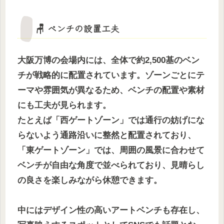
🪑 ベンチの設置工夫
大阪万博の会場内には、全体で約2,500基のベン
チが戦略的に配置されています。ゾーンごとにテ
ーマや雰囲気が異なるため、ベンチの配置や素材
にも工夫が見られます。
たとえば「西ゲートゾーン」では通行の妨げにな
らないよう通路沿いに整然と配置されており、
「東ゲートゾーン」では、周囲の風景に合わせて
ベンチが自由な角度で並べられており、見晴らし
の良さを楽しみながら休憩できます。
中にはデザイン性の高いアートベンチも存在し、