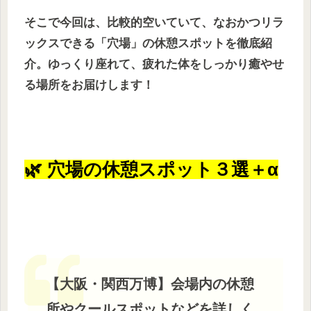
そこで今回は、比較的空いていて、なおかつリラ
ックスできる「穴場」の休憩スポットを徹底紹
介。ゆっくり座れて、疲れた体をしっかり癒やせ
る場所をお届けします！
🌿 穴場の休憩スポット３選＋α
【大阪・関西万博】会場内の休憩
所やクールスポットなどを詳しく