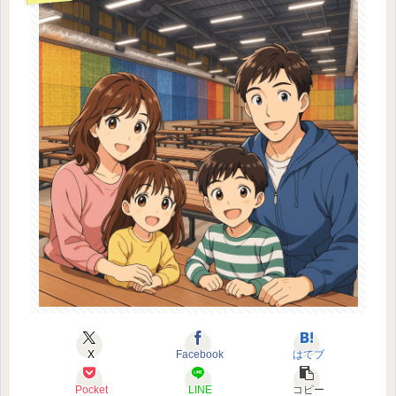
X
Facebook
はてブ
Pocket
LINE
コピー