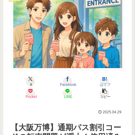
X
Facebook
はてブ
Pocket
LINE
コピー
2025.04.29
【大阪万博】通期パス割引コー