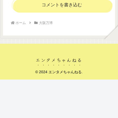
コメントを書き込む
ホーム
大阪万博
エンタメちゃんねる
© 2024 エンタメちゃんねる.