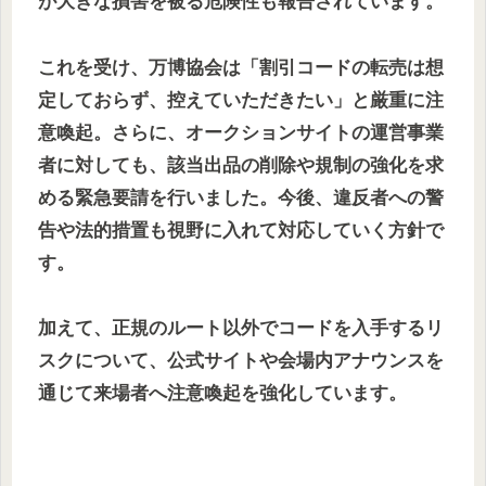
が大きな損害を被る危険性も報告されています。
これを受け、万博協会は「割引コードの転売は想
定しておらず、控えていただきたい」と厳重に注
意喚起。さらに、オークションサイトの運営事業
者に対しても、該当出品の削除や規制の強化を求
める緊急要請を行いました。今後、違反者への警
告や法的措置も視野に入れて対応していく方針で
す。
加えて、正規のルート以外でコードを入手するリ
スクについて、公式サイトや会場内アナウンスを
通じて来場者へ注意喚起を強化しています。