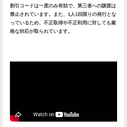
割引コードは一度のみ有効で、第三者への譲渡は
禁止されています。また、1人1回限りの発行とな
っているため、不正取得や不正利用に対しても厳
格な対応が取られています。