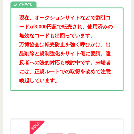
現在、オークションサイトなどで割引コ
ードが3,000円超で転売され、使用済みの
無効なコードも出回っています。
万博協会は転売防止を強く呼びかけ、出
品削除と規制強化をサイト側に要請。違
反者への法的対応も検討中です。来場者
には、正規ルートでの取得を改めて注意
喚起しています。