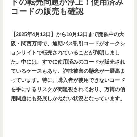
ドの転売問題が浮上！使用済み
コードの販売も確認
【2025年4月13日】から10月13日まで開催中の大
阪・関西万博で、通期パス割引コードがオークシ
ョンサイトで転売されていることが判明しまし
た。中には、すでに使用済みのコードが販売され
ているケースもあり、詐欺被害の懸念が一層高ま
っています。特に、購入者が使用できないコード
を手にするリスクが問題視されており、万博の信
用問題にも発展しかねない状況となっています。