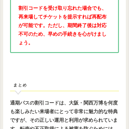
割引コードを受け取り忘れた場合でも、
再来場してチケットを提示すれば再配布
が可能です。ただし、期間終了後は対応
不可のため、早めの手続きを心がけまし
ょう。
まとめ
通期パスの割引コードは、大阪・関西万博を何度
も楽しみたい来場者にとって非常に魅力的な特典
ですが、その正しい運用と利用が求められていま
す。転売や不正取得による被害を防ぐためには、