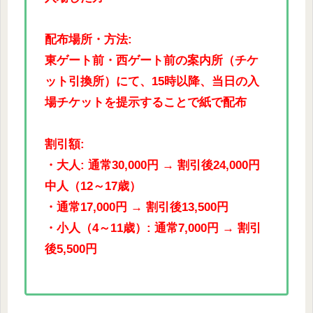
配布場所・方法:
東ゲート前・西ゲート前の案内所（チケ
ット引換所）にて、15時以降、当日の入
場チケットを提示することで紙で配布
割引額:
・大人: 通常30,000円 → 割引後24,000円
中人（12～17歳）
・通常17,000円 → 割引後13,500円
・小人（4～11歳）: 通常7,000円 → 割引
後5,500円