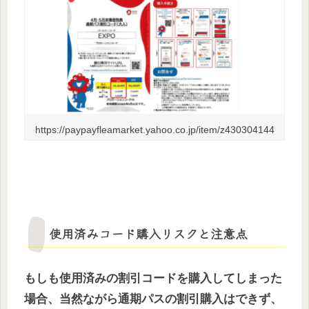
https://paypayfleamarket.yahoo.co.jp/item/z430304144
使用済みコード購入リスクと注意点
もしも使用済みの割引コードを購入してしまった
場合、当然ながら通期パスの割引購入はできず、