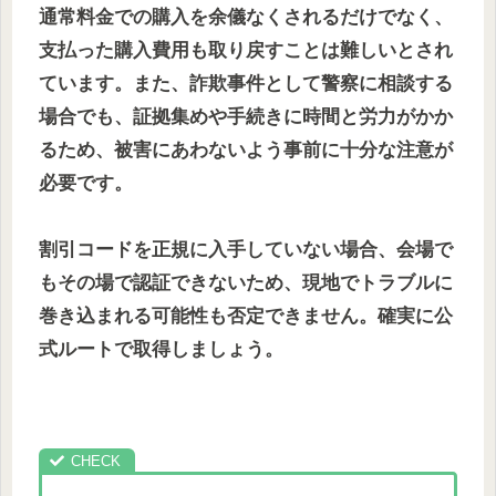
通常料金での購入を余儀なくされるだけでなく、
支払った購入費用も取り戻すことは難しいとされ
ています。また、詐欺事件として警察に相談する
場合でも、証拠集めや手続きに時間と労力がかか
るため、被害にあわないよう事前に十分な注意が
必要です。
割引コードを正規に入手していない場合、会場で
もその場で認証できないため、現地でトラブルに
巻き込まれる可能性も否定できません。確実に公
式ルートで取得しましょう。