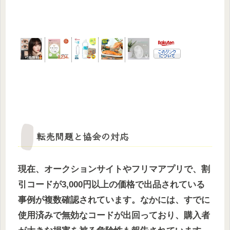
転売問題と協会の対応
現在、オークションサイトやフリマアプリで、割
引コードが3,000円以上の価格で出品されている
事例が複数確認されています。なかには、すでに
使用済みで無効なコードが出回っており、購入者