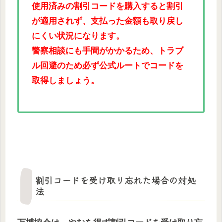
使用済みの割引コードを購入すると割引
が適用されず、支払った金額も取り戻し
にくい状況になります。
警察相談にも手間がかかるため、トラブ
ル回避のため必ず公式ルートでコードを
取得しましょう。
割引コードを受け取り忘れた場合の対処
法