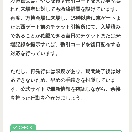
万博協会は、やむを得ず割引コードを受け取り忘
れた来場者に対しても救済措置を設けています。
再度、万博会場に来場し、15時以降に東ゲートま
たは西ゲート前のチケット引換所にて、入場済み
であることが確認できる当日のチケットまたは来
場記録を提示すれば、割引コードを後日配布する
対応を行っています。
ただし、再発行には限度があり、期間終了後は対
応できないため、早めの手続きを推奨していま
す。公式サイトで最新情報を確認しながら、余裕
を持った行動を心がけましょう。