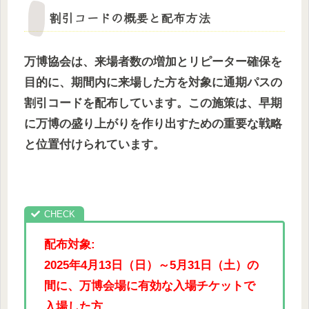
割引コードの概要と配布方法
万博協会は、来場者数の増加とリピーター確保を
目的に、期間内に来場した方を対象に通期パスの
割引コードを配布しています。この施策は、早期
に万博の盛り上がりを作り出すための重要な戦略
と位置付けられています。
配布対象:
2025年4月13日（日）～5月31日（土）の
間に、万博会場に有効な入場チケットで
入場した方