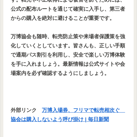
公式の配布ルートを通じて確実に入手し、第三者
からの購入を絶対に避けることが重要です。
万博協会も随時、転売防止策や来場者保護策を強
化していくとしています。皆さんも、正しい手順
で通期パス割引を利用し、安全で楽しい万博体験
を手に入れましょう。最新情報は公式サイトや会
場案内を必ず確認するようにしましょう。
外部リンク
万博入場券、フリマで転売相次ぐ
協会は購入しないよう呼び掛け | 毎日新聞